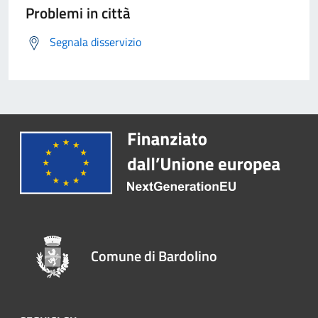
Problemi in città
Segnala disservizio
Comune di Bardolino