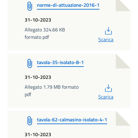
norme-di-attuazione-2016-1
31-10-2023
PDF
Allegato 324.66 KB
formato pdf
Scarica
tavola-35-isolato-8-1
31-10-2023
PDF
Allegato 1.79 MB formato
pdf
Scarica
tavola-62-calmasino-isolato-4-1
31-10-2023