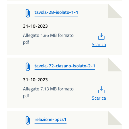
tavola-28-isolato-1-1
31-10-2023
PDF
Allegato 1.86 MB formato
pdf
Scarica
tavola-72-ciasano-isolato-2-1
31-10-2023
PDF
Allegato 7.13 MB formato
pdf
Scarica
relazione-ppcs1