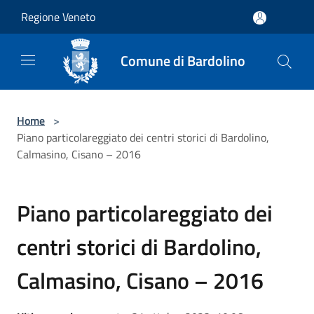
Salta al contenuto principale
Regione Veneto
Comune di Bardolino
Home
>
Piano particolareggiato dei centri storici di Bardolino,
Calmasino, Cisano – 2016
Piano particolareggiato dei
centri storici di Bardolino,
Calmasino, Cisano – 2016