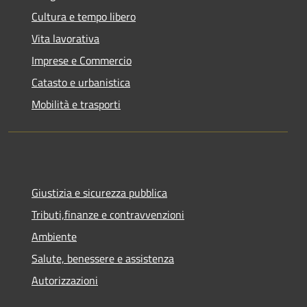
Cultura e tempo libero
Vita lavorativa
Imprese e Commercio
Catasto e urbanistica
Mobilità e trasporti
Giustizia e sicurezza pubblica
Tributi,finanze e contravvenzioni
Ambiente
Salute, benessere e assistenza
Autorizzazioni