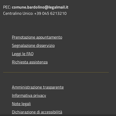
PEC:
comune.bardolino@legalmail.it
Centralino Unico: +39 045 6213210
Prenotazione appuntamento
Segnalazione disservizio
Leggi le FAQ
Richiesta assistenza
Amministrazione trasparente
Informativa privacy
Note legali
Dichiarazione di accessibilità