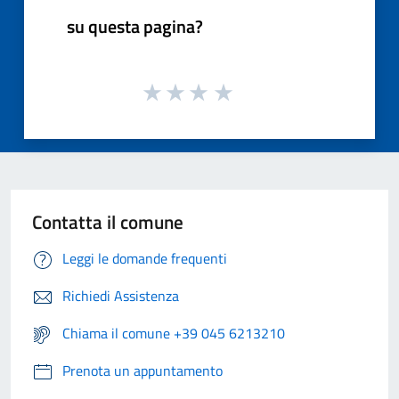
su questa pagina?
Contatta il comune
Leggi le domande frequenti
Richiedi Assistenza
Chiama il comune +39 045 6213210
Prenota un appuntamento