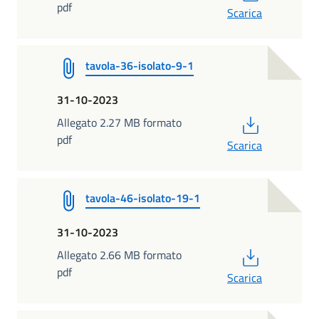
pdf
Scarica
tavola-36-isolato-9-1
31-10-2023
PDF
Allegato 2.27 MB formato
pdf
Scarica
tavola-46-isolato-19-1
31-10-2023
PDF
Allegato 2.66 MB formato
pdf
Scarica