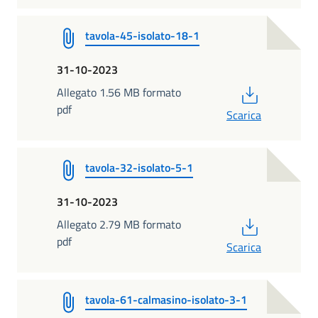
tavola-45-isolato-18-1
31-10-2023
PDF
Allegato 1.56 MB formato
pdf
Scarica
tavola-32-isolato-5-1
31-10-2023
PDF
Allegato 2.79 MB formato
pdf
Scarica
tavola-61-calmasino-isolato-3-1