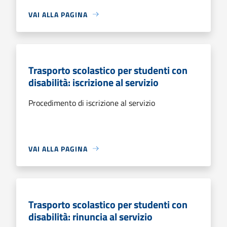
VAI ALLA PAGINA
Trasporto scolastico per studenti con
disabilità: iscrizione al servizio
Procedimento di iscrizione al servizio
VAI ALLA PAGINA
Trasporto scolastico per studenti con
disabilità: rinuncia al servizio