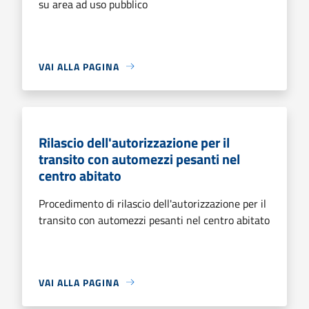
su area ad uso pubblico
VAI ALLA PAGINA
Rilascio dell'autorizzazione per il
transito con automezzi pesanti nel
centro abitato
Procedimento di rilascio dell'autorizzazione per il
transito con automezzi pesanti nel centro abitato
VAI ALLA PAGINA