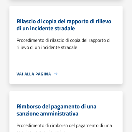
Rilascio di copia del rapporto di rilievo
di un incidente stradale
Procedimento di rilascio di copia del rapporto di
rilievo di un incidente stradale
VAI ALLA PAGINA
Rimborso del pagamento di una
sanzione amministrativa
Procedimento di rimborso del pagamento di una