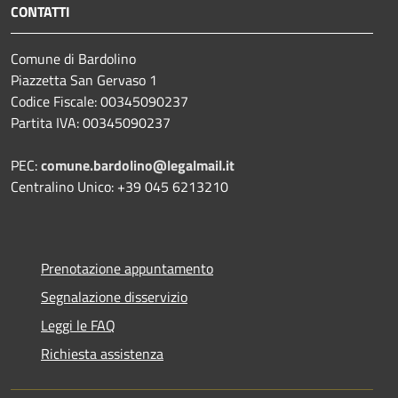
CONTATTI
Comune di Bardolino
Piazzetta San Gervaso 1
Codice Fiscale: 00345090237
Partita IVA: 00345090237
PEC:
comune.bardolino@legalmail.it
Centralino Unico: +39 045 6213210
Prenotazione appuntamento
Segnalazione disservizio
Leggi le FAQ
Richiesta assistenza