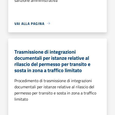
sanzione amministrativa
VAI ALLA PAGINA
Trasmissione di integrazioni
documentali per istanze relative al
rilascio del permesso per transito e
sosta in zona a traffico limitato
Procedimento di trasmissione di integrazioni
documentali per istanze relative al rilascio del
permesso per transito e sosta in zona a traffico
limitato