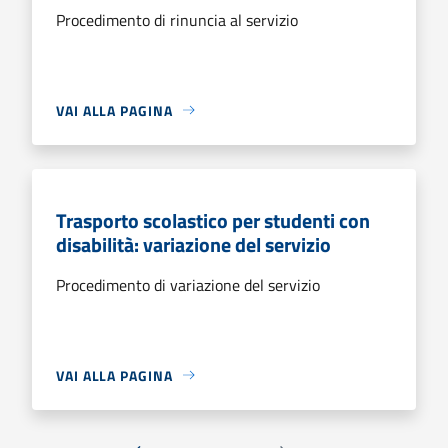
Procedimento di rinuncia al servizio
VAI ALLA PAGINA
Trasporto scolastico per studenti con
disabilità: variazione del servizio
Procedimento di variazione del servizio
VAI ALLA PAGINA