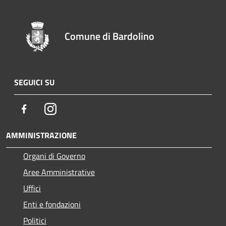
Comune di Bardolino
SEGUICI SU
Facebook
Instagram
AMMINISTRAZIONE
Organi di Governo
Aree Amministrative
Uffici
Enti e fondazioni
Politici