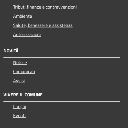
Tributi,finanze e contravvenzioni
Ambiente
Salute, benessere e assistenza
Autorizzazioni
NOVITÀ
Notizie
Comunicati
Avvisi
VIVERE IL COMUNE
Luoghi
Eventi