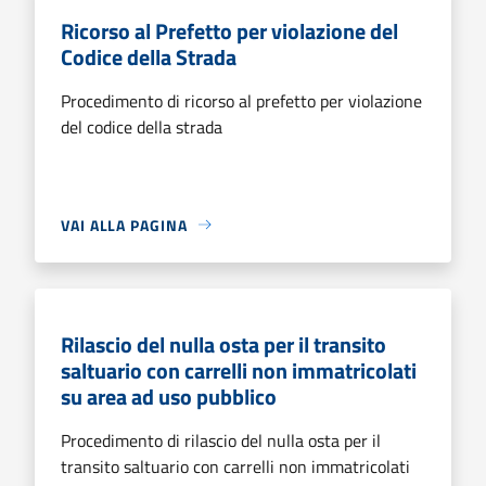
Ricorso al Prefetto per violazione del
Codice della Strada
Procedimento di ricorso al prefetto per violazione
del codice della strada
VAI ALLA PAGINA
Rilascio del nulla osta per il transito
saltuario con carrelli non immatricolati
su area ad uso pubblico
Procedimento di rilascio del nulla osta per il
transito saltuario con carrelli non immatricolati