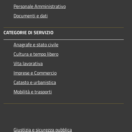
Personale Amministrativo
Documenti e dati
CATEGORIE DI SERVIZIO
Anagrafe e stato civile
Cultura e tempo libero
Vita lavorativa
Imprese e Commercio
Catasto e urbanistica
Mobilità e trasporti
Giustizia e sicurezza pubblica