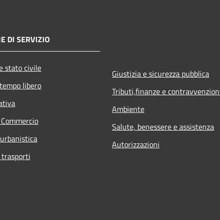
E DI SERVIZIO
 stato civile
Giustizia e sicurezza pubblica
 tempo libero
Tributi,finanze e contravvenzion
ativa
Ambiente
e Commercio
Salute, benessere e assistenza
 urbanistica
Autorizzazioni
 trasporti