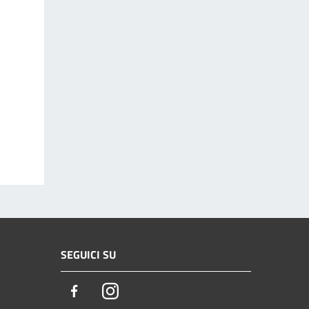
SEGUICI SU
Facebook
Instagram