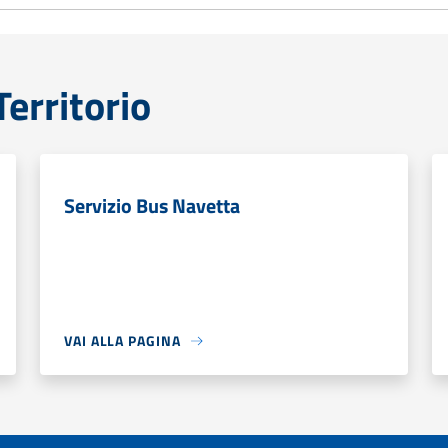
erritorio
Servizio Bus Navetta
VAI ALLA PAGINA