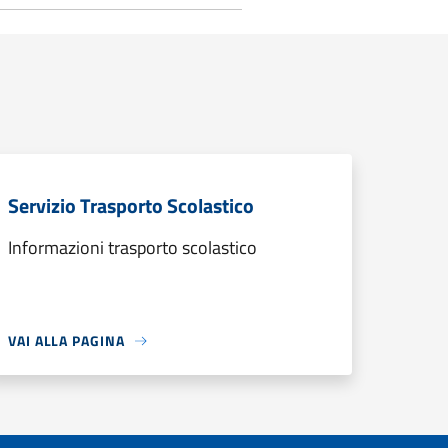
Servizio Trasporto Scolastico
Informazioni trasporto scolastico
VAI ALLA PAGINA