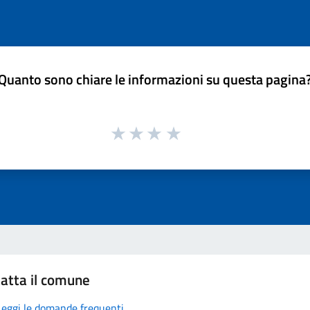
Quanto sono chiare le informazioni su questa pagina
atta il comune
Leggi le domande frequenti