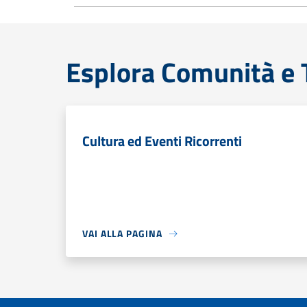
Esplora Comunità e T
Cultura ed Eventi Ricorrenti
VAI ALLA PAGINA