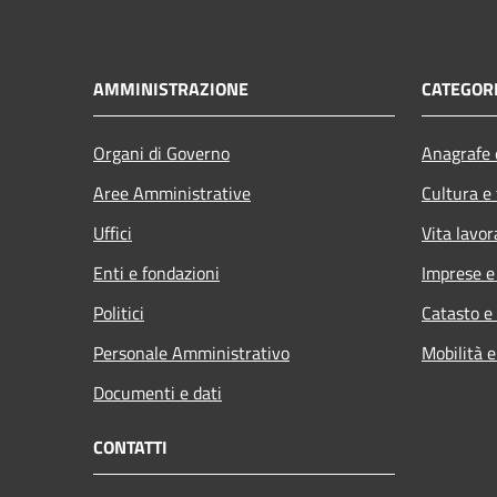
AMMINISTRAZIONE
CATEGORI
Organi di Governo
Anagrafe e
Aree Amministrative
Cultura e
Uffici
Vita lavor
Enti e fondazioni
Imprese 
Politici
Catasto e
Personale Amministrativo
Mobilità e
Documenti e dati
CONTATTI