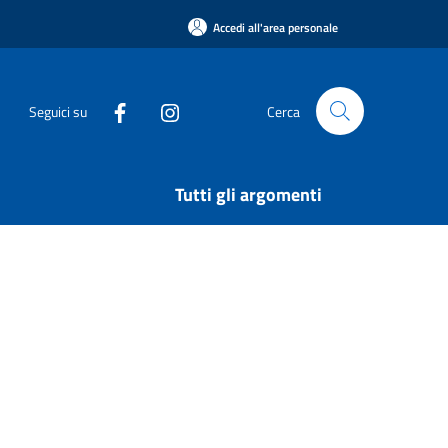
Accedi all'area personale
Seguici su
Cerca
Tutti gli argomenti