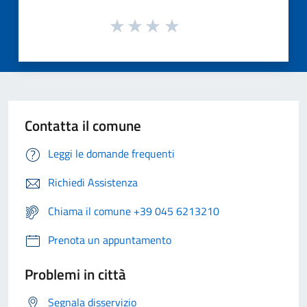
Contatta il comune
Leggi le domande frequenti
Richiedi Assistenza
Chiama il comune +39 045 6213210
Prenota un appuntamento
Problemi in città
Segnala disservizio