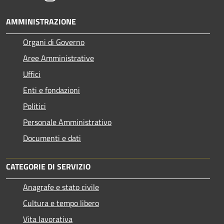
AMMINISTRAZIONE
Organi di Governo
Aree Amministrative
Uffici
Enti e fondazioni
Politici
Personale Amministrativo
Documenti e dati
CATEGORIE DI SERVIZIO
Anagrafe e stato civile
Cultura e tempo libero
Vita lavorativa