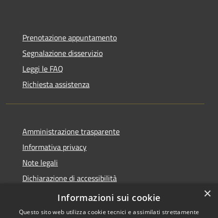
Prenotazione appuntamento
Segnalazione disservizio
Leggi le FAQ
Richiesta assistenza
Amministrazione trasparente
Informativa privacy
Note legali
Dichiarazione di accessibilità
×
Link app municipium
Informazioni sui cookie
Questo sito web utilizza cookie tecnici e assimilati strettamente