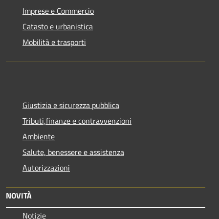
Imprese e Commercio
Catasto e urbanistica
Mobilità e trasporti
Giustizia e sicurezza pubblica
Tributi,finanze e contravvenzioni
Ambiente
Salute, benessere e assistenza
Autorizzazioni
NOVITÀ
Notizie