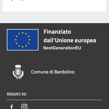
Comune di Bardolino
SEGUICI SU
Facebook
Instagram