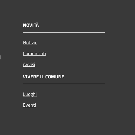
NOVITÀ
Notizie
Comunicati
i
Avvisi
VIVERE IL COMUNE
Luoghi
Eventi