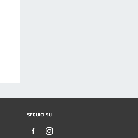
SEGUICI SU
Facebook
Instagram