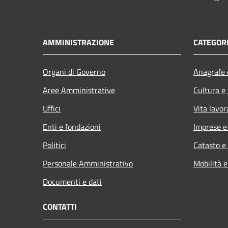
AMMINISTRAZIONE
CATEGORI
Organi di Governo
Anagrafe e
Aree Amministrative
Cultura e
Uffici
Vita lavor
Enti e fondazioni
Imprese 
Politici
Catasto e
Personale Amministrativo
Mobilità e
Documenti e dati
CONTATTI