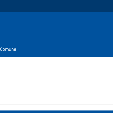
il Comune