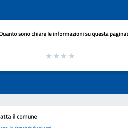
Quanto sono chiare le informazioni su questa pagina
atta il comune
Leggi le domande frequenti