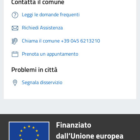
Contatta il comune
Leggi le domande frequenti
Richiedi Assistenza
Chiama il comune +39 045 6213210
Prenota un appuntamento
Problemi in città
Segnala disservizio