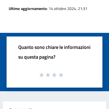
Ultimo aggiornamento
: 14 ottobre 2024, 21:31
Quanto sono chiare le informazioni
su questa pagina?