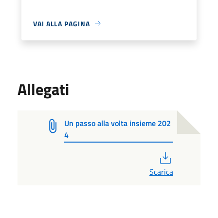
VAI ALLA PAGINA
Allegati
Un passo alla volta insieme 202
4
PDF
Scarica