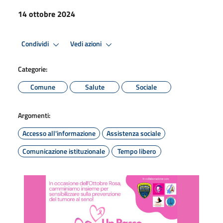
14 ottobre 2024
Condividi
Vedi azioni
Categorie:
Comune
Salute
Sociale
Argomenti:
Accesso all'informazione
Assistenza sociale
Comunicazione istituzionale
Tempo libero