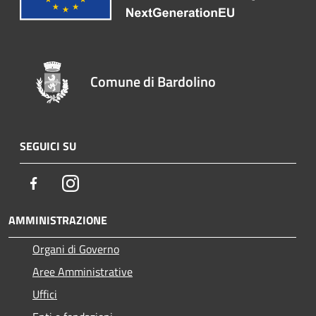
Comune di Bardolino
SEGUICI SU
Facebook
Instagram
AMMINISTRAZIONE
Organi di Governo
Aree Amministrative
Uffici