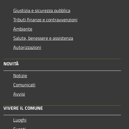
Giustizia e sicurezza pubblica
Tributi,finanze e contravvenzioni
Ambiente
Salute, benessere e assistenza
Autorizzazioni
NOVITÀ
Notizie
Comunicati
Avvisi
VIVERE IL COMUNE
Luoghi