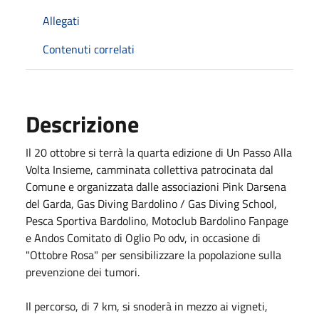
Allegati
Contenuti correlati
Descrizione
Il 20 ottobre si terrà la quarta edizione di
Un Passo Alla
Volta Insieme
, camminata collettiva patrocinata dal
Comune e organizzata dalle associazioni
Pink Darsena
del Garda
,
Gas Diving Bardolino / Gas Diving School
,
Pesca Sportiva Bardolino
,
Motoclub Bardolino Fanpage
e Andos Comitato di Oglio Po odv, in occasione di
"Ottobre Rosa" per sensibilizzare la popolazione sulla
prevenzione dei tumori.
Il percorso, di 7 km, si snoderà in mezzo ai vigneti,