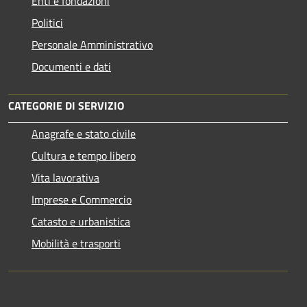
Enti e fondazioni
Politici
Personale Amministrativo
Documenti e dati
CATEGORIE DI SERVIZIO
Anagrafe e stato civile
Cultura e tempo libero
Vita lavorativa
Imprese e Commercio
Catasto e urbanistica
Mobilità e trasporti