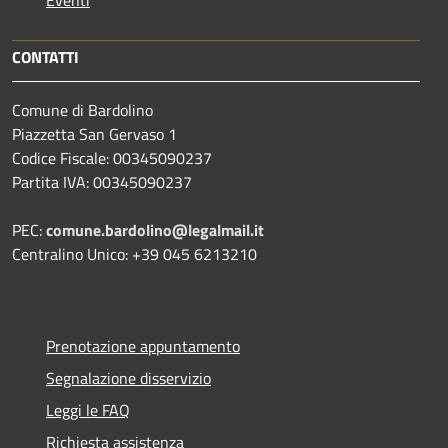
Eventi
CONTATTI
Comune di Bardolino
Piazzetta San Gervaso 1
Codice Fiscale: 00345090237
Partita IVA: 00345090237
PEC:
comune.bardolino@legalmail.it
Centralino Unico: +39 045 6213210
Prenotazione appuntamento
Segnalazione disservizio
Leggi le FAQ
Richiesta assistenza