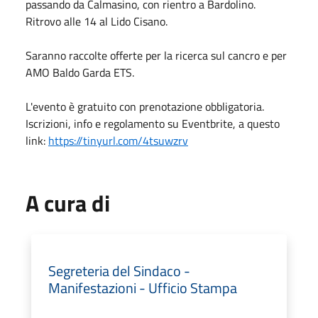
passando da Calmasino, con rientro a Bardolino.
Ritrovo alle 14 al Lido Cisano.
Saranno raccolte offerte per la ricerca sul cancro e per
AMO Baldo Garda ETS
.
L'evento è gratuito con prenotazione obbligatoria.
Iscrizioni, info e regolamento su Eventbrite, a questo
link:
https://tinyurl.com/4tsuwzrv
A cura di
Segreteria del Sindaco -
Manifestazioni - Ufficio Stampa