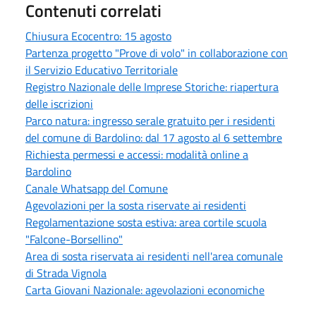
Contenuti correlati
Chiusura Ecocentro: 15 agosto
Partenza progetto "Prove di volo" in collaborazione con
il Servizio Educativo Territoriale
Registro Nazionale delle Imprese Storiche: riapertura
delle iscrizioni
Parco natura: ingresso serale gratuito per i residenti
del comune di Bardolino: dal 17 agosto al 6 settembre
Richiesta permessi e accessi: modalità online a
Bardolino
Canale Whatsapp del Comune
Agevolazioni per la sosta riservate ai residenti
Regolamentazione sosta estiva: area cortile scuola
"Falcone-Borsellino"
Area di sosta riservata ai residenti nell'area comunale
di Strada Vignola
Carta Giovani Nazionale: agevolazioni economiche