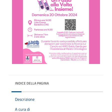
INDICE DELLA PAGINA
Descrizione
A cura di