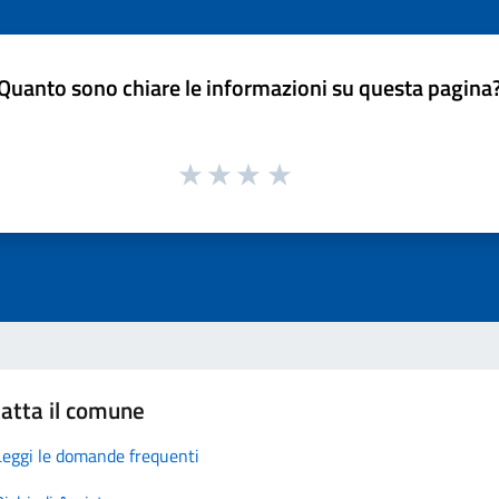
Quanto sono chiare le informazioni su questa pagina
atta il comune
Leggi le domande frequenti