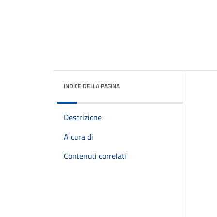
INDICE DELLA PAGINA
Descrizione
A cura di
Contenuti correlati