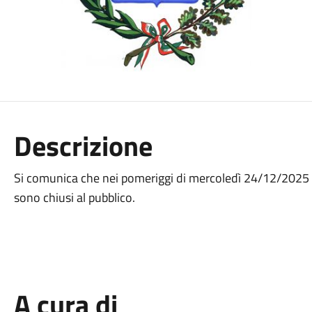
Descrizione
Si comunica che nei pomeriggi di mercoledì 24/12/2025 
sono chiusi al pubblico.
A cura di