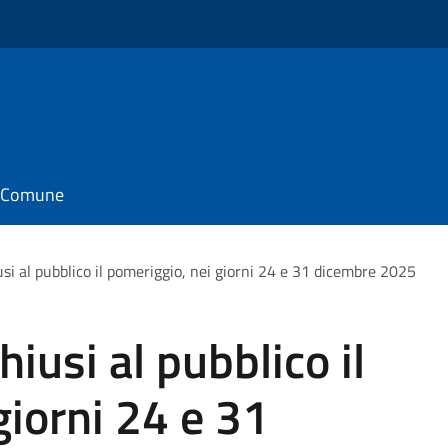
il Comune
usi al pubblico il pomeriggio, nei giorni 24 e 31 dicembre 2025
hiusi al pubblico il
giorni 24 e 31