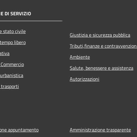
E DI SERVIZIO
 stato civile
Giustizia e sicurezza pubblica
 tempo libero
Tributi,finanze e contravvenzion
ativa
Ambiente
e Commercio
Salute, benessere e assistenza
 urbanistica
Autorizzazioni
 trasporti
ione appuntamento
Amministrazione trasparente