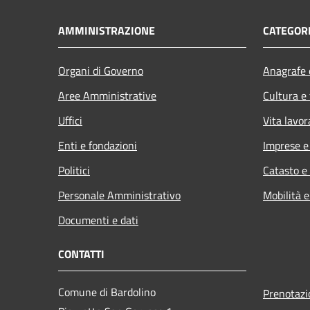
AMMINISTRAZIONE
CATEGORI
Organi di Governo
Anagrafe e
Aree Amministrative
Cultura e
Uffici
Vita lavor
Enti e fondazioni
Imprese 
Politici
Catasto e
Personale Amministrativo
Mobilità e
Documenti e dati
CONTATTI
Comune di Bardolino
Prenotaz