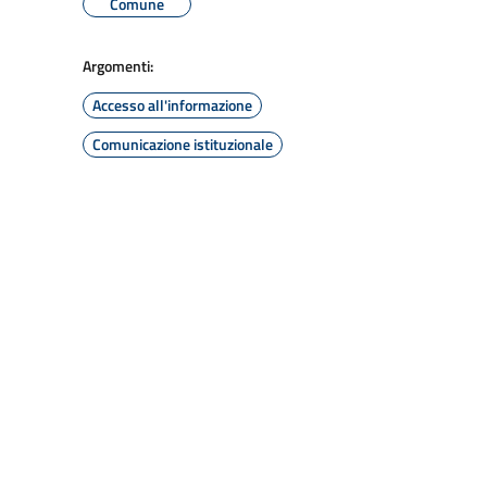
Comune
Argomenti:
Accesso all'informazione
Comunicazione istituzionale