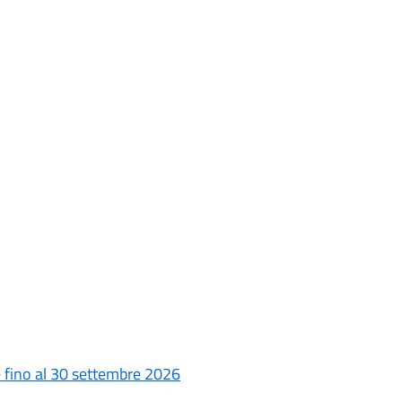
le fino al 30 settembre 2026