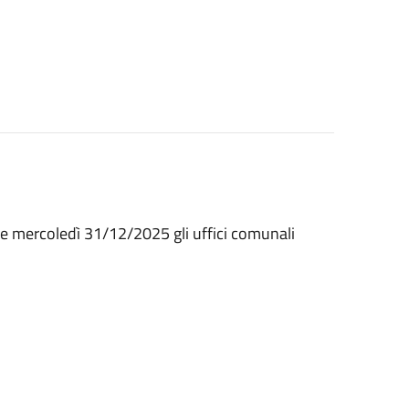
e mercoledì 31/12/2025 gli uffici comunali