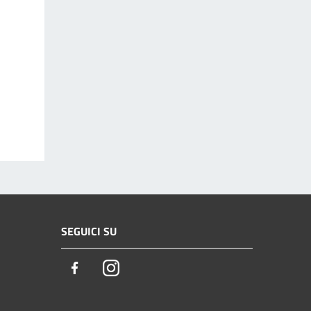
SEGUICI SU
Facebook
Instagram