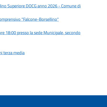
olino Superiore DOCG anno 2026 - Comune di
Comprensivo "Falcone-Borsellino"
e 18:00 presso la sede Municipale, secondo
mi terza media