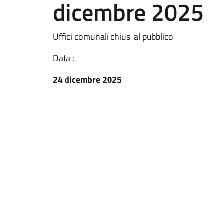
dicembre 2025
Uffici comunali chiusi al pubblico
Data :
24 dicembre 2025