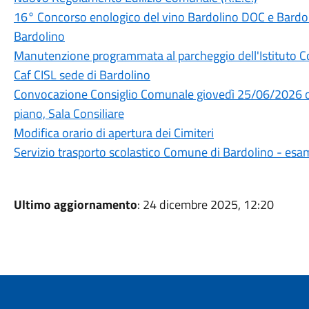
16° Concorso enologico del vino Bardolino DOC e Bard
Bardolino
Manutenzione programmata al parcheggio dell'Istituto 
Caf CISL sede di Bardolino
Convocazione Consiglio Comunale giovedì 25/06/2026 or
piano, Sala Consiliare
Modifica orario di apertura dei Cimiteri
Servizio trasporto scolastico Comune di Bardolino - esa
Ultimo aggiornamento
: 24 dicembre 2025, 12:20