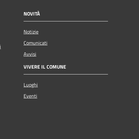
NOVITÀ
Notizie
Comunicati
i
Avvisi
VIVERE IL COMUNE
Luoghi
Eventi