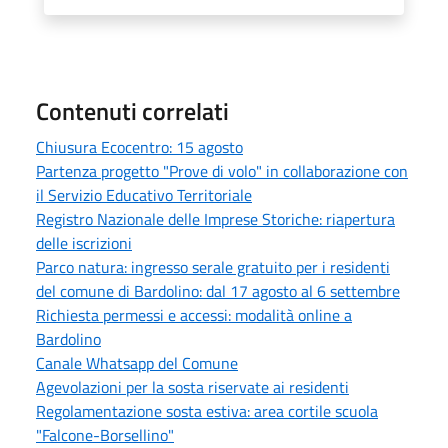
Contenuti correlati
Chiusura Ecocentro: 15 agosto
Partenza progetto "Prove di volo" in collaborazione con
il Servizio Educativo Territoriale
Registro Nazionale delle Imprese Storiche: riapertura
delle iscrizioni
Parco natura: ingresso serale gratuito per i residenti
del comune di Bardolino: dal 17 agosto al 6 settembre
Richiesta permessi e accessi: modalità online a
Bardolino
Canale Whatsapp del Comune
Agevolazioni per la sosta riservate ai residenti
Regolamentazione sosta estiva: area cortile scuola
"Falcone-Borsellino"