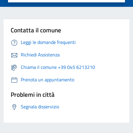
Contatta il comune
Leggi le domande frequenti
Richiedi Assistenza
Chiama il comune +39 045 6213210
Prenota un appuntamento
Problemi in città
Segnala disservizio