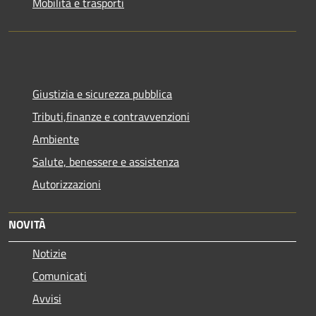
Mobilità e trasporti
Giustizia e sicurezza pubblica
Tributi,finanze e contravvenzioni
Ambiente
Salute, benessere e assistenza
Autorizzazioni
NOVITÀ
Notizie
Comunicati
Avvisi