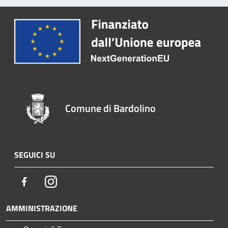
Comune di Bardolino
SEGUICI SU
Facebook
Instagram
AMMINISTRAZIONE