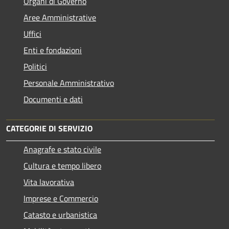
Organi di Governo
Aree Amministrative
Uffici
Enti e fondazioni
Politici
Personale Amministrativo
Documenti e dati
CATEGORIE DI SERVIZIO
Anagrafe e stato civile
Cultura e tempo libero
Vita lavorativa
Imprese e Commercio
Catasto e urbanistica