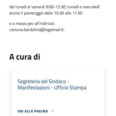
dal lunedì al venerdì 9:00-12:30; lunedì e mercoledì
anche il pomeriggio dalle 15:30 alle 17:30
e a mezzo pec all'indirizzo
comune.bardolino@legalmail.it.
A cura di
Segreteria del Sindaco -
Manifestazioni - Ufficio Stampa
VAI ALLA PAGINA