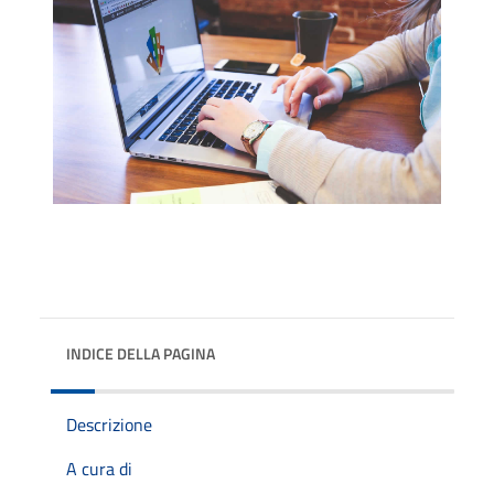
INDICE DELLA PAGINA
Descrizione
A cura di