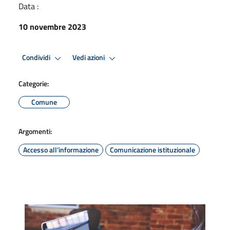
Data :
10 novembre 2023
Condividi
Vedi azioni
Categorie:
Comune
Argomenti:
Accesso all'informazione
Comunicazione istituzionale