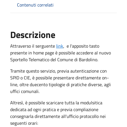
Contenuti correlati
Descrizione
Attraverso il serguente
link
, e l'apposito tasto
presente in home page è possibile accedere al nuovo
Sportello Telematico del Comune di Bardolino.
Tramite questo servizio, previa autenticazione con
SPID o CIE, è possibile presentare direttamente on-
line, oltre duecento tipologie di pratiche diverse, agli
uffici comunali.
Altresì, è possibile scaricare tutta la modulsitica
dedicata ad ogni pratica e previa compliazione
consegnarla direttamente all'ufficio protocollo nei
seguenti orari: