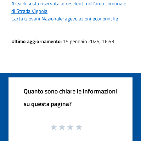
Area di sosta riservata ai residenti nell'area comunale
di Strada Vignola
Carta Giovani Nazionale: agevolazioni economiche
Ultimo aggiornamento
: 15 gennaio 2025, 16:53
Quanto sono chiare le informazioni
su questa pagina?