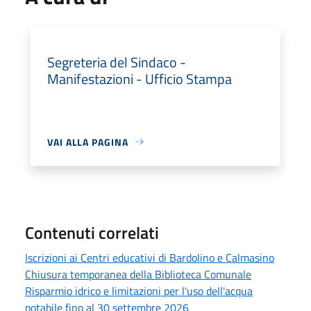
Segreteria del Sindaco -
Manifestazioni - Ufficio Stampa
VAI ALLA PAGINA
Contenuti correlati
Iscrizioni ai Centri educativi di Bardolino e Calmasino
Chiusura temporanea della Biblioteca Comunale
Risparmio idrico e limitazioni per l'uso dell'acqua
potabile fino al 30 settembre 2026