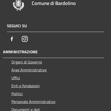
Comune di Bardolino
SEGUICI SU
Facebook
Instagram
AMMINISTRAZIONE
Organi di Governo
Aree Amministrative
Uffici
Enti e fondazioni
Politici
Personale Amministrativo
Documenti e dati