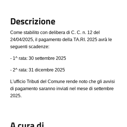
Descrizione
Come stabilito con delibera di C. C. n. 12 del
24/04/2025, il pagamento della TA.RI. 2025 avrà le
seguenti scadenze:
- 1^ rata: 30 settembre 2025
- 2^ rata: 31 dicembre 2025
L'ufficio Tributi del Comune rende noto che gli avvisi
di pagamento saranno inviati nel mese di settembre
2025.
A cura di