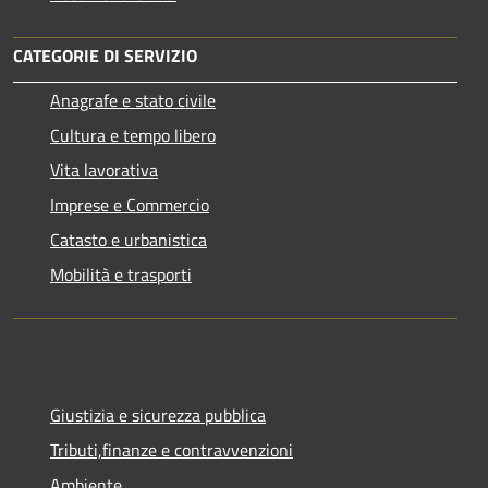
CATEGORIE DI SERVIZIO
Anagrafe e stato civile
Cultura e tempo libero
Vita lavorativa
Imprese e Commercio
Catasto e urbanistica
Mobilità e trasporti
Giustizia e sicurezza pubblica
Tributi,finanze e contravvenzioni
Ambiente