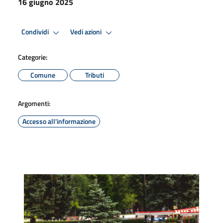
16 giugno 2025
Condividi
Vedi azioni
Categorie:
Comune
Tributi
Argomenti:
Accesso all'informazione