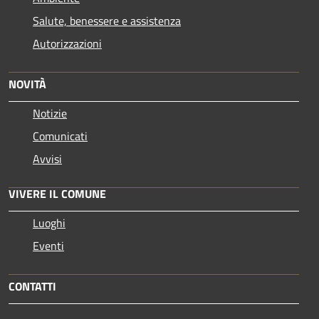
Salute, benessere e assistenza
Autorizzazioni
NOVITÀ
Notizie
Comunicati
Avvisi
VIVERE IL COMUNE
Luoghi
Eventi
CONTATTI