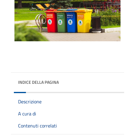
INDICE DELLA PAGINA
Descrizione
A cura di
Contenuti correlati