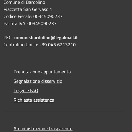
Comune di Bardolino
Piazzetta San Gervaso 1
Codice Fiscale: 00345090237
Partita IVA: 00345090237
PEC:
comune.bardolino@legalmail.it
Centralino Unico: +39 045 6213210
Prenotazione appuntamento
Segnalazione disservizio
Leggi le FAQ
Richiesta assistenza
Amministrazione trasparente