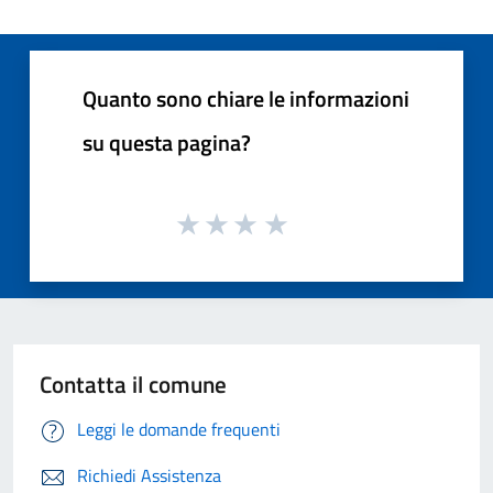
Quanto sono chiare le informazioni
su questa pagina?
Contatta il comune
Leggi le domande frequenti
Richiedi Assistenza