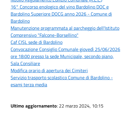
16° Concorso enologico del vino Bardolino DOC e
Bardolino Superiore DOCG anno 2026 - Comune di
Bardolino
Manutenzione programmata al parcheggio dell'Istituto
Comprensivo "Falcone-Borsellino"
Caf CISL sede di Bardolino
Convocazione Consiglio Comunale giovedì 25/06/2026
ore 18:00 presso la sede Municipale, secondo piano,
Sala Consiliare
Modifica orario di apertura dei Cimiteri
Servizio trasporto scolastico Comune di Bardolino -
esami terza media
Ultimo aggiornamento
: 22 marzo 2024, 10:15