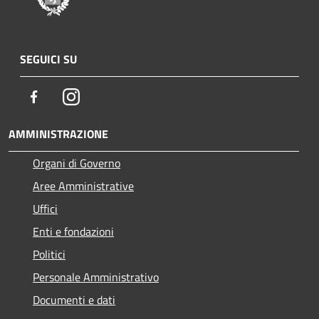
SEGUICI SU
Facebook
Instagram
AMMINISTRAZIONE
Organi di Governo
Aree Amministrative
Uffici
Enti e fondazioni
Politici
Personale Amministrativo
Documenti e dati