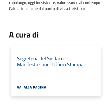
capoluogo, oggi inesistente, valorizzando al contempo
Calmasino anche dal punto di vista turistico».
A cura di
Segreteria del Sindaco -
Manifestazioni - Ufficio Stampa
VAI ALLA PAGINA