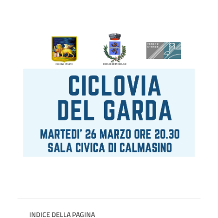
INDICE DELLA PAGINA