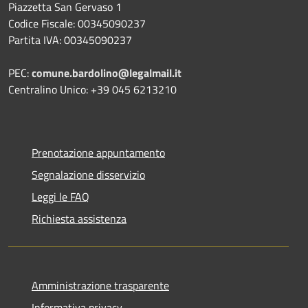
Piazzetta San Gervaso 1
Codice Fiscale: 00345090237
Partita IVA: 00345090237
PEC:
comune.bardolino@legalmail.it
Centralino Unico: +39 045 6213210
Prenotazione appuntamento
Segnalazione disservizio
Leggi le FAQ
Richiesta assistenza
Amministrazione trasparente
Informativa privacy