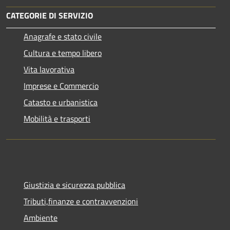
CATEGORIE DI SERVIZIO
Anagrafe e stato civile
Cultura e tempo libero
Vita lavorativa
Imprese e Commercio
Catasto e urbanistica
Mobilità e trasporti
Giustizia e sicurezza pubblica
Tributi,finanze e contravvenzioni
Ambiente