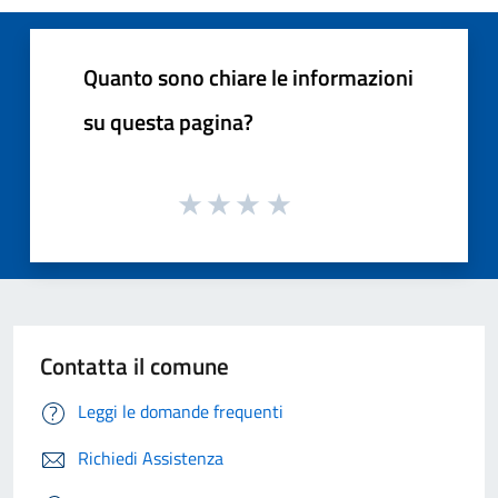
Quanto sono chiare le informazioni
su questa pagina?
Contatta il comune
Leggi le domande frequenti
Richiedi Assistenza