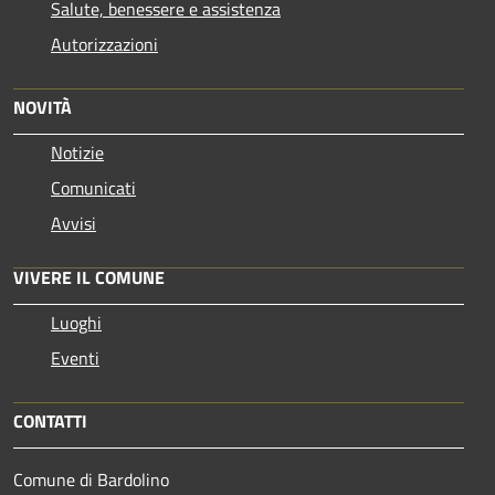
Salute, benessere e assistenza
Autorizzazioni
NOVITÀ
Notizie
Comunicati
Avvisi
VIVERE IL COMUNE
Luoghi
Eventi
CONTATTI
Comune di Bardolino