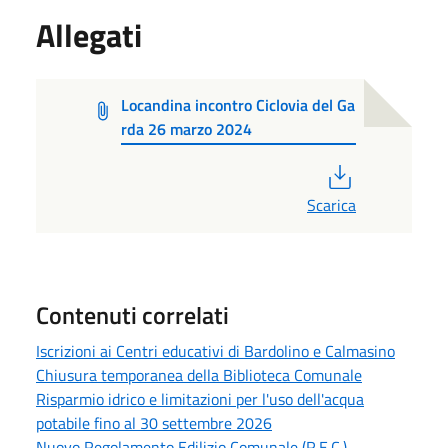
Allegati
Locandina incontro Ciclovia del Ga
rda 26 marzo 2024
PDF
Scarica
Contenuti correlati
Iscrizioni ai Centri educativi di Bardolino e Calmasino
Chiusura temporanea della Biblioteca Comunale
Risparmio idrico e limitazioni per l'uso dell'acqua
potabile fino al 30 settembre 2026
Nuovo Regolamento Edilizio Comunale (R.E.C.)