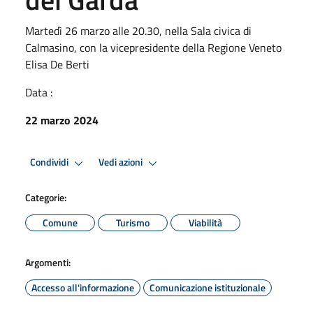
Martedì 26 marzo alle 20.30, nella Sala civica di
Calmasino, con la vicepresidente della Regione Veneto
Elisa De Berti
Data :
22 marzo 2024
Condividi
Vedi azioni
Categorie:
Comune
Turismo
Viabilità
Argomenti:
Accesso all'informazione
Comunicazione istituzionale