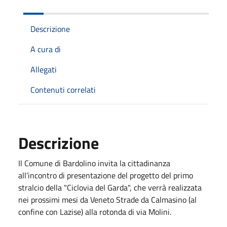
Descrizione
A cura di
Allegati
Contenuti correlati
Descrizione
Il Comune di Bardolino invita la cittadinanza
all’incontro di presentazione del progetto del primo
stralcio della "Ciclovia del Garda", che verrà realizzata
nei prossimi mesi da Veneto Strade da Calmasino (al
confine con Lazise) alla rotonda di via Molini.