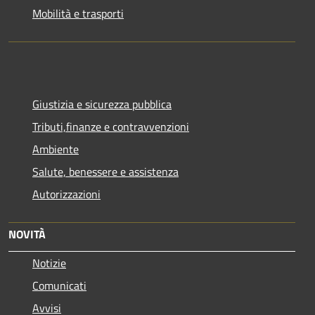
Mobilità e trasporti
Giustizia e sicurezza pubblica
Tributi,finanze e contravvenzioni
Ambiente
Salute, benessere e assistenza
Autorizzazioni
NOVITÀ
Notizie
Comunicati
Avvisi