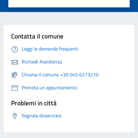
Contatta il comune
Leggi le domande frequenti
Richiedi Assistenza
Chiama il comune +39 045 6213210
Prenota un appuntamento
Problemi in città
Segnala disservizio