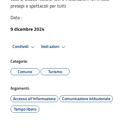
presepi e spettacoli per tutti
Data :
9 dicembre 2024
Condividi
Vedi azioni
Categorie:
Comune
Turismo
Argomenti:
Accesso all'informazione
Comunicazione istituzionale
Tempo libero