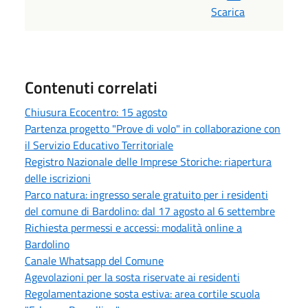
Scarica
Contenuti correlati
Chiusura Ecocentro: 15 agosto
Partenza progetto "Prove di volo" in collaborazione con
il Servizio Educativo Territoriale
Registro Nazionale delle Imprese Storiche: riapertura
delle iscrizioni
Parco natura: ingresso serale gratuito per i residenti
del comune di Bardolino: dal 17 agosto al 6 settembre
Richiesta permessi e accessi: modalità online a
Bardolino
Canale Whatsapp del Comune
Agevolazioni per la sosta riservate ai residenti
Regolamentazione sosta estiva: area cortile scuola