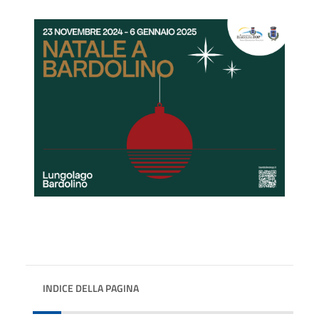
INDICE DELLA PAGINA