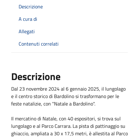
Descrizione
A cura di
Allegati
Contenuti correlati
Descrizione
Dal 23 novembre 2024 al 6 gennaio 2025, il lungolago
e il centro storico di Bardolino si trasformano per le
feste natalizie, con "Natale a Bardolino".
Il mercatino di Natale, con 40 espositori, si trova sul
lungolago e al Parco Carrara. La pista di pattinaggio su
ghiaccio, ampliata a 30 x 17,5 metri, è allestita al Parco