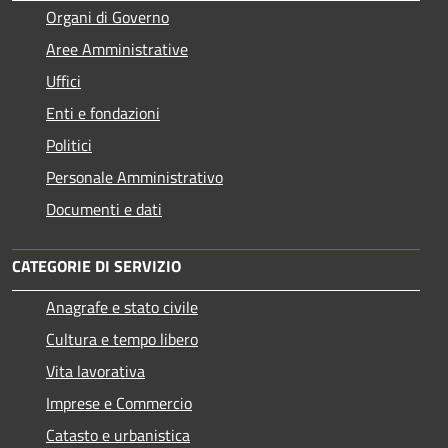
Organi di Governo
Aree Amministrative
Uffici
Enti e fondazioni
Politici
Personale Amministrativo
Documenti e dati
CATEGORIE DI SERVIZIO
Anagrafe e stato civile
Cultura e tempo libero
Vita lavorativa
Imprese e Commercio
Catasto e urbanistica