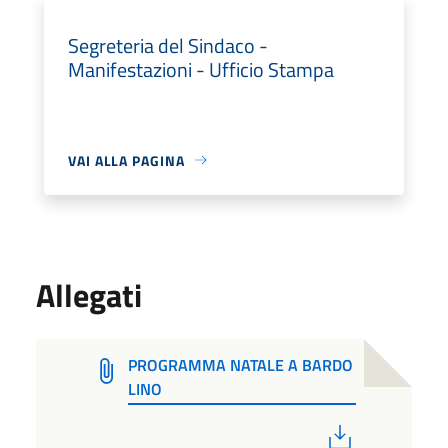
Segreteria del Sindaco -
Manifestazioni - Ufficio Stampa
VAI ALLA PAGINA
Allegati
PROGRAMMA NATALE A BARDO
LINO
PDF