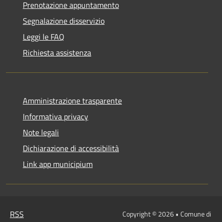
Prenotazione appuntamento
Segnalazione disservizio
Leggi le FAQ
Richiesta assistenza
Amministrazione trasparente
Informativa privacy
Note legali
Dichiarazione di accessibilità
Link app municipium
RSS
Copyright © 2026 • Comune di