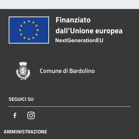
Comune di Bardolino
SEGUICI SU
Facebook
Instagram
AMMINISTRAZIONE