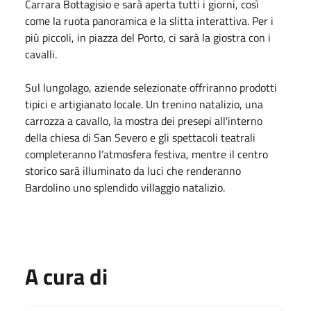
Carrara Bottagisio e sarà aperta tutti i giorni, così
come la ruota panoramica e la slitta interattiva. Per i
più piccoli, in piazza del Porto, ci sarà la giostra con i
cavalli.
Sul lungolago, aziende selezionate offriranno prodotti
tipici e artigianato locale. Un trenino natalizio, una
carrozza a cavallo, la mostra dei presepi all'interno
della chiesa di San Severo e gli spettacoli teatrali
completeranno l’atmosfera festiva, mentre il centro
storico sarà illuminato da luci che renderanno
Bardolino uno splendido villaggio natalizio.
A cura di