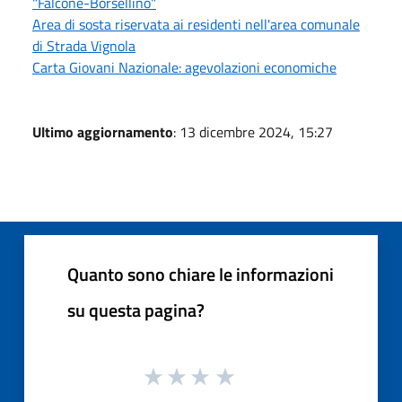
"Falcone-Borsellino"
Area di sosta riservata ai residenti nell'area comunale
di Strada Vignola
Carta Giovani Nazionale: agevolazioni economiche
Ultimo aggiornamento
: 13 dicembre 2024, 15:27
Quanto sono chiare le informazioni
su questa pagina?