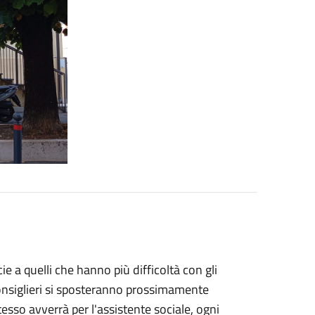
 a quelli che hanno più difficoltà con gli
onsiglieri si sposteranno prossimamente
tesso avverrà per l'assistente sociale, ogni