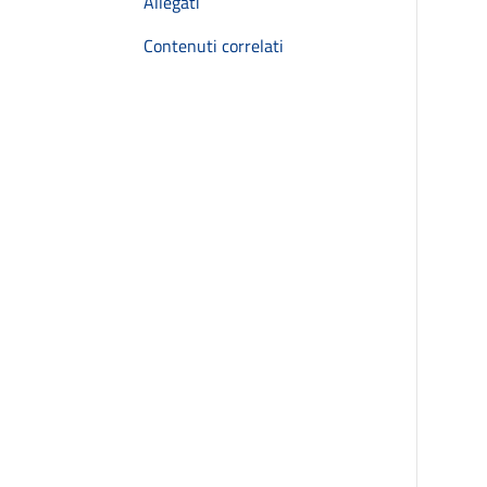
Allegati
Contenuti correlati