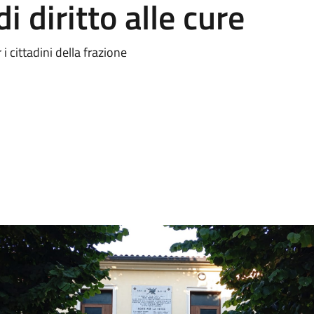
i diritto alle cure
 i cittadini della frazione