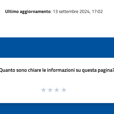
Ultimo aggiornamento
: 13 settembre 2024, 17:02
Quanto sono chiare le informazioni su questa pagina