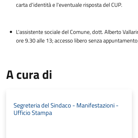
carta d'identità e l'eventuale risposta del CUP.
L'assistente sociale del Comune, dott. Alberto Vallarin
ore 9.30 alle 13; accesso libero senza appuntamento,
A cura di
Segreteria del Sindaco - Manifestazioni -
Ufficio Stampa