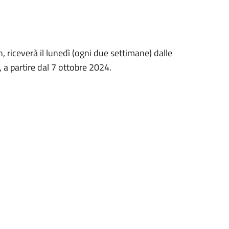
, riceverà il lunedì (ogni due settimane) dalle
 a partire dal
7 ottobre 2024
.