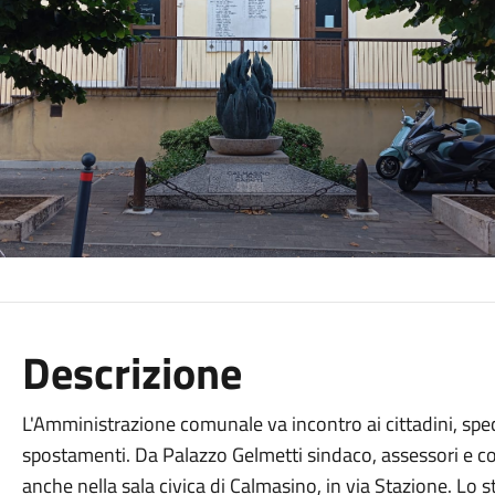
Descrizione
L'Amministrazione comunale va incontro ai cittadini, specie
spostamenti. Da Palazzo Gelmetti sindaco, assessori e c
anche nella sala civica di Calmasino, in via Stazione. Lo s