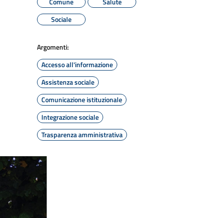
Comune
Salute
Sociale
Argomenti:
Accesso all'informazione
Assistenza sociale
Comunicazione istituzionale
Integrazione sociale
Trasparenza amministrativa