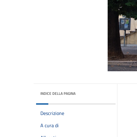
INDICE DELLA PAGINA
Descrizione
A cura di