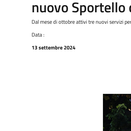
nuovo Sportello d
Dal mese di ottobre attivi tre nuovi servizi per
Data :
13 settembre 2024