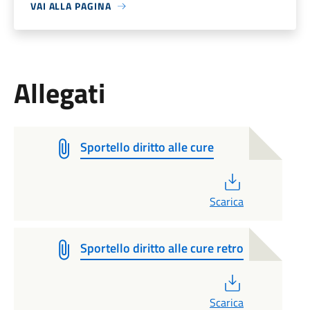
VAI ALLA PAGINA
Allegati
Sportello diritto alle cure
PDF
Scarica
Sportello diritto alle cure retro
PDF
Scarica