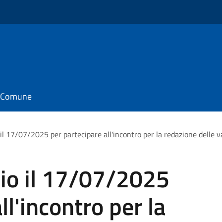
il Comune
il 17/07/2025 per partecipare all'incontro per la redazione delle vari
pio il 17/07/2025
ll'incontro per la