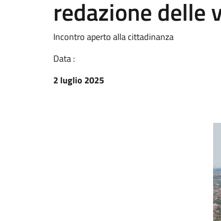
redazione delle va
Incontro aperto alla cittadinanza
Data :
2 luglio 2025