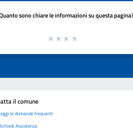
Quanto sono chiare le informazioni su questa pagina
atta il comune
Leggi le domande frequenti
Richiedi Assistenza