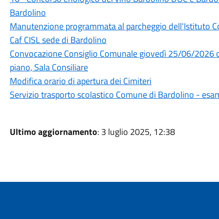
Bardolino
Manutenzione programmata al parcheggio dell'Istituto 
Caf CISL sede di Bardolino
Convocazione Consiglio Comunale giovedì 25/06/2026 or
piano, Sala Consiliare
Modifica orario di apertura dei Cimiteri
Servizio trasporto scolastico Comune di Bardolino - esa
Ultimo aggiornamento
: 3 luglio 2025, 12:38