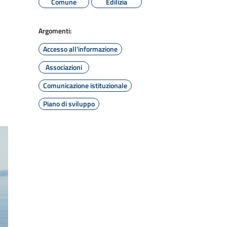
Comune
Edilizia
Argomenti:
Accesso all'informazione
Associazioni
Comunicazione istituzionale
Piano di sviluppo