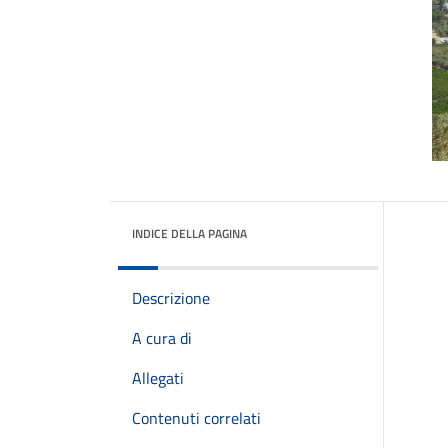
INDICE DELLA PAGINA
Descrizione
A cura di
Allegati
Contenuti correlati