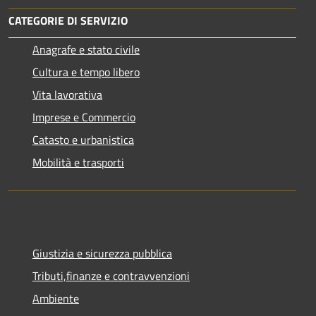
CATEGORIE DI SERVIZIO
Anagrafe e stato civile
Cultura e tempo libero
Vita lavorativa
Imprese e Commercio
Catasto e urbanistica
Mobilità e trasporti
Giustizia e sicurezza pubblica
Tributi,finanze e contravvenzioni
Ambiente