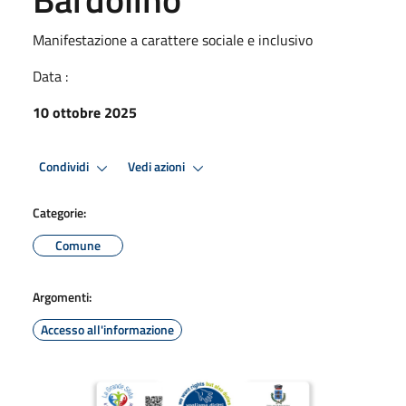
Manifestazione a carattere sociale e inclusivo
Data :
10 ottobre 2025
Condividi
Vedi azioni
Categorie:
Comune
Argomenti:
Accesso all'informazione