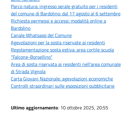
Parco natura: ingresso serale gratuito per i residenti
del comune di Bardolino: dal 17 agosto al 6 settembre
Richiesta permessi e accessi: modalità online a
Bardolino
Canale Whatsapp del Comune
Agevolazioni per la sosta riservate ai residenti
Regolamentazione sosta estiva: area cortile scuola
"Falcone-Borsellino"
Area di sosta riservata ai residenti nell'area comunale
di Strada Vignola
Carta Giovani Nazionale: agevolazioni economiche
Controlli straordinari sulle esposizioni pubblicitarie
Ultimo aggiornamento
: 10 ottobre 2025, 20:55