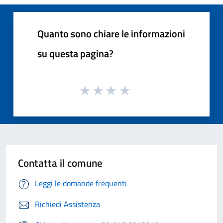
Quanto sono chiare le informazioni
su questa pagina?
Contatta il comune
Leggi le domande frequenti
Richiedi Assistenza