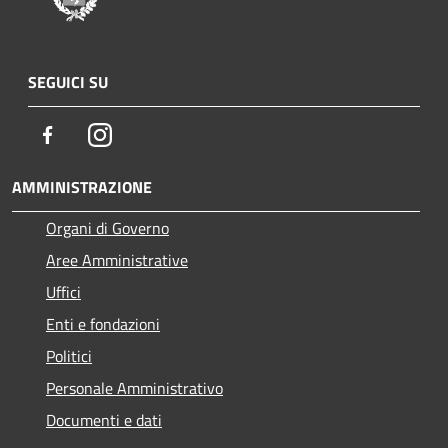
SEGUICI SU
Facebook
Instagram
AMMINISTRAZIONE
Organi di Governo
Aree Amministrative
Uffici
Enti e fondazioni
Politici
Personale Amministrativo
Documenti e dati