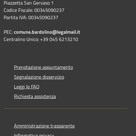
Piazzetta San Gervaso 1
Codice Fiscale: 00345090237
Partita IVA: 00345090237
PEC:
comune.bardolino@legalmail.it
Centralino Unico: +39 045 6213210
Prenotazione appuntamento
Segnalazione disservizio
Leggi le FAQ
Richiesta assistenza
Amministrazione trasparente
Informativa privacy