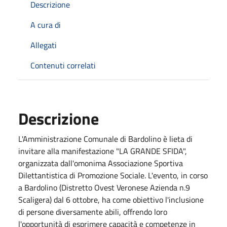
Descrizione
A cura di
Allegati
Contenuti correlati
Descrizione
L'Amministrazione Comunale di Bardolino è lieta di
invitare alla manifestazione "LA GRANDE SFIDA",
organizzata dall'omonima Associazione Sportiva
Dilettantistica di Promozione Sociale. L'evento, in corso
a Bardolino (Distretto Ovest Veronese Azienda n.9
Scaligera) dal 6 ottobre, ha come obiettivo l'inclusione
di persone diversamente abili, offrendo loro
l'opportunità di esprimere capacità e competenze in