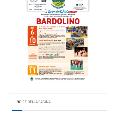
INDICE DELLA PAGINA