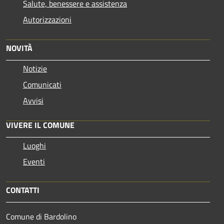
Salute, benessere e assistenza
Autorizzazioni
NOVITÀ
Notizie
Comunicati
Avvisi
VIVERE IL COMUNE
Luoghi
Eventi
CONTATTI
Comune di Bardolino