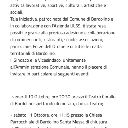
attività lavorative, sportive, culturali, artistiche e
sociali.
​Tale iniziativa, patrocinata dal Comune di Bardolino e
in collaborazione con l’Azienda ULSS, è stata resa
possibile grazie alla preziosa adesione e collaborazione
di commercianti, ristoranti, scuole, associazioni,
parrocchie, Forze dell'Ordine e di tutte le realtà
territoriali di Bardolino.
​Il Sindaco e la Vicesindaco, unitamente
all’Amministrazione Comunale, hanno il piacere di
invitare in particolare ai seguenti eventi:
-venerdì 10 Ottobre, ore 20:30 presso il Teatro Corallo
di Bardolino spettacolo di musica, danza, teatro;
- sabato 11 Ottobre, ore 11:15 presso la Chiesa
Parrocchiale di Bardolino Santa Messa di chiusura