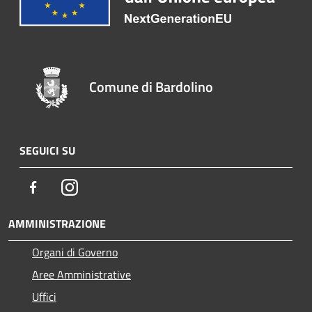
Comune di Bardolino
SEGUICI SU
Facebook
Instagram
AMMINISTRAZIONE
Organi di Governo
Aree Amministrative
Uffici