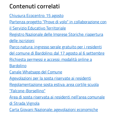
Contenuti correlati
Chiusura Ecocentro: 15 agosto
Partenza progetto "Prove di volo" in collaborazione con
il Servizio Educativo Territoriale
Registro Nazionale delle Imprese Storiche: riapertura
delle iscrizioni
Parco natura: ingresso serale gratuito per i residenti
del comune di Bardolino: dal 17 agosto al 6 settembre
Richiesta permessi e accessi: modalità online a
Bardolino
Canale Whatsapp del Comune
Agevolazioni per la sosta riservate ai residenti
Regolamentazione sosta estiva: area cortile scuola
"Falcone-Borsellino"
Area di sosta riservata ai residenti nell'area comunale
di Strada Vignola
Carta Giovani Nazionale: agevolazioni economiche