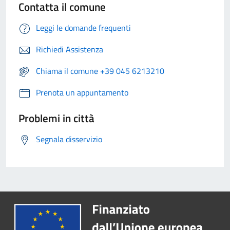
Contatta il comune
Leggi le domande frequenti
Richiedi Assistenza
Chiama il comune +39 045 6213210
Prenota un appuntamento
Problemi in città
Segnala disservizio