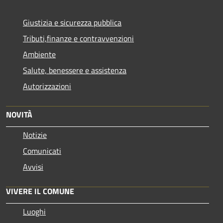
Giustizia e sicurezza pubblica
Tributi,finanze e contravvenzioni
Ambiente
Salute, benessere e assistenza
Autorizzazioni
NOVITÀ
Notizie
Comunicati
Avvisi
VIVERE IL COMUNE
Luoghi