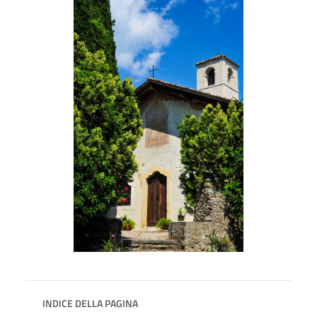
INDICE DELLA PAGINA