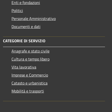
Enti e fondazioni
Politici
Personale Amministrativo
Documenti e dati
CATEGORIE DI SERVIZIO
Anagrafe e stato civile
Cultura e tempo libero
Vita lavorativa
Imprese e Commercio
Catasto e urbanistica
Mobilità e trasporti