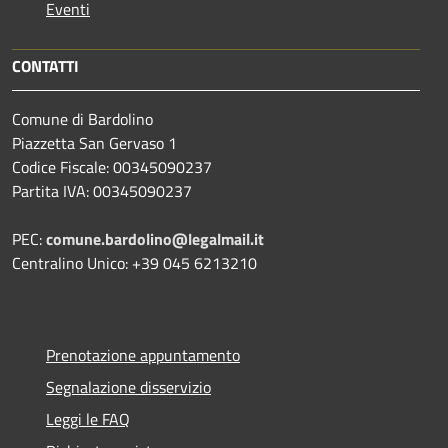
Eventi
CONTATTI
Comune di Bardolino
Piazzetta San Gervaso 1
Codice Fiscale: 00345090237
Partita IVA: 00345090237
PEC:
comune.bardolino@legalmail.it
Centralino Unico: +39 045 6213210
Prenotazione appuntamento
Segnalazione disservizio
Leggi le FAQ