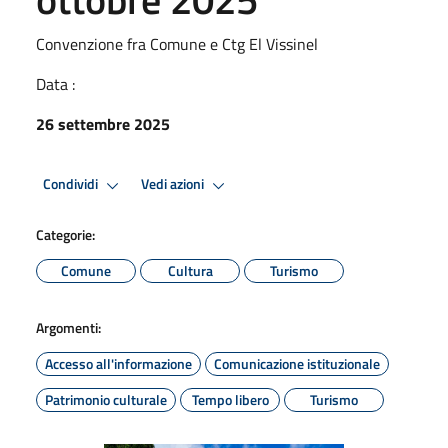
Convenzione fra Comune e Ctg El Vissinel
Data :
26 settembre 2025
Condividi
Vedi azioni
Categorie:
Comune
Cultura
Turismo
Argomenti:
Accesso all'informazione
Comunicazione istituzionale
Patrimonio culturale
Tempo libero
Turismo