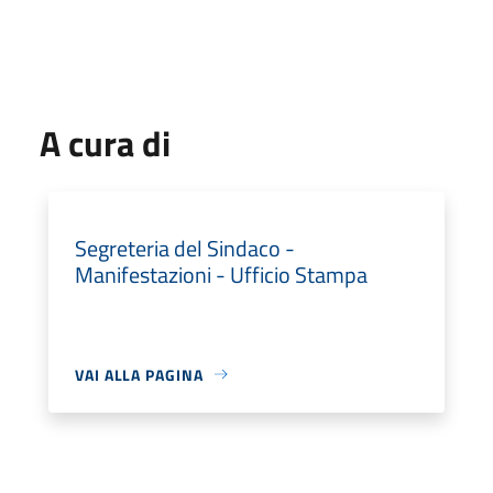
A cura di
Segreteria del Sindaco -
Manifestazioni - Ufficio Stampa
VAI ALLA PAGINA