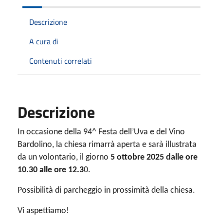
Descrizione
A cura di
Contenuti correlati
Descrizione
In occasione della 94^ Festa dell’Uva e del Vino
Bardolino,
la chiesa rimarrà aperta e sarà illustrata
da un volontario,
il giorno
5 ottobre 2025 dalle ore
10.30 alle ore 12.3
0
.
Possibilità di parcheggio in prossimità della chiesa.
Vi aspettiamo!