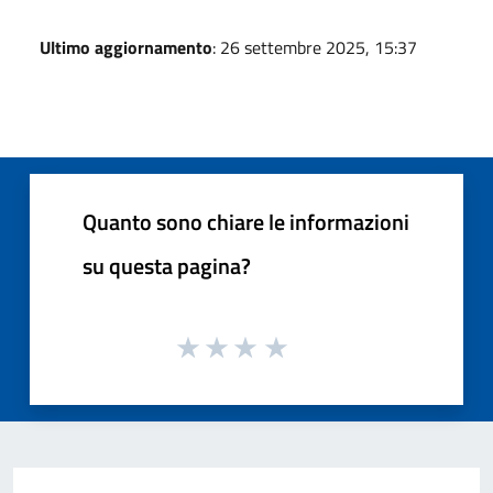
Ultimo aggiornamento
: 26 settembre 2025, 15:37
Quanto sono chiare le informazioni
su questa pagina?