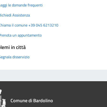
Leggi le domande frequenti
Richiedi Assistenza
Chiama il comune +39 045 6213210
Prenota un appuntamento
lemi in città
Segnala disservizio
Comune di Bardolino