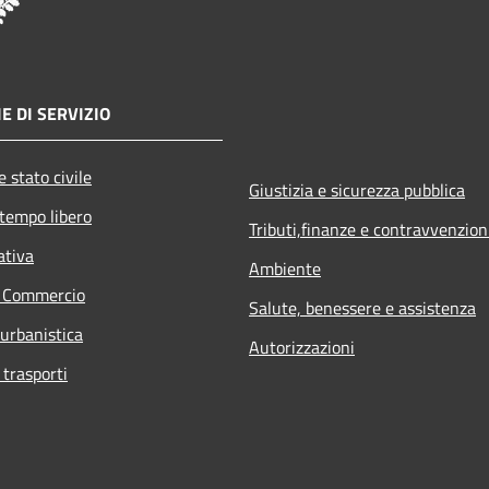
E DI SERVIZIO
 stato civile
Giustizia e sicurezza pubblica
 tempo libero
Tributi,finanze e contravvenzion
ativa
Ambiente
e Commercio
Salute, benessere e assistenza
 urbanistica
Autorizzazioni
 trasporti