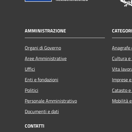
AMMINISTRAZIONE
CATEGORI
Organi di Governo
Anagrafe e
Aree Amministrative
Cultura e
Uffici
Vita lavor
Enti e fondazioni
Imprese 
Politici
Catasto e
Personale Amministrativo
Mobilità e
Documenti e dati
CONTATTI