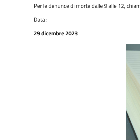
Per le denunce di morte dalle 9 alle 12, ch
Data :
29 dicembre 2023