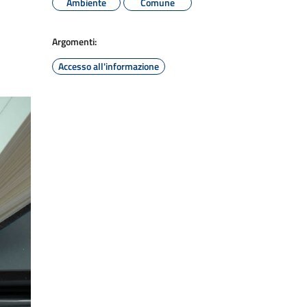
Ambiente
Comune
Argomenti:
Accesso all'informazione