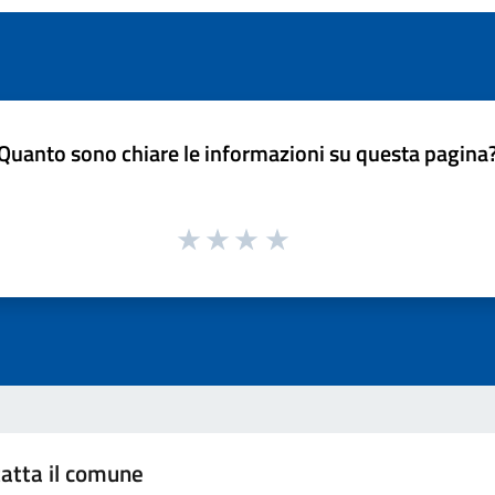
Quanto sono chiare le informazioni su questa pagina
atta il comune