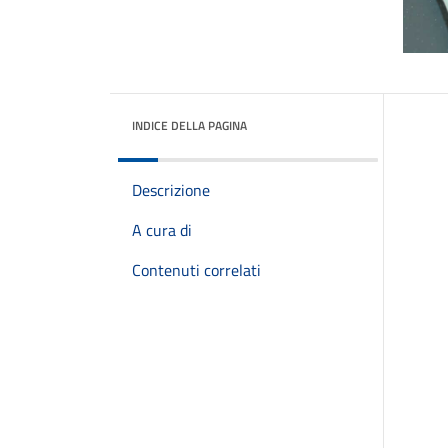
INDICE DELLA PAGINA
Descrizione
A cura di
Contenuti correlati