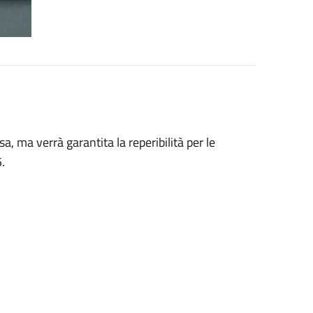
a, ma verrà garantita la reperibilità per le
.