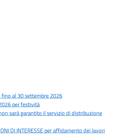
le fino al 30 settembre 2026
026 per festività
 sarà garantito il servizio di distribuzione
I DI INTERESSE per affidamento dei lavori