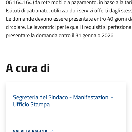
06 164.164 (da rete mobile a pagamento, in base alla tariff
Istituti di patronato, utilizzando i servizi offerti dagli stess
Le domande devono essere presentate entro 40 giorni dal
circolare. Le lavoratrici per le quali i requisiti si perfe
presentare la domanda entro il 31 gennaio 2026.
A cura di
Segreteria del Sindaco - Manifestazioni -
Ufficio Stampa
VAI ALLA PAGINA