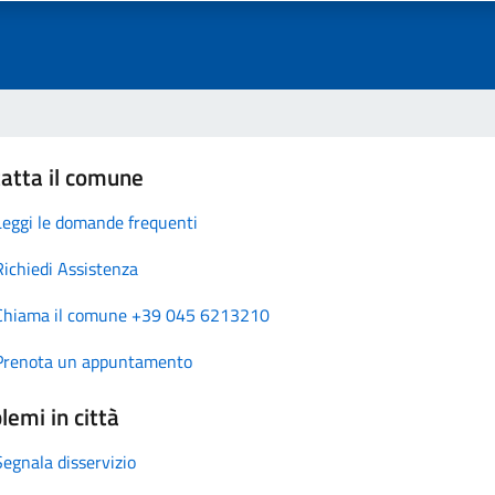
atta il comune
Leggi le domande frequenti
Richiedi Assistenza
Chiama il comune +39 045 6213210
Prenota un appuntamento
lemi in città
Segnala disservizio