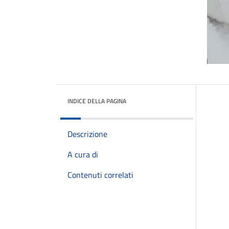
INDICE DELLA PAGINA
Descrizione
A cura di
Contenuti correlati