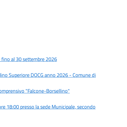
le fino al 30 settembre 2026
olino Superiore DOCG anno 2026 - Comune di
Comprensivo "Falcone-Borsellino"
e 18:00 presso la sede Municipale, secondo