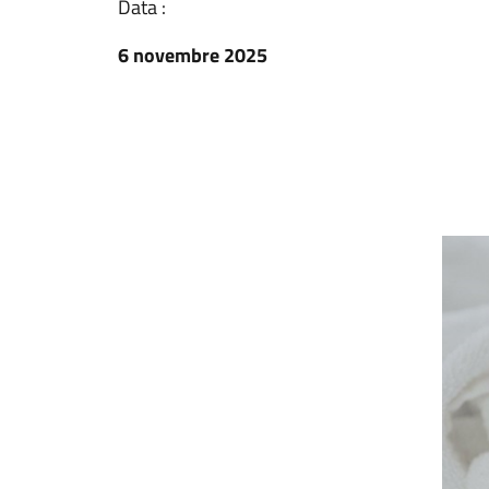
Data :
6 novembre 2025