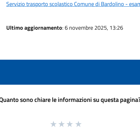
Servizio trasporto scolastico Comune di Bardolino - esa
Ultimo aggiornamento
: 6 novembre 2025, 13:26
Quanto sono chiare le informazioni su questa pagina