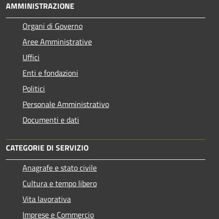
AMMINISTRAZIONE
Organi di Governo
Aree Amministrative
Uffici
Enti e fondazioni
Politici
Personale Amministrativo
Documenti e dati
CATEGORIE DI SERVIZIO
Anagrafe e stato civile
Cultura e tempo libero
Vita lavorativa
Imprese e Commercio