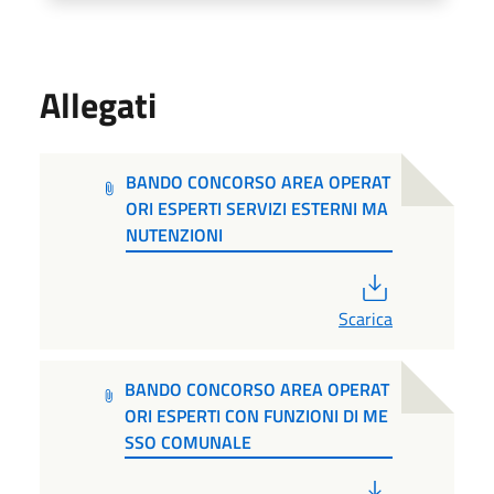
Allegati
BANDO CONCORSO AREA OPERAT
ORI ESPERTI SERVIZI ESTERNI MA
NUTENZIONI
PDF
Scarica
BANDO CONCORSO AREA OPERAT
ORI ESPERTI CON FUNZIONI DI ME
SSO COMUNALE
PDF