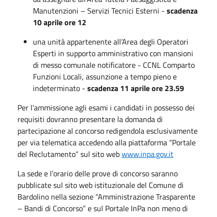
Manutenzioni – Servizi Tecnici Esterni -
scadenza
10 aprile ore 12
una unità appartenente all’Area degli Operatori
Esperti in supporto amministrativo con mansioni
di messo comunale notificatore - CCNL Comparto
Funzioni Locali, assunzione a tempo pieno e
indeterminato -
scadenza 11 aprile ore 23.59
Per l’ammissione agli esami i candidati in possesso dei
requisiti dovranno presentare la domanda di
partecipazione al concorso redigendola esclusivamente
per via telematica accedendo alla piattaforma “Portale
del Reclutamento” su
l sito web
www.inpa.gov.it
La sede e l’orario delle prove di concorso saranno
pubblicate sul sito web istituzionale del Comune di
Bardolino nella sezione “Amministrazione Trasparente
– Bandi di Concorso” e sul Portale InPa non meno di