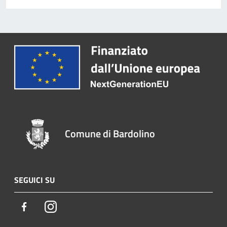
Comune di Bardolino
SEGUICI SU
Facebook
Instagram