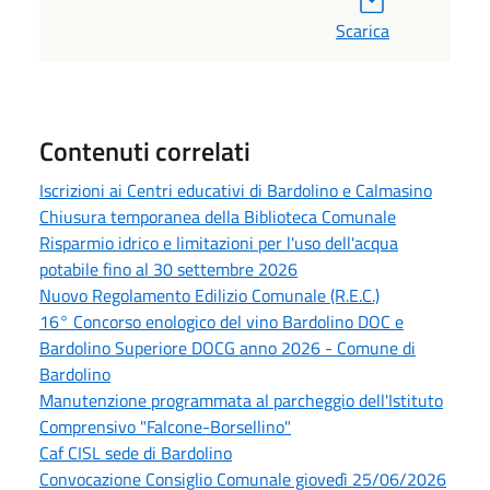
Scarica
Contenuti correlati
Iscrizioni ai Centri educativi di Bardolino e Calmasino
Chiusura temporanea della Biblioteca Comunale
Risparmio idrico e limitazioni per l'uso dell'acqua
potabile fino al 30 settembre 2026
Nuovo Regolamento Edilizio Comunale (R.E.C.)
16° Concorso enologico del vino Bardolino DOC e
Bardolino Superiore DOCG anno 2026 - Comune di
Bardolino
Manutenzione programmata al parcheggio dell'Istituto
Comprensivo "Falcone-Borsellino"
Caf CISL sede di Bardolino
Convocazione Consiglio Comunale giovedì 25/06/2026