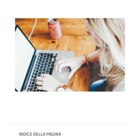
INDICE DELLA PAGINA