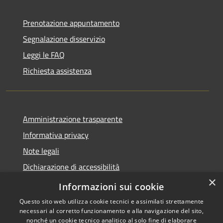
Prenotazione appuntamento
Segnalazione disservizio
Leggi le FAQ
Richiesta assistenza
Amministrazione trasparente
Informativa privacy
Note legali
Dichiarazione di accessibilità
×
Link app municipium
Informazioni sui cookie
Questo sito web utilizza cookie tecnici e assimilati strettamente
necessari al corretto funzionamento e alla navigazione del sito,
nonché un cookie tecnico analitico al solo fine di elaborare