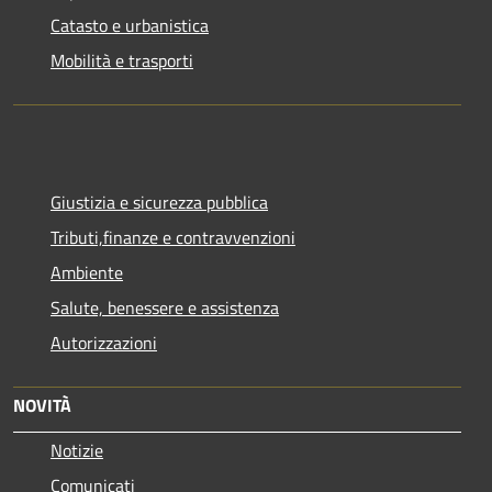
Catasto e urbanistica
Mobilità e trasporti
Giustizia e sicurezza pubblica
Tributi,finanze e contravvenzioni
Ambiente
Salute, benessere e assistenza
Autorizzazioni
NOVITÀ
Notizie
Comunicati