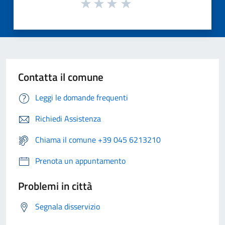
Contatta il comune
Leggi le domande frequenti
Richiedi Assistenza
Chiama il comune +39 045 6213210
Prenota un appuntamento
Problemi in città
Segnala disservizio