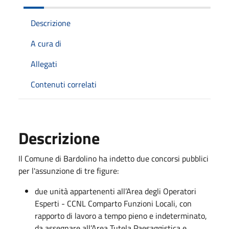
Descrizione
A cura di
Allegati
Contenuti correlati
Descrizione
Il Comune di Bardolino ha indetto due concorsi pubblici
per l'assunzione di tre figure:
due unità appartenenti all’Area degli Operatori
Esperti - CCNL Comparto Funzioni Locali, con
rapporto di lavoro a tempo pieno e indeterminato,
da assegnare all’Area Tutela Paesaggistica e