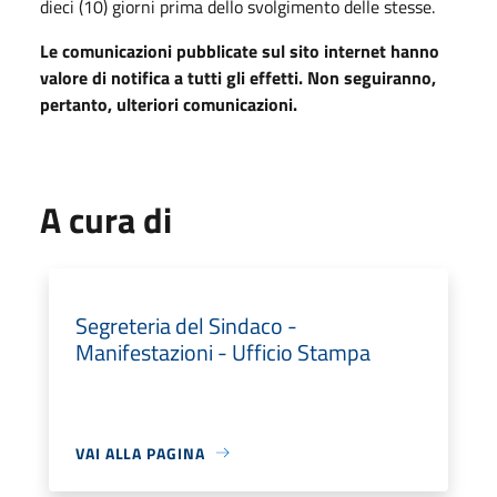
dieci (10) giorni prima dello svolgimento delle stesse.
Le comunicazioni pubblicate sul sito internet hanno
valore di notifica a tutti gli effetti. Non
seguiranno,
pertanto, ulteriori comunicazioni.
A cura di
Segreteria del Sindaco -
Manifestazioni - Ufficio Stampa
VAI ALLA PAGINA