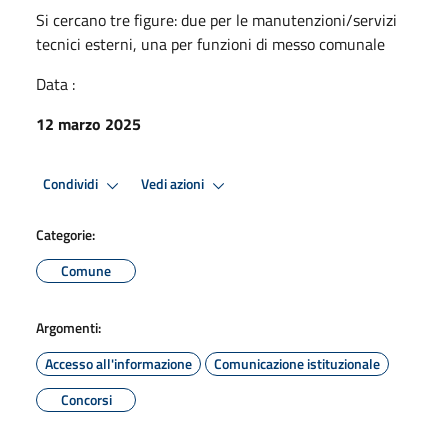
Si cercano tre figure: due per le manutenzioni/servizi
tecnici esterni, una per funzioni di messo comunale
Data :
12 marzo 2025
Condividi
Vedi azioni
Categorie:
Comune
Argomenti:
Accesso all'informazione
Comunicazione istituzionale
Concorsi