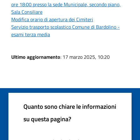
ore 18:00 presso la sede Municipale, secondo piano,
Sala Consiliare
Modifica orario di apertura dei Cimiteri
Servizio trasporto scolastico Comune di Bardolino -
esami terza media
Ultimo aggiornamento
: 17 marzo 2025, 10:20
Quanto sono chiare le informazioni
su questa pagina?