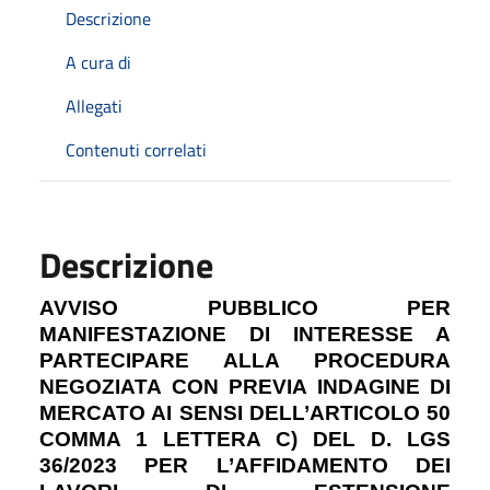
Descrizione
A cura di
Allegati
Contenuti correlati
Descrizione
AVVISO PUBBLICO PER
MANIFESTAZIONE DI INTERESSE A
PARTECIPARE ALLA PROCEDURA
NEGOZIATA CON PREVIA INDAGINE DI
MERCATO AI SENSI DELL’ARTICOLO 50
COMMA 1 LETTERA C) DEL D. LGS
36/2023 PER L’AFFIDAMENTO DEI