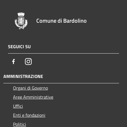
Comune di Bardolino
SEGUICI SU
Facebook
Instagram
AMMINISTRAZIONE
Organi di Governo
Aree Amministrative
Uffici
Enti e fondazioni
Politici