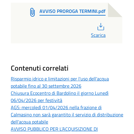
AVVISO PROROGA TERMINI.pdf
PDF
Scarica
Contenuti correlati
Risparmio idrico e limitazioni per l'uso dell'acqua
potabile fino al 30 settembre 2026
Chiusura Ecocentro di Bardolino il giorno Lunedì
06/04/2026 per festività
AGS: mercoledì 01/04/2026 nella frazione di
Calmasino non sarà garantito il servizio di distribuzione
dell'acqua potabile
AVVISO PUBBLICO PER L’ACQUISIZIONE DI