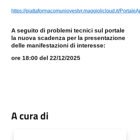
https://piattaformacomuniovestvr.maggiolicloud.it/Portale
A seguito di problemi tecnici sul portale
la nuova scadenza per la presentazione
delle manifestazioni di interesse:
ore 18:00 del 22/12/2025
A cura di