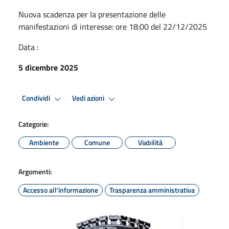
Nuova scadenza per la presentazione delle
manifestazioni di interesse: ore 18:00 del 22/12/2025
Data :
5 dicembre 2025
Condividi
Vedi azioni
Categorie:
Ambiente
Comune
Viabilità
Argomenti:
Accesso all'informazione
Trasparenza amministrativa