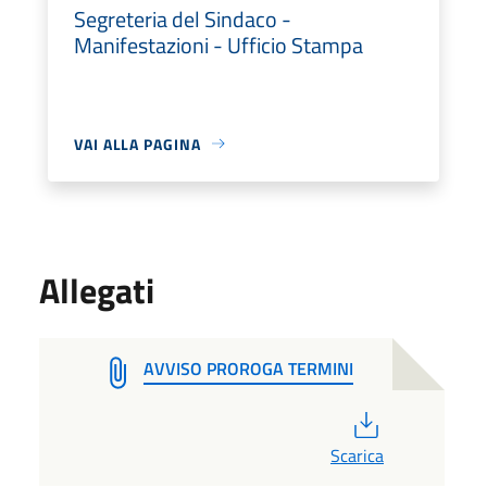
Segreteria del Sindaco -
Manifestazioni - Ufficio Stampa
VAI ALLA PAGINA
Allegati
AVVISO PROROGA TERMINI
PDF
Scarica