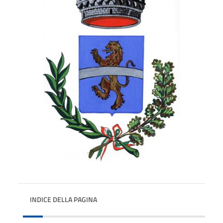
INDICE DELLA PAGINA