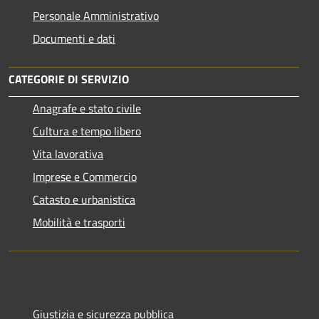
Personale Amministrativo
Documenti e dati
CATEGORIE DI SERVIZIO
Anagrafe e stato civile
Cultura e tempo libero
Vita lavorativa
Imprese e Commercio
Catasto e urbanistica
Mobilità e trasporti
Giustizia e sicurezza pubblica