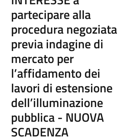
partecipare alla
procedura negoziata
previa indagine di
mercato per
l’affidamento dei
lavori di estensione
dell’illuminazione
pubblica - NUOVA
SCADENZA