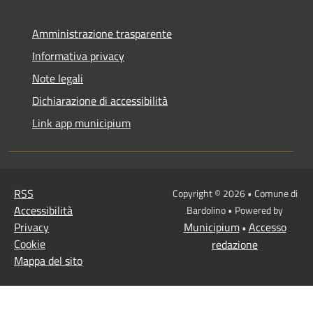
Amministrazione trasparente
Informativa privacy
Note legali
Dichiarazione di accessibilità
Link app municipium
RSS
Copyright © 2026 • Comune di
Accessibilità
Bardolino • Powered by
Privacy
Municipium
Accesso
•
Cookie
redazione
Mappa del sito