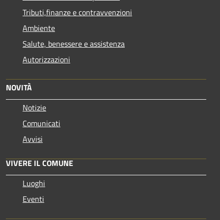
Tributi,finanze e contravvenzioni
Ambiente
Salute, benessere e assistenza
Autorizzazioni
NOVITÀ
Notizie
Comunicati
Avvisi
VIVERE IL COMUNE
Luoghi
Eventi