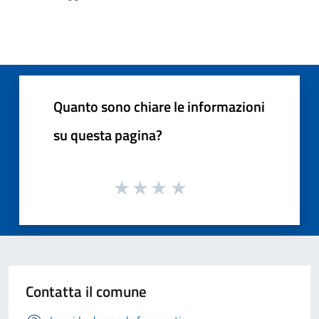
Quanto sono chiare le informazioni
su questa pagina?
Contatta il comune