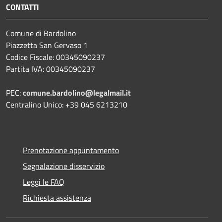
CONTATTI
Comune di Bardolino
Piazzetta San Gervaso 1
Codice Fiscale: 00345090237
Partita IVA: 00345090237
PEC:
comune.bardolino@legalmail.it
Centralino Unico: +39 045 6213210
Prenotazione appuntamento
Segnalazione disservizio
Leggi le FAQ
Richiesta assistenza