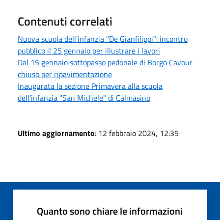
Contenuti correlati
Nuova scuola dell’infanzia "De Gianfilippi": incontro
pubblico il 25 gennaio per illustrare i lavori
Dal 15 gennaio sottopasso pedonale di Borgo Cavour
chiuso per ripavimentazione
Inaugurata la sezione Primavera alla scuola
dell'infanzia "San Michele" di Calmasino
Ultimo aggiornamento
: 12 febbraio 2024, 12:35
Quanto sono chiare le informazioni