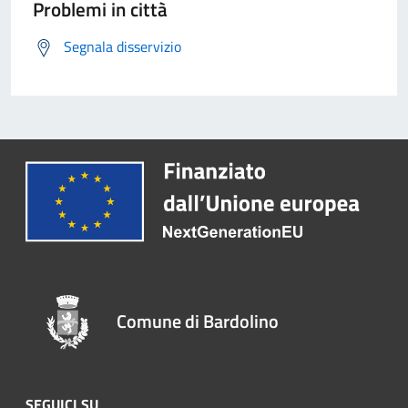
Problemi in città
Segnala disservizio
Comune di Bardolino
SEGUICI SU