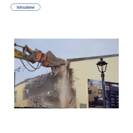
Istruzione