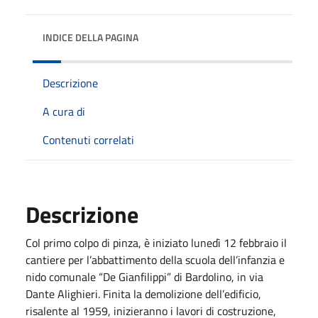
INDICE DELLA PAGINA
Descrizione
A cura di
Contenuti correlati
Descrizione
Col primo colpo di pinza, è iniziato lunedì 12 febbraio il
cantiere per l’abbattimento della scuola dell’infanzia e
nido comunale “De Gianfilippi” di Bardolino, in via
Dante Alighieri. Finita la demolizione dell’edificio,
risalente al 1959, inizieranno i lavori di costruzione,