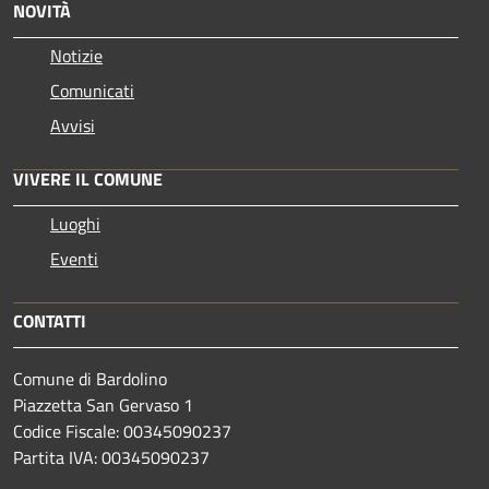
NOVITÀ
Notizie
Comunicati
Avvisi
VIVERE IL COMUNE
Luoghi
Eventi
CONTATTI
Comune di Bardolino
Piazzetta San Gervaso 1
Codice Fiscale: 00345090237
Partita IVA: 00345090237