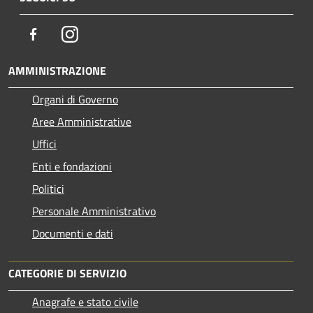
Facebook
Instagram
AMMINISTRAZIONE
Organi di Governo
Aree Amministrative
Uffici
Enti e fondazioni
Politici
Personale Amministrativo
Documenti e dati
CATEGORIE DI SERVIZIO
Anagrafe e stato civile