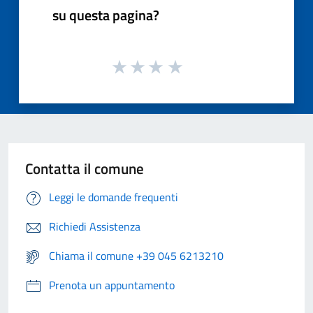
su questa pagina?
Contatta il comune
Leggi le domande frequenti
Richiedi Assistenza
Chiama il comune +39 045 6213210
Prenota un appuntamento