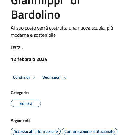
Bardolino
Al suo posto verrà costruita una nuova scuola, più
moderna e sostenibile
Data :
12 febbraio 2024
Condividi
Vedi azioni
Categorie:
Edilizia
Argomenti:
Accesso all'informazione
Comunicazione istituzionale