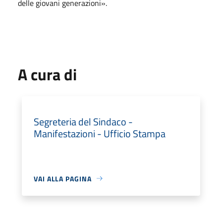
delle giovani generazioni».
A cura di
Segreteria del Sindaco -
Manifestazioni - Ufficio Stampa
VAI ALLA PAGINA