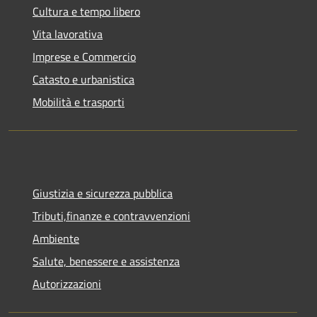
Cultura e tempo libero
Vita lavorativa
Imprese e Commercio
Catasto e urbanistica
Mobilità e trasporti
Giustizia e sicurezza pubblica
Tributi,finanze e contravvenzioni
Ambiente
Salute, benessere e assistenza
Autorizzazioni