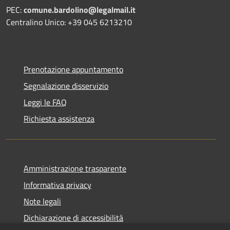
PEC:
comune.bardolino@legalmail.it
Centralino Unico: +39 045 6213210
Prenotazione appuntamento
Segnalazione disservizio
Leggi le FAQ
Richiesta assistenza
Amministrazione trasparente
Informativa privacy
Note legali
Dichiarazione di accessibilità