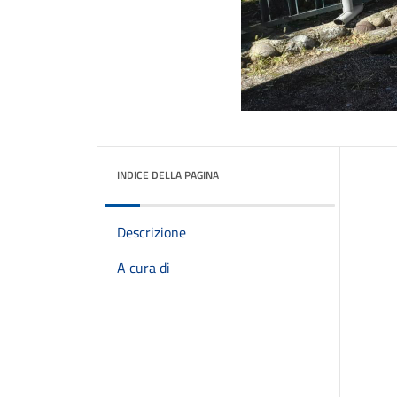
INDICE DELLA PAGINA
Descrizione
A cura di