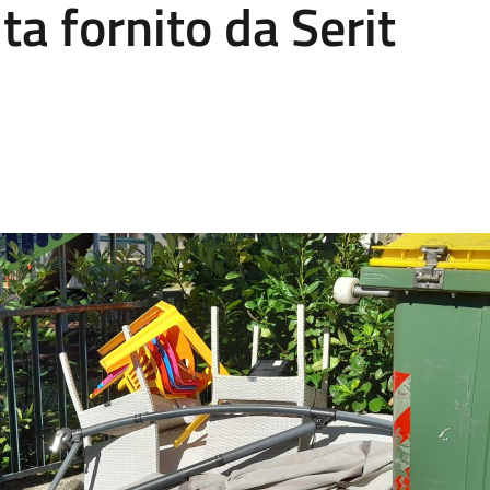
lta fornito da Serit