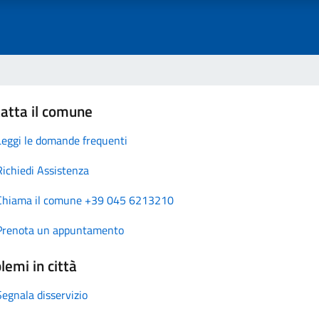
atta il comune
Leggi le domande frequenti
Richiedi Assistenza
Chiama il comune +39 045 6213210
Prenota un appuntamento
lemi in città
Segnala disservizio