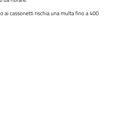
no ai cassonetti rischia una multa fino a 400