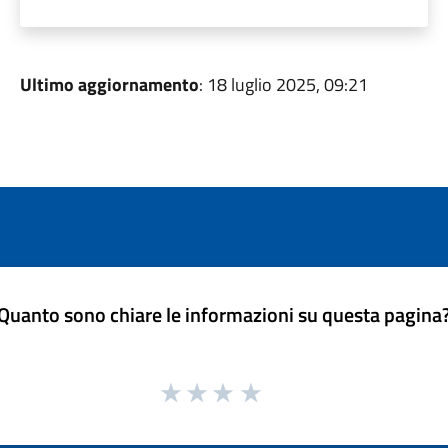
Ultimo aggiornamento
: 18 luglio 2025, 09:21
Quanto sono chiare le informazioni su questa pagina