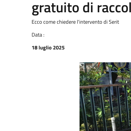
gratuito di racco
Ecco come chiedere l'intervento di Serit
Data :
18 luglio 2025