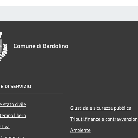
Comune di Bardolino
E DI SERVIZIO
 stato civile
Giustizia e sicurezza pubblica
 tempo libero
Tributi,finanze e contravvenzion
ativa
Ambiente
e Commercio