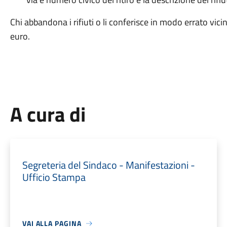
Chi abbandona i rifiuti o li conferisce in modo errato vici
euro.
A cura di
Segreteria del Sindaco - Manifestazioni -
Ufficio Stampa
VAI ALLA PAGINA