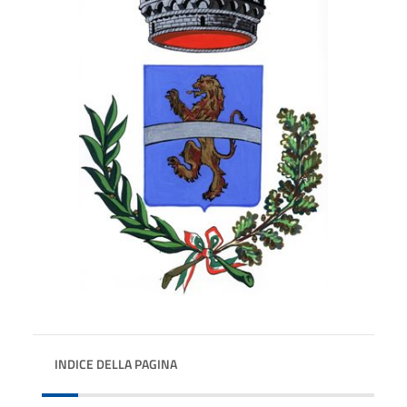
INDICE DELLA PAGINA