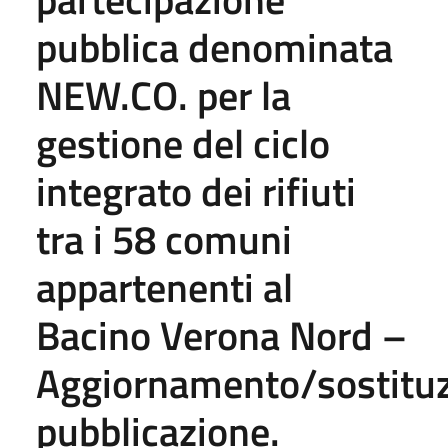
pubblica denominata
NEW.CO. per la
gestione del ciclo
integrato dei rifiuti
tra i 58 comuni
appartenenti al
Bacino Verona Nord –
Aggiornamento/sostitu
pubblicazione.