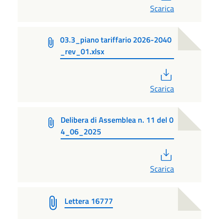
Scarica
03.3_piano tariffario 2026-2040
_rev_01.xlsx
PDF
Scarica
Delibera di Assemblea n. 11 del 0
4_06_2025
PDF
Scarica
Lettera 16777