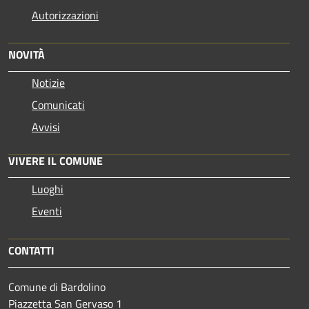
Autorizzazioni
NOVITÀ
Notizie
Comunicati
Avvisi
VIVERE IL COMUNE
Luoghi
Eventi
CONTATTI
Comune di Bardolino
Piazzetta San Gervaso 1