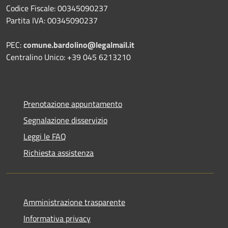
Codice Fiscale: 00345090237
Partita IVA: 00345090237
PEC:
comune.bardolino@legalmail.it
Centralino Unico: +39 045 6213210
Prenotazione appuntamento
Segnalazione disservizio
Leggi le FAQ
Richiesta assistenza
Amministrazione trasparente
Informativa privacy