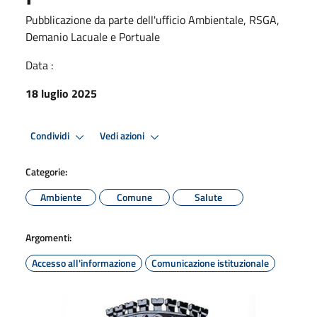
Pubblicazione da parte dell'ufficio Ambientale, RSGA,
Demanio Lacuale e Portuale
Data :
18 luglio 2025
Condividi
Vedi azioni
Categorie:
Ambiente
Comune
Salute
Argomenti:
Accesso all'informazione
Comunicazione istituzionale