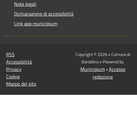
Note legali
Dichiarazione di accessibilità
Link app municipium
RSS
Copyright © 2026 • Comune di
Accessibilità
Bardolino • Powered by
Privacy
Municipium
Accesso
•
Cookie
redazione
Mappa del sito