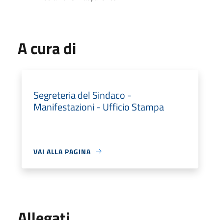
A cura di
Segreteria del Sindaco -
Manifestazioni - Ufficio Stampa
VAI ALLA PAGINA
Allegati