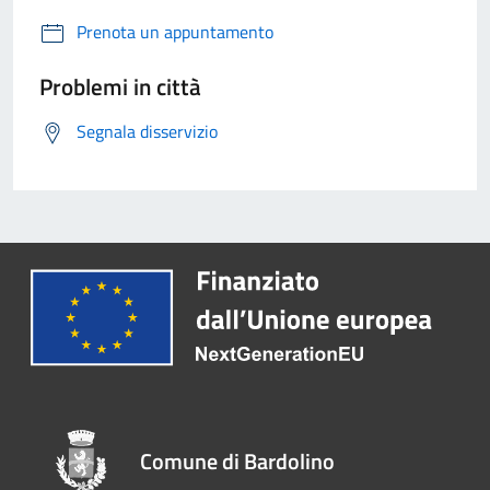
Prenota un appuntamento
Problemi in città
Segnala disservizio
Comune di Bardolino