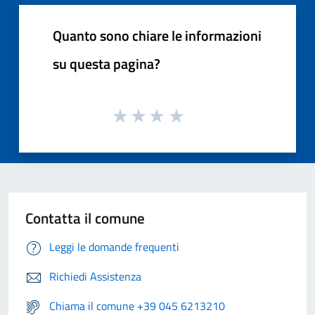
Quanto sono chiare le informazioni
su questa pagina?
Contatta il comune
Leggi le domande frequenti
Richiedi Assistenza
Chiama il comune +39 045 6213210