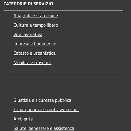
CATEGORIE DI SERVIZIO
Anagrafe e stato civile
Cultura e tempo libero
Vita lavorativa
Imprese e Commercio
Catasto e urbanistica
Mobilità e trasporti
Giustizia e sicurezza pubblica
Tributi,finanze e contravvenzioni
Ambiente
Salute, benessere e assistenza