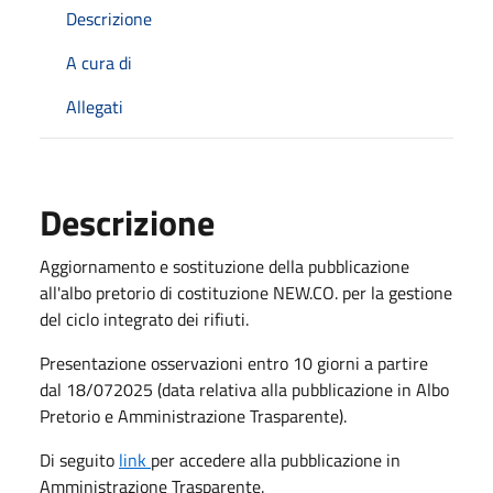
Descrizione
A cura di
Allegati
Descrizione
Aggiornamento e sostituzione della pubblicazione
all'albo pretorio di costituzione NEW.CO. per la gestione
del ciclo integrato dei rifiuti.
Presentazione osservazioni entro 10 giorni a partire
dal 18/072025 (data relativa alla pubblicazione in Albo
Pretorio e Amministrazione Trasparente).
Di seguito
link
per accedere alla pubblicazione in
Amministrazione Trasparente.