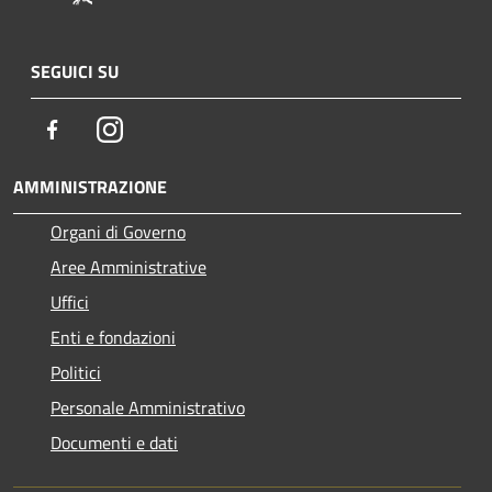
SEGUICI SU
Facebook
Instagram
AMMINISTRAZIONE
Organi di Governo
Aree Amministrative
Uffici
Enti e fondazioni
Politici
Personale Amministrativo
Documenti e dati