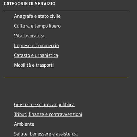
CATEGORIE DI SERVIZIO
Anagrafe e stato civile
Cultura e tempo libero
Vita lavorativa
Imprese e Commercio
Catasto e urbanistica
Mobilità e trasporti
Giustizia e sicurezza pubblica
Tributi,finanze e contravvenzioni
Ambiente
Salute, benessere e assistenza