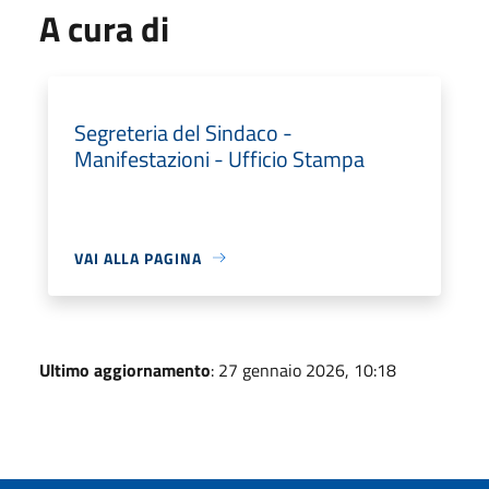
A cura di
Segreteria del Sindaco -
Manifestazioni - Ufficio Stampa
VAI ALLA PAGINA
Ultimo aggiornamento
: 27 gennaio 2026, 10:18