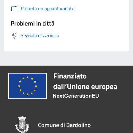
Prenota un appuntamento
Problemi in città
Segnala disservizio
Comune di Bardolino