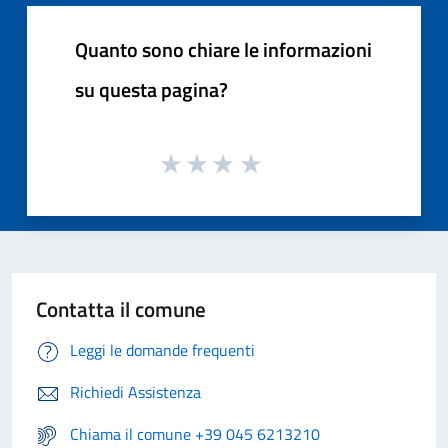
Quanto sono chiare le informazioni
su questa pagina?
Contatta il comune
Leggi le domande frequenti
Richiedi Assistenza
Chiama il comune +39 045 6213210