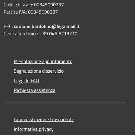
Codice Fiscale: 00345090237
Partita IVA: 00345090237
PEC:
comune.bardolino@legalmail.it
Centralino Unico: +39 045 6213210
Prenotazione appuntamento
Segnalazione disservizio
Leggi le FAQ
Richiesta assistenza
Amministrazione trasparente
Informativa privacy