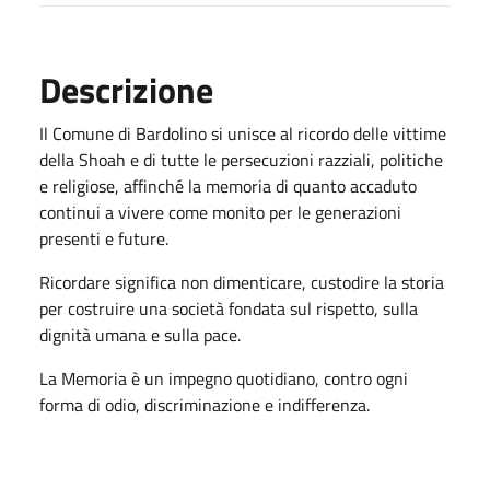
Descrizione
Il Comune di Bardolino si unisce al ricordo delle vittime
della Shoah e di tutte le persecuzioni razziali, politiche
e religiose, affinché la memoria di quanto accaduto
continui a vivere come monito per le generazioni
presenti e future.
Ricordare significa non dimenticare, custodire la storia
per costruire una società fondata sul rispetto, sulla
dignità umana e sulla pace.
La Memoria è un impegno quotidiano, contro ogni
forma di odio, discriminazione e indifferenza.