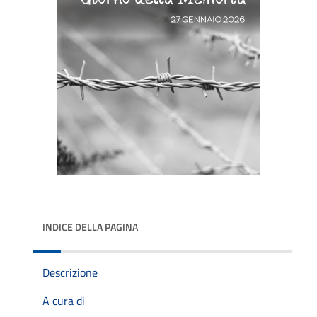
INDICE DELLA PAGINA
Descrizione
A cura di