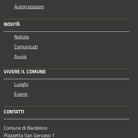
Autorizzazioni
NOVITÀ
Notizie
Comunicati
Avvisi
VIVERE IL COMUNE
Luoghi
Eventi
CONTATTI
Comune di Bardolino
Piazzetta San Gervaso 1