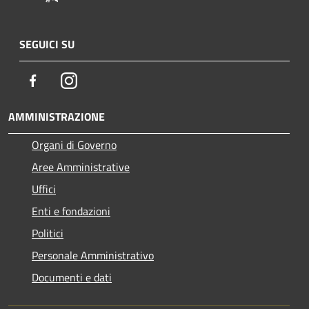
SEGUICI SU
Facebook
Instagram
AMMINISTRAZIONE
Organi di Governo
Aree Amministrative
Uffici
Enti e fondazioni
Politici
Personale Amministrativo
Documenti e dati