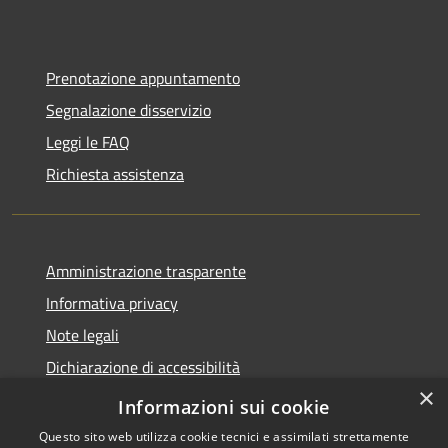
Prenotazione appuntamento
Segnalazione disservizio
Leggi le FAQ
Richiesta assistenza
Amministrazione trasparente
Informativa privacy
Note legali
Dichiarazione di accessibilità
×
Link app municipium
Informazioni sui cookie
Questo sito web utilizza cookie tecnici e assimilati strettamente