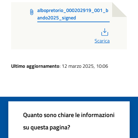
albopretorio_000202919_001_b
ando2025_signed
PDF
Scarica
Ultimo aggiornamento
: 12 marzo 2025, 10:06
Quanto sono chiare le informazioni
su questa pagina?