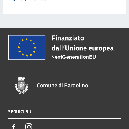
Comune di Bardolino
SEGUICI SU
Facebook
Instagram