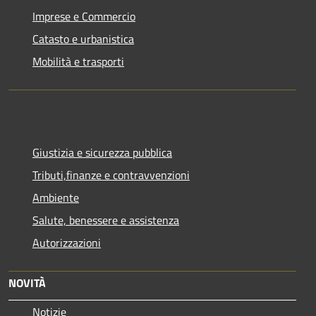
Imprese e Commercio
Catasto e urbanistica
Mobilità e trasporti
Giustizia e sicurezza pubblica
Tributi,finanze e contravvenzioni
Ambiente
Salute, benessere e assistenza
Autorizzazioni
NOVITÀ
Notizie