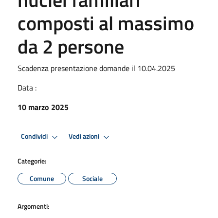
composti al massimo
da 2 persone
Scadenza presentazione domande il 10.04.2025
Data :
10 marzo 2025
Condividi
Vedi azioni
Categorie:
Comune
Sociale
Argomenti: