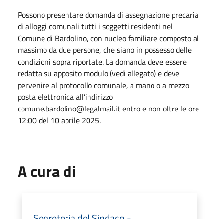
Possono presentare domanda di assegnazione precaria
di alloggi comunali tutti i soggetti residenti nel
Comune di Bardolino, con nucleo familiare composto al
massimo da due persone, che siano in possesso delle
condizioni sopra riportate. La domanda deve essere
redatta su apposito modulo (vedi allegato) e deve
pervenire al protocollo comunale, a mano o a mezzo
posta elettronica all’indirizzo
comune.bardolino@legalmail.it entro e non oltre le ore
12:00 del 10 aprile 2025.
A cura di
Segreteria del Sindaco -