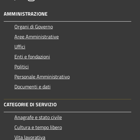
AMMINISTRAZIONE
Organi di Governo
Aree Amministrative
Uffici
Enti e fondazioni
Politici
Personale Amministrativo
Documenti e dati
CATEGORIE DI SERVIZIO
Anagrafe e stato civile
Cultura e tempo libero
Vita lavorativa