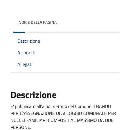
INDICE DELLA PAGINA
Descrizione
A cura di
Allegati
Descrizione
E' pubblicato all'albo pretorio del Comune il BANDO
PER L’ASSEGNAZIONE DI ALLOGGIO COMUNALE PER
NUCLEI FAMILIARI COMPOSTI AL MASSIMO DA DUE
PERSONE.