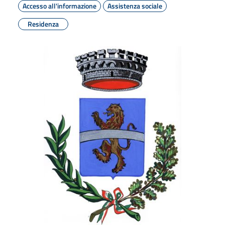
Accesso all'informazione
Assistenza sociale
Residenza