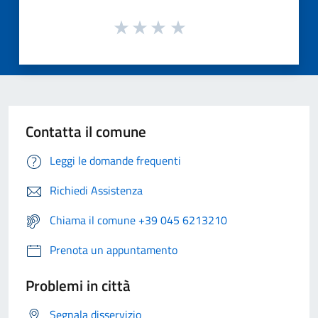
Contatta il comune
Leggi le domande frequenti
Richiedi Assistenza
Chiama il comune +39 045 6213210
Prenota un appuntamento
Problemi in città
Segnala disservizio