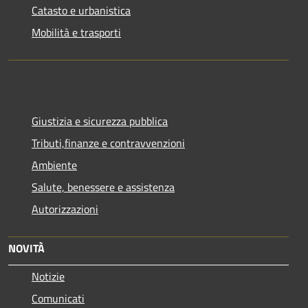
Catasto e urbanistica
Mobilità e trasporti
Giustizia e sicurezza pubblica
Tributi,finanze e contravvenzioni
Ambiente
Salute, benessere e assistenza
Autorizzazioni
NOVITÀ
Notizie
Comunicati