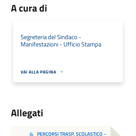
A cura di
Segreteria del Sindaco -
Manifestazioni - Ufficio Stampa
VAI ALLA PAGINA
Allegati
PERCORSI TRASP. SCOLASTICO -