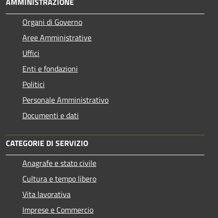
AMMINISTRAZIONE
Organi di Governo
Aree Amministrative
Uffici
Enti e fondazioni
Politici
Personale Amministrativo
Documenti e dati
CATEGORIE DI SERVIZIO
Anagrafe e stato civile
Cultura e tempo libero
Vita lavorativa
Imprese e Commercio