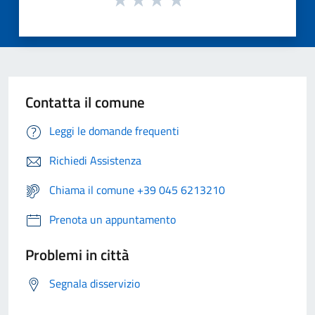
Contatta il comune
Leggi le domande frequenti
Richiedi Assistenza
Chiama il comune +39 045 6213210
Prenota un appuntamento
Problemi in città
Segnala disservizio