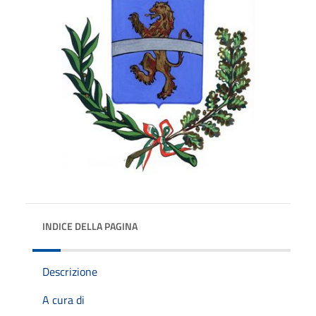
INDICE DELLA PAGINA
Descrizione
A cura di