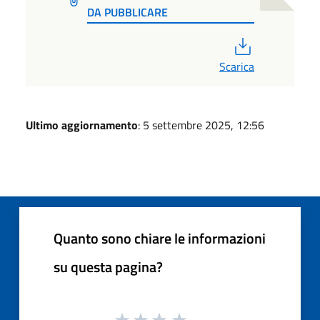
DA PUBBLICARE
PDF
Scarica
Ultimo aggiornamento
: 5 settembre 2025, 12:56
Quanto sono chiare le informazioni
su questa pagina?