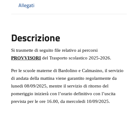
Allegati
Descrizione
Si trasmette di seguito file relativo ai percorsi
PROVVISORI
del Trasporto scolastico 2025-2026.
Per le scuole materne di Bardolino e Calmasino, il servizio
di andata della mattina viene garantito regolarmente da
lunedi 08/09/2025, mentre il servizio di ritorno del
pomeriggio inizierà con l’orario definitivo con l’uscita
prevista per le ore 16.00, da mercoledi 10/09/2025.