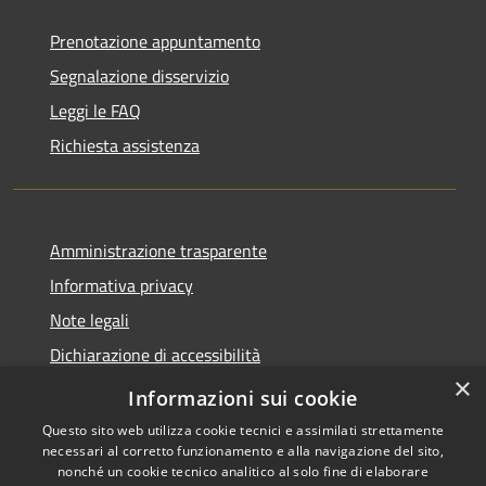
Prenotazione appuntamento
Segnalazione disservizio
Leggi le FAQ
Richiesta assistenza
Amministrazione trasparente
Informativa privacy
Note legali
Dichiarazione di accessibilità
×
Link app municipium
Informazioni sui cookie
Questo sito web utilizza cookie tecnici e assimilati strettamente
necessari al corretto funzionamento e alla navigazione del sito,
nonché un cookie tecnico analitico al solo fine di elaborare