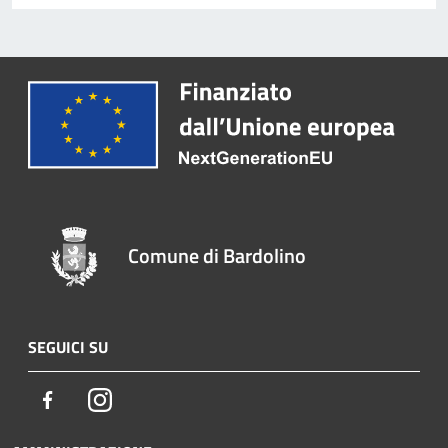
Comune di Bardolino
SEGUICI SU
Facebook
Instagram