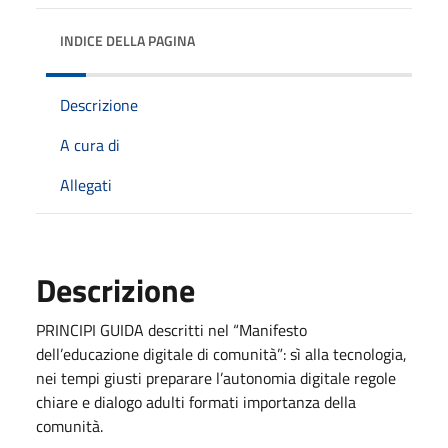
INDICE DELLA PAGINA
Descrizione
A cura di
Allegati
Descrizione
PRINCIPI GUIDA descritti nel “Manifesto
dell’educazione digitale di comunità”: sì alla tecnologia,
nei tempi giusti preparare l’autonomia digitale regole
chiare e dialogo adulti formati importanza della
comunità.