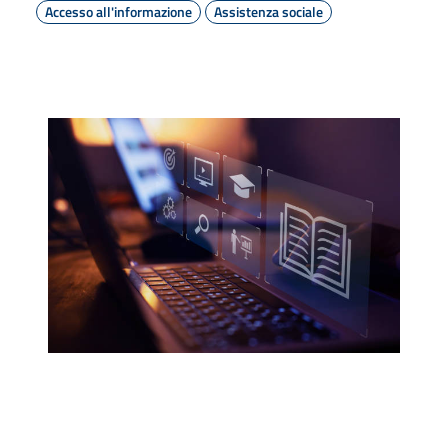
Accesso all'informazione
Assistenza sociale