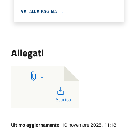
VAI ALLA PAGINA
Allegati
_
PDF
Scarica
Ultimo aggiornamento
: 10 novembre 2025, 11:18