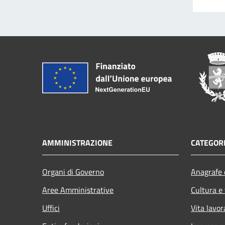
AMMINISTRAZIONE
CATEGORI
Organi di Governo
Anagrafe e
Aree Amministrative
Cultura e
Uffici
Vita lavor