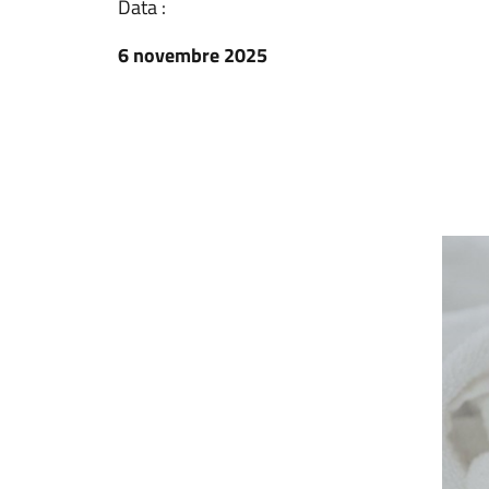
Data :
6 novembre 2025