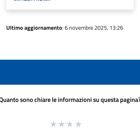
Ultimo aggiornamento
: 6 novembre 2025, 13:26
Quanto sono chiare le informazioni su questa pagina