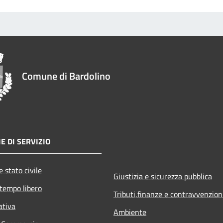
Comune di Bardolino
E DI SERVIZIO
 stato civile
Giustizia e sicurezza pubblica
 tempo libero
Tributi,finanze e contravvenzion
ativa
Ambiente