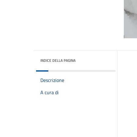
INDICE DELLA PAGINA
Descrizione
A cura di