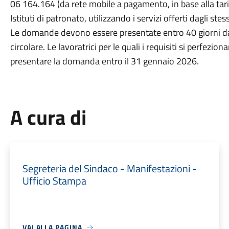
06 164.164 (da rete mobile a pagamento, in base alla tariff
Istituti di patronato, utilizzando i servizi offerti dagli stess
Le domande devono essere presentate entro 40 giorni dal
circolare. Le lavoratrici per le quali i requisiti si perfe
presentare la domanda entro il 31 gennaio 2026.
A cura di
Segreteria del Sindaco - Manifestazioni -
Ufficio Stampa
VAI ALLA PAGINA