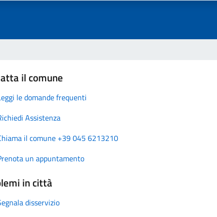
atta il comune
Leggi le domande frequenti
Richiedi Assistenza
Chiama il comune +39 045 6213210
Prenota un appuntamento
lemi in città
Segnala disservizio