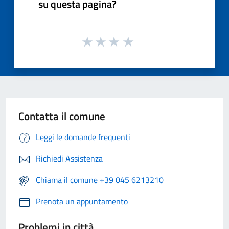
su questa pagina?
Contatta il comune
Leggi le domande frequenti
Richiedi Assistenza
Chiama il comune +39 045 6213210
Prenota un appuntamento
Problemi in città