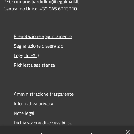
PEC:
comune.bardolino@legalmail.it
Centralino Unico: +39 045 6213210
Prenotazione appuntamento
Segnalazione disservizio
Leggi le FAQ
Richiesta assistenza
Amministrazione trasparente
Informativa privacy
Note legali
Dichiarazione di accessibilità
×
Link app municipium