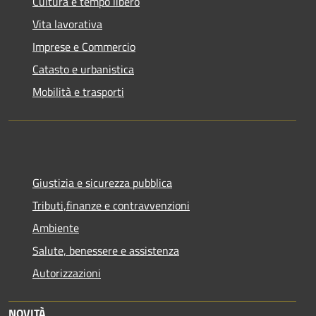
Cultura e tempo libero
Vita lavorativa
Imprese e Commercio
Catasto e urbanistica
Mobilità e trasporti
Giustizia e sicurezza pubblica
Tributi,finanze e contravvenzioni
Ambiente
Salute, benessere e assistenza
Autorizzazioni
NOVITÀ