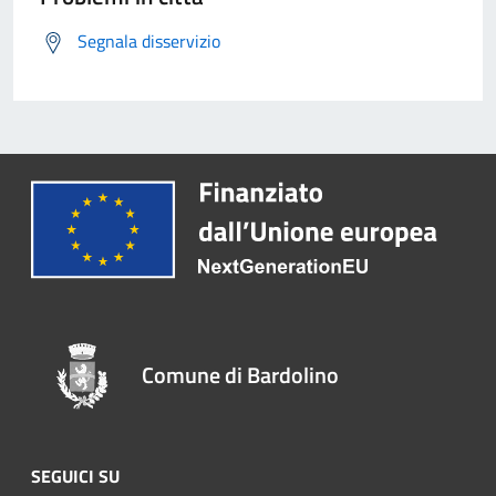
Segnala disservizio
Comune di Bardolino
SEGUICI SU