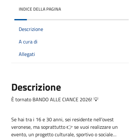
INDICE DELLA PAGINA
Descrizione
A cura di
Allegati
Descrizione
È tornato BANDO ALLE CIANCE 2026! 💡
Se hai tra i 16 e 30 anni, sei residente nell’ovest
veronese, ma soprattutto 👉 se vuoi realizzare un
evento, un progetto culturale, sportivo o sociale…