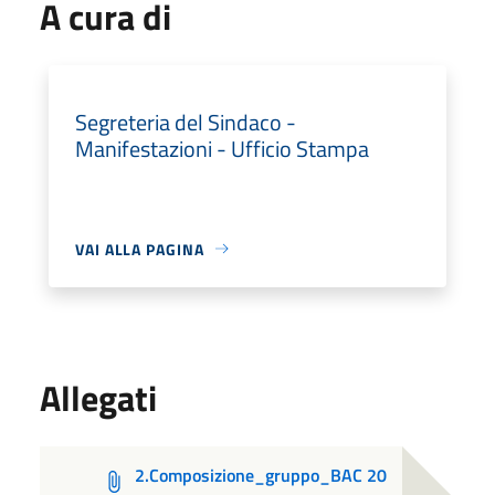
A cura di
Segreteria del Sindaco -
Manifestazioni - Ufficio Stampa
VAI ALLA PAGINA
Allegati
2.Composizione_gruppo_BAC 20