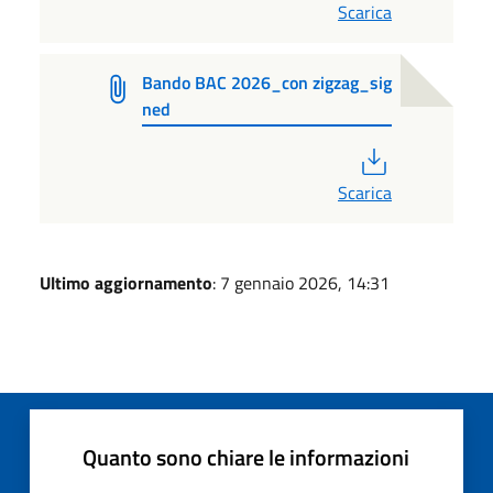
Scarica
Bando BAC 2026_con zigzag_sig
ned
PDF
Scarica
Ultimo aggiornamento
: 7 gennaio 2026, 14:31
Quanto sono chiare le informazioni