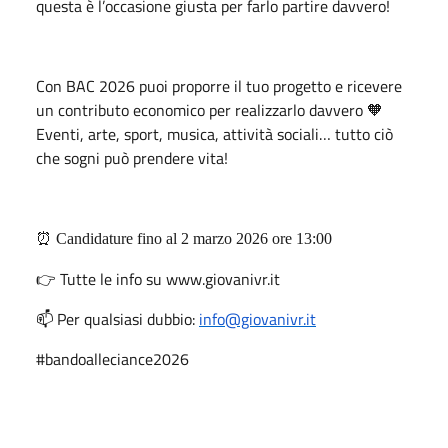
questa è l’occasione giusta per farlo partire davvero!
Con BAC 2026 puoi proporre il tuo progetto e ricevere
un contributo economico per realizzarlo davvero 🧡
Eventi, arte, sport, musica, attività sociali… tutto ciò
che sogni può prendere vita!
⏰ Candidature fino al 2 marzo 2026 ore 13:00
👉 Tutte le info su www.giovanivr.it
📫 Per qualsiasi dubbio:
info@giovanivr.it
#bandoalleciance2026