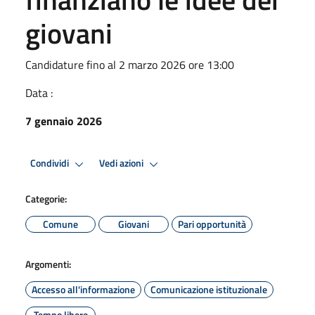
giovani
Candidature fino al 2 marzo 2026 ore 13:00
Data :
7 gennaio 2026
Condividi
Vedi azioni
Categorie:
Comune
Giovani
Pari opportunità
Argomenti:
Accesso all'informazione
Comunicazione istituzionale
Tempo libero