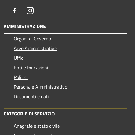
Facebook
Instagram
AMMINISTRAZIONE
Organi di Governo
Aree Amministrative
Uffici
Enti e fondazioni
Politici
Personale Amministrativo
Documenti e dati
CATEGORIE DI SERVIZIO
Anagrafe e stato civile