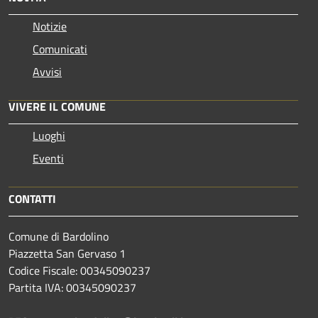
Notizie
Comunicati
Avvisi
VIVERE IL COMUNE
Luoghi
Eventi
CONTATTI
Comune di Bardolino
Piazzetta San Gervaso 1
Codice Fiscale: 00345090237
Partita IVA: 00345090237