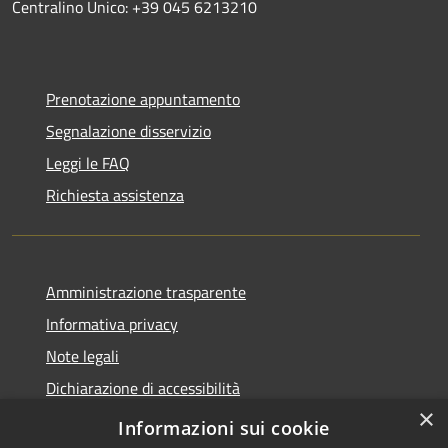
Centralino Unico: +39 045 6213210
Prenotazione appuntamento
Segnalazione disservizio
Leggi le FAQ
Richiesta assistenza
Amministrazione trasparente
Informativa privacy
Note legali
Dichiarazione di accessibilità
×
Link app municipium
Informazioni sui cookie