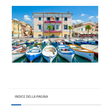
INDICE DELLA PAGINA