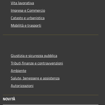
Vita lavorativa
Imprese e Commercio
Catasto e urbanistica
Mobilità e trasporti
Giustizia e sicurezza pubblica
Tributi,finanze e contravvenzioni
Ambiente
Salute, benessere e assistenza
Autorizzazioni
NOVITÀ