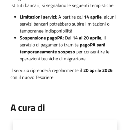
istituti bancari, si segnalano le seguenti tempistiche:
Limitazioni servizi:
A partire dal
14 aprile
, alcuni
servizi bancari potrebbero subire limitazioni o
temporanee indisponibilità
Sospensione pagoPA:
Dal
14 al 20 aprile
, il
servizio di pagamento tramite
pagoPA sarà
temporaneamente sospeso
per consentire le
operazioni tecniche di migrazione
.
Il servizio riprenderà regolarmente il
20 aprile 2026
con il nuovo Tesoriere
.
A cura di