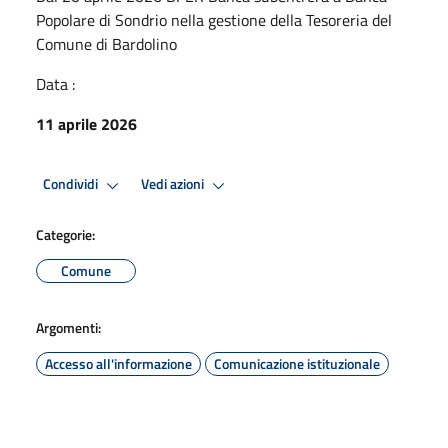
Popolare di Sondrio nella gestione della Tesoreria del
Comune di Bardolino
Data :
11 aprile 2026
Condividi
Vedi azioni
Categorie:
Comune
Argomenti:
Accesso all'informazione
Comunicazione istituzionale