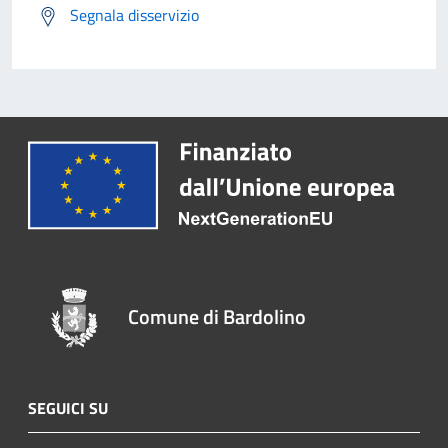
Segnala disservizio
Comune di Bardolino
SEGUICI SU