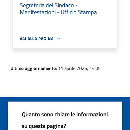
Segreteria del Sindaco -
Manifestazioni - Ufficio Stampa
VAI ALLA PAGINA
Ultimo aggiornamento
: 11 aprile 2026, 14:05
Quanto sono chiare le informazioni
su questa pagina?