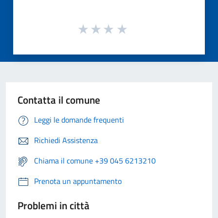
Contatta il comune
Leggi le domande frequenti
Richiedi Assistenza
Chiama il comune +39 045 6213210
Prenota un appuntamento
Problemi in città