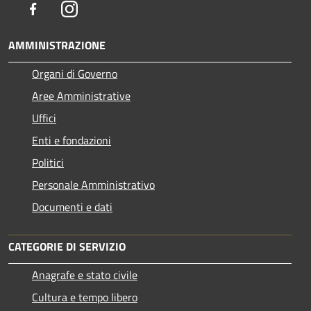
Facebook
Instagram
AMMINISTRAZIONE
Organi di Governo
Aree Amministrative
Uffici
Enti e fondazioni
Politici
Personale Amministrativo
Documenti e dati
CATEGORIE DI SERVIZIO
Anagrafe e stato civile
Cultura e tempo libero