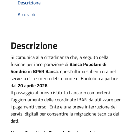
Descrizione
A cura di
Descrizione
Si comunica alla cittadinanza che, a seguito della
fusione per incorporazione di
Banca Popolare di
Sondrio
in
BPER Banca
, quest'ultima subentrerà nel
servizio di Tesoreria del Comune di Bardolino a partire
dal
20 aprile 2026
.
Il passaggio al nuovo istituto bancario comporterà
l'aggiornamento delle coordinate IBAN da utilizzare per
i pagamenti verso l'Ente e una breve interruzione dei
servizi digitali per consentire la migrazione tecnica dei
dati
.