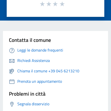
Contatta il comune
Leggi le domande frequenti
Richiedi Assistenza
Chiama il comune +39 045 6213210
Prenota un appuntamento
Problemi in città
Segnala disservizio