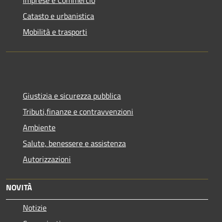
Catasto e urbanistica
Mobilità e trasporti
Giustizia e sicurezza pubblica
Tributi,finanze e contravvenzioni
Ambiente
Salute, benessere e assistenza
Autorizzazioni
NOVITÀ
Notizie