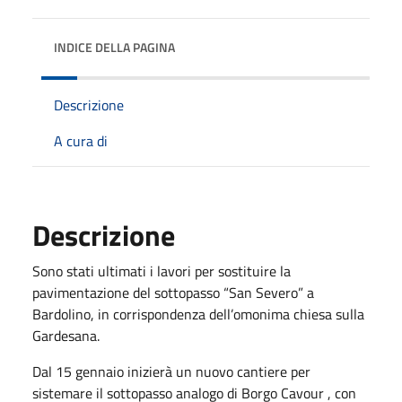
INDICE DELLA PAGINA
Descrizione
A cura di
Descrizione
Sono stati ultimati i lavori per sostituire la
pavimentazione del sottopasso “San Severo” a
Bardolino, in corrispondenza dell’omonima chiesa sulla
Gardesana.
Dal 15 gennaio inizierà un nuovo cantiere per
sistemare il sottopasso analogo di Borgo Cavour , con