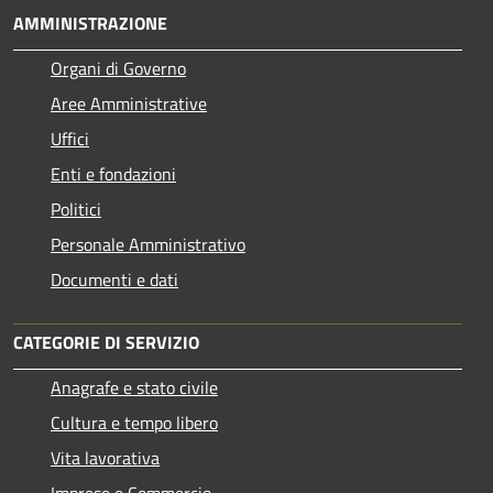
AMMINISTRAZIONE
Organi di Governo
Aree Amministrative
Uffici
Enti e fondazioni
Politici
Personale Amministrativo
Documenti e dati
CATEGORIE DI SERVIZIO
Anagrafe e stato civile
Cultura e tempo libero
Vita lavorativa
Imprese e Commercio