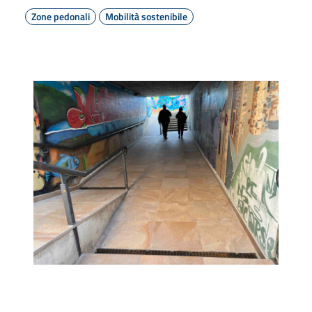
Zone pedonali
Mobilità sostenibile