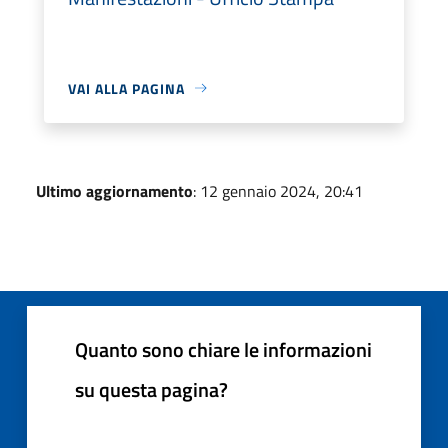
VAI ALLA PAGINA
Ultimo aggiornamento
: 12 gennaio 2024, 20:41
Quanto sono chiare le informazioni
su questa pagina?