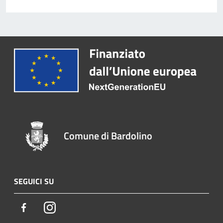
Comune di Bardolino
SEGUICI SU
Facebook
Instagram