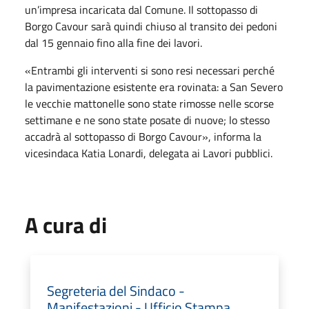
un’impresa incaricata dal Comune. Il sottopasso di
Borgo Cavour sarà quindi chiuso al transito dei pedoni
dal 15 gennaio fino alla fine dei lavori.
«Entrambi gli interventi si sono resi necessari perché
la pavimentazione esistente era rovinata: a San Severo
le vecchie mattonelle sono state rimosse nelle scorse
settimane e ne sono state posate di nuove; lo stesso
accadrà al sottopasso di Borgo Cavour», informa la
vicesindaca Katia Lonardi, delegata ai Lavori pubblici.
A cura di
Segreteria del Sindaco -
Manifestazioni - Ufficio Stampa