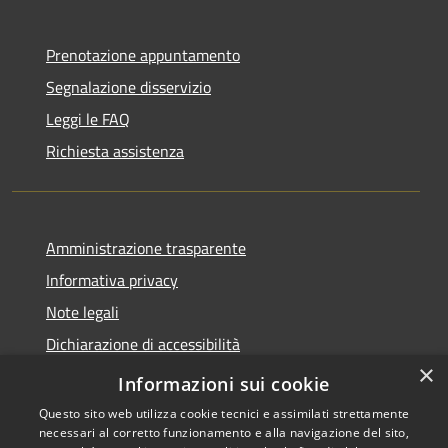
Prenotazione appuntamento
Segnalazione disservizio
Leggi le FAQ
Richiesta assistenza
Amministrazione trasparente
Informativa privacy
Note legali
Dichiarazione di accessibilità
×
Link app municipium
Informazioni sui cookie
Questo sito web utilizza cookie tecnici e assimilati strettamente
necessari al corretto funzionamento e alla navigazione del sito,