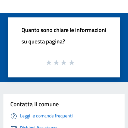
Quanto sono chiare le informazioni
su questa pagina?
Contatta il comune
Leggi le domande frequenti
Richiedi Assistenza