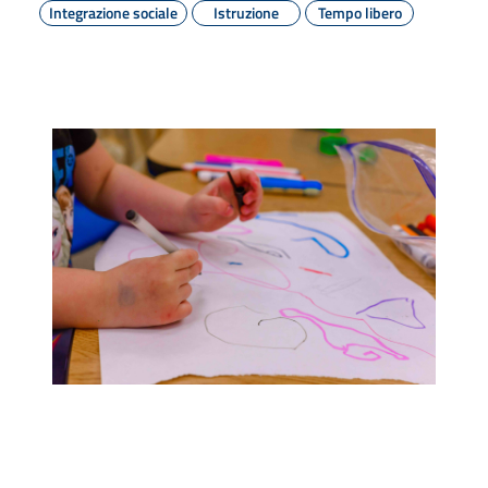
Integrazione sociale
Istruzione
Tempo libero