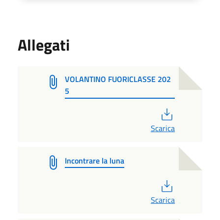
Allegati
VOLANTINO FUORICLASSE 202
5
PDF
Scarica
Incontrare la luna
PDF
Scarica