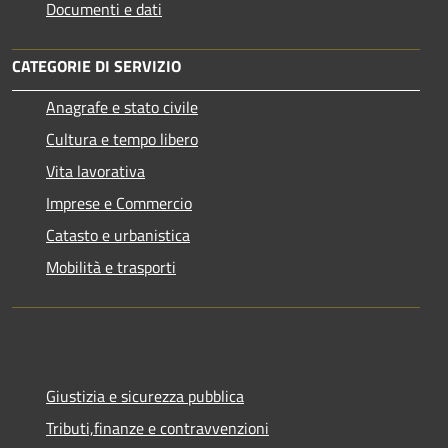
Documenti e dati
CATEGORIE DI SERVIZIO
Anagrafe e stato civile
Cultura e tempo libero
Vita lavorativa
Imprese e Commercio
Catasto e urbanistica
Mobilità e trasporti
Giustizia e sicurezza pubblica
Tributi,finanze e contravvenzioni