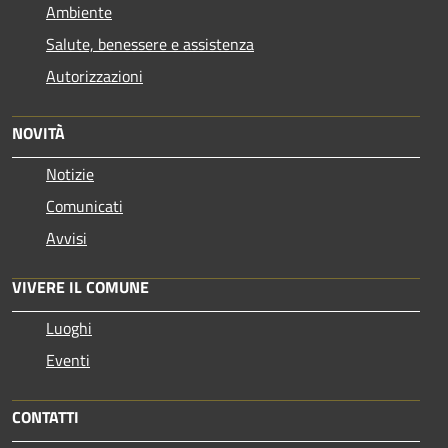
Ambiente
Salute, benessere e assistenza
Autorizzazioni
NOVITÀ
Notizie
Comunicati
Avvisi
VIVERE IL COMUNE
Luoghi
Eventi
CONTATTI