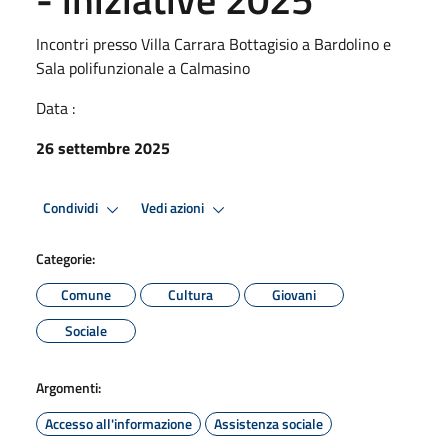
Incontri presso Villa Carrara Bottagisio a Bardolino e
Sala polifunzionale a Calmasino
Data :
26 settembre 2025
Condividi
Vedi azioni
Categorie:
Comune
Cultura
Giovani
Sociale
Argomenti:
Accesso all'informazione
Assistenza sociale