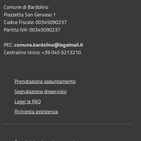
Comune di Bardolino
Piazzetta San Gervaso 1
Codice Fiscale: 00345090237
Partita IVA: 00345090237
PEC:
comune.bardolino@legalmail.it
Centralino Unico: +39 045 6213210
Prenotazione appuntamento
Segnalazione disservizio
Leggi le FAQ
Richiesta assistenza