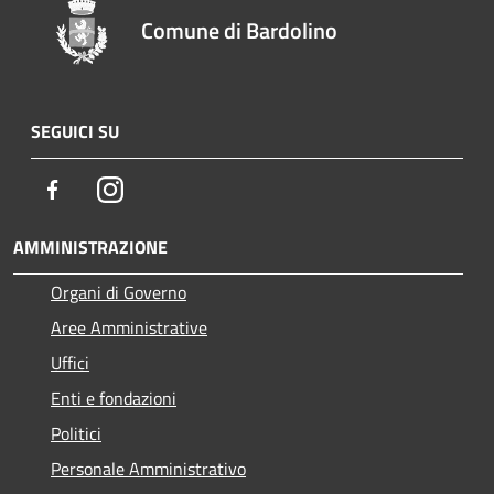
Comune di Bardolino
SEGUICI SU
Facebook
Instagram
AMMINISTRAZIONE
Organi di Governo
Aree Amministrative
Uffici
Enti e fondazioni
Politici
Personale Amministrativo