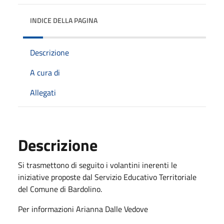
INDICE DELLA PAGINA
Descrizione
A cura di
Allegati
Descrizione
Si trasmettono di seguito i volantini inerenti le
iniziative proposte dal Servizio Educativo Territoriale
del Comune di Bardolino.
Per informazioni Arianna Dalle Vedove