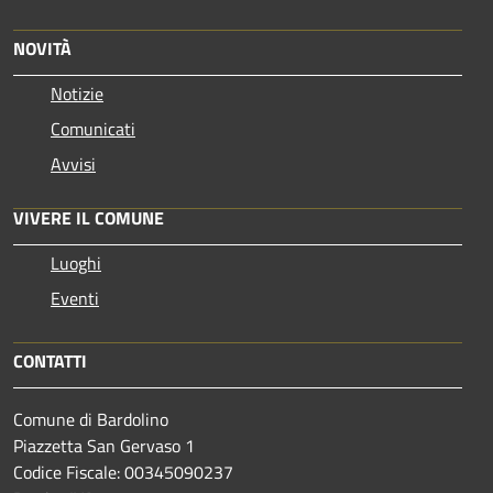
NOVITÀ
Notizie
Comunicati
Avvisi
VIVERE IL COMUNE
Luoghi
Eventi
CONTATTI
Comune di Bardolino
Piazzetta San Gervaso 1
Codice Fiscale: 00345090237