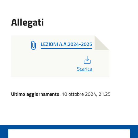
Allegati
LEZIONI A.A.2024-2025
PDF
Scarica
Ultimo aggiornamento
: 10 ottobre 2024, 21:25