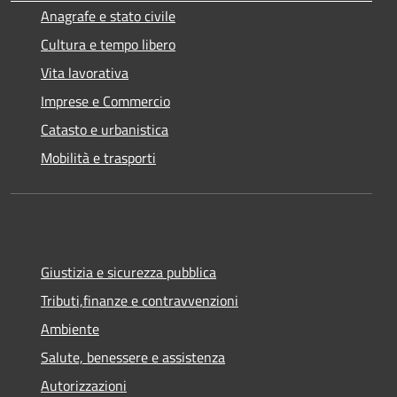
Anagrafe e stato civile
Cultura e tempo libero
Vita lavorativa
Imprese e Commercio
Catasto e urbanistica
Mobilità e trasporti
Giustizia e sicurezza pubblica
Tributi,finanze e contravvenzioni
Ambiente
Salute, benessere e assistenza
Autorizzazioni