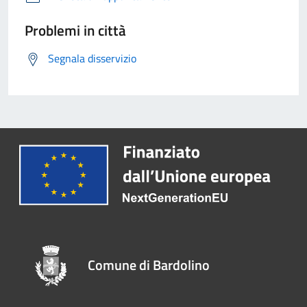
Problemi in città
Segnala disservizio
Comune di Bardolino