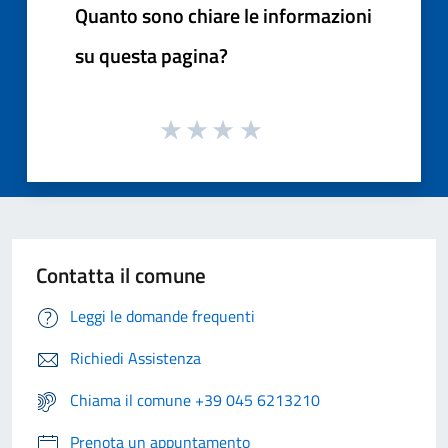
Quanto sono chiare le informazioni
su questa pagina?
Contatta il comune
Leggi le domande frequenti
Richiedi Assistenza
Chiama il comune +39 045 6213210
Prenota un appuntamento