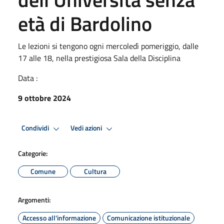
età di Bardolino
Le lezioni si tengono ogni mercoledì pomeriggio, dalle
17 alle 18, nella prestigiosa Sala della Disciplina
Data :
9 ottobre 2024
Condividi
Vedi azioni
Categorie:
Comune
Cultura
Argomenti:
Accesso all'informazione
Comunicazione istituzionale