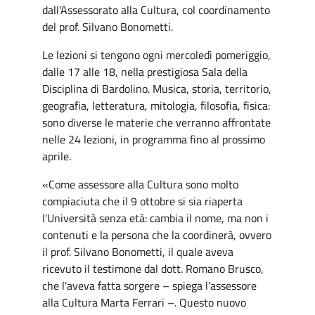
dall'Assessorato alla Cultura, col coordinamento
del prof. Silvano Bonometti.
Le lezioni si tengono ogni mercoledì pomeriggio,
dalle 17 alle 18, nella prestigiosa Sala della
Disciplina di Bardolino. Musica, storia, territorio,
geografia, letteratura, mitologia, filosofia, fisica:
sono diverse le materie che verranno affrontate
nelle 24 lezioni, in programma fino al prossimo
aprile.
«Come assessore alla Cultura sono molto
compiaciuta che il 9 ottobre si sia riaperta
l'Università senza età: cambia il nome, ma non i
contenuti e la persona che la coordinerà, ovvero
il prof. Silvano Bonometti, il quale aveva
ricevuto il testimone dal dott. Romano Brusco,
che l'aveva fatta sorgere – spiega l'assessore
alla Cultura Marta Ferrari –. Questo nuovo