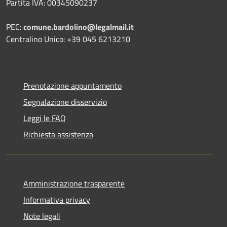
Partita IVA: 00345090237
PEC:
comune.bardolino@legalmail.it
Centralino Unico: +39 045 6213210
Prenotazione appuntamento
Segnalazione disservizio
Leggi le FAQ
Richiesta assistenza
Amministrazione trasparente
Informativa privacy
Note legali