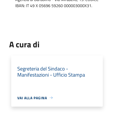
IBAN: IT 49 X 05696 59260 000003000X31.
A cura di
Segreteria del Sindaco -
Manifestazioni - Ufficio Stampa
VAI ALLA PAGINA