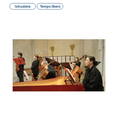
Istruzione
Tempo libero