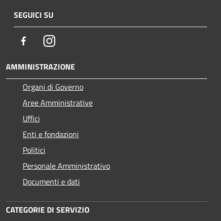
SEGUICI SU
Facebook
Instagram
AMMINISTRAZIONE
Organi di Governo
Aree Amministrative
Uffici
Enti e fondazioni
Politici
Personale Amministrativo
Documenti e dati
CATEGORIE DI SERVIZIO