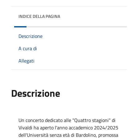
INDICE DELLA PAGINA
Descrizione
A cura di
Allegati
Descrizione
Un concerto dedicato alle "Quattro stagioni" di
Vivaldi ha aperto l'anno accademico 2024/2025
dell'Università senza età di Bardolino, promossa