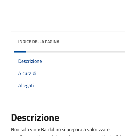
INDICE DELLA PAGINA
Descrizione
A cura di
Allegati
Descrizione
Non solo vino: Bardolino si prepara a valorizzare