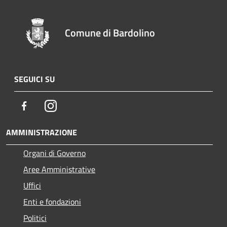
Comune di Bardolino
SEGUICI SU
Facebook
Instagram
AMMINISTRAZIONE
Organi di Governo
Aree Amministrative
Uffici
Enti e fondazioni
Politici