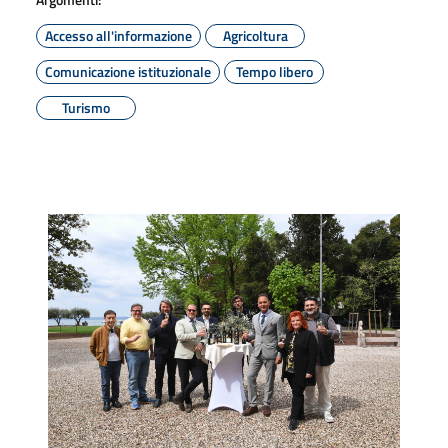
Accesso all'informazione
Agricoltura
Comunicazione istituzionale
Tempo libero
Turismo