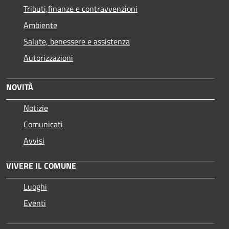
Tributi,finanze e contravvenzioni
Ambiente
Salute, benessere e assistenza
Autorizzazioni
NOVITÀ
Notizie
Comunicati
Avvisi
VIVERE IL COMUNE
Luoghi
Eventi