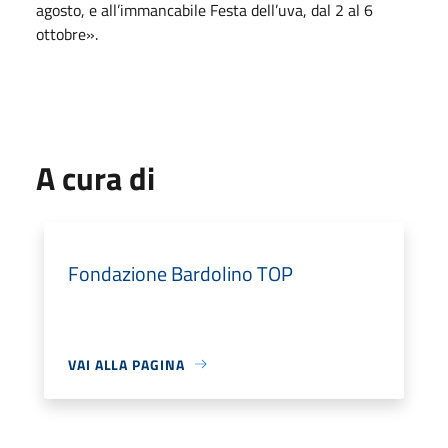
agosto, e all’immancabile Festa dell’uva, dal 2 al 6
ottobre».
A cura di
Fondazione Bardolino TOP
VAI ALLA PAGINA