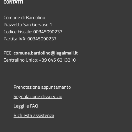
CONTATTI
Comune di Bardolino
Piazzetta San Gervaso 1
Codice Fiscale: 00345090237
Partita IVA: 00345090237
PEC:
comune.bardolino@legalmail.it
Centralino Unico: +39 045 6213210
Prenotazione appuntamento
Segnalazione disservizio
Leggi le FAQ
Richiesta assistenza