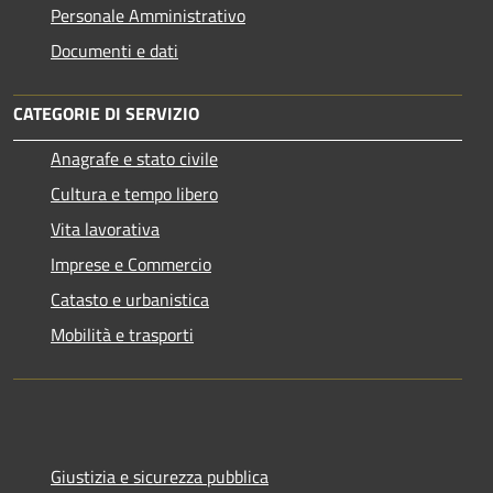
Personale Amministrativo
Documenti e dati
CATEGORIE DI SERVIZIO
Anagrafe e stato civile
Cultura e tempo libero
Vita lavorativa
Imprese e Commercio
Catasto e urbanistica
Mobilità e trasporti
Giustizia e sicurezza pubblica