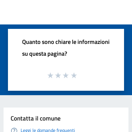
Quanto sono chiare le informazioni
su questa pagina?
Contatta il comune
Leggi le domande frequenti