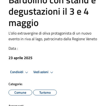
degustazioni il 3 e 4
maggio
L’olio extravergine di oliva protagonista di un nuovo
evento in riva al lago, patrocinato dalla Regione Veneto
Data :
23 aprile 2025
Condividi
Vedi azioni
Categorie:
Comune
Turismo
Argomenti: