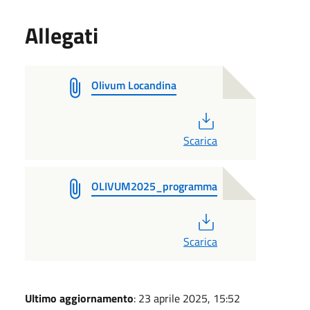
Allegati
Olivum Locandina
PDF
Scarica
OLIVUM2025_programma
PDF
Scarica
Ultimo aggiornamento
: 23 aprile 2025, 15:52