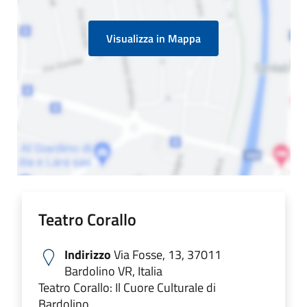
Visualizza in Mappa
Teatro Corallo
Indirizzo
Via Fosse, 13, 37011
Bardolino VR, Italia
Teatro Corallo: Il Cuore Culturale di
Bardolino