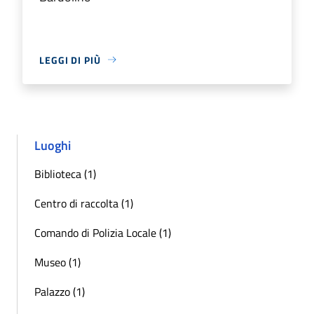
LEGGI DI PIÙ
Luoghi
Biblioteca (1)
Centro di raccolta (1)
Comando di Polizia Locale (1)
Museo (1)
Palazzo (1)