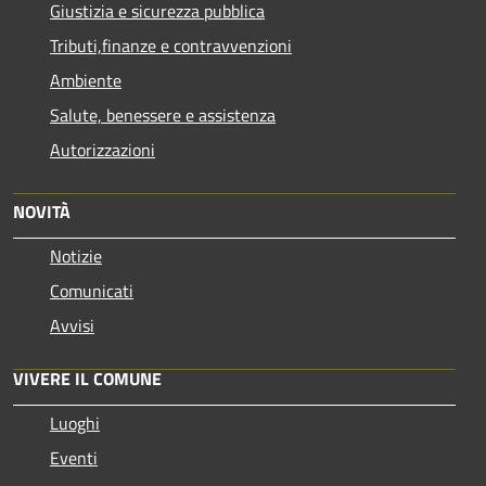
Giustizia e sicurezza pubblica
Tributi,finanze e contravvenzioni
Ambiente
Salute, benessere e assistenza
Autorizzazioni
NOVITÀ
Notizie
Comunicati
Avvisi
VIVERE IL COMUNE
Luoghi
Eventi