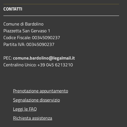
CONTATTI
Comune di Bardolino
Piazzetta San Gervaso 1
Codice Fiscale: 00345090237
Partita IVA: 00345090237
PEC:
comune.bardolino@legalmail.it
Centralino Unico: +39 045 6213210
Prenotazione appuntamento
Segnalazione disservizio
Leggi le FAQ
Richiesta assistenza