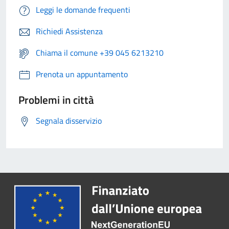
Leggi le domande frequenti
Richiedi Assistenza
Chiama il comune +39 045 6213210
Prenota un appuntamento
Problemi in città
Segnala disservizio