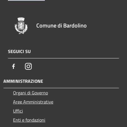
Comune di Bardolino
SEGUICI SU
Facebook
Instagram
AMMINISTRAZIONE
Organi di Governo
Aree Amministrative
Uffici
Enti e fondazioni