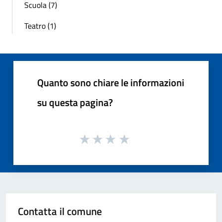
Scuola (7)
Teatro (1)
Quanto sono chiare le informazioni
su questa pagina?
Contatta il comune