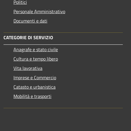
Politici
Personale Amministrativo
Documenti e dati
CATEGORIE DI SERVIZIO
Anagrafe e stato civile
Cultura e tempo libero
Vita lavorativa
Imprese e Commercio
Catasto e urbanistica
Mobilità e trasporti