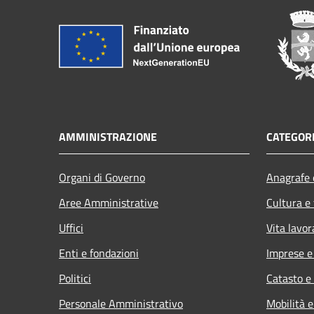
AMMINISTRAZIONE
CATEGORI
Organi di Governo
Anagrafe e
Aree Amministrative
Cultura e
Uffici
Vita lavor
Enti e fondazioni
Imprese 
Politici
Catasto e
Personale Amministrativo
Mobilità e