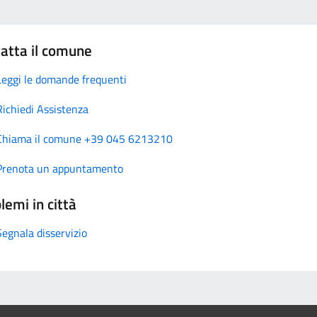
atta il comune
Leggi le domande frequenti
Richiedi Assistenza
Chiama il comune +39 045 6213210
Prenota un appuntamento
lemi in città
Segnala disservizio