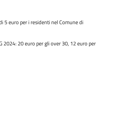
di 5 euro per i residenti nel Comune di
G 2024: 20 euro per gli over 30, 12 euro per