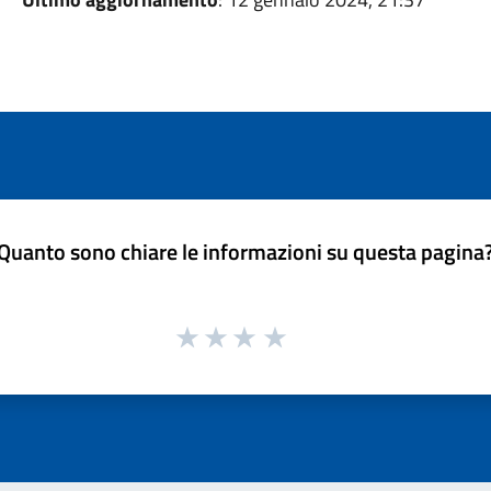
Quanto sono chiare le informazioni su questa pagina