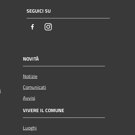
SEGUICI SU
Facebook
Instagram
NOVITÀ
Notizie
Comunicati
i
Avvisi
VIVERE IL COMUNE
Luoghi