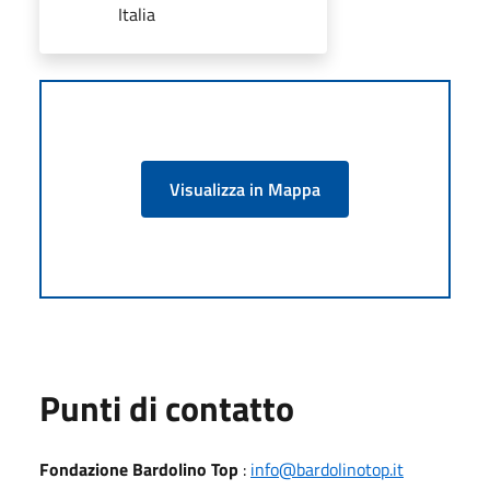
Italia
Visualizza in Mappa
Punti di contatto
Fondazione Bardolino Top
:
info@bardolinotop.it