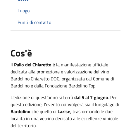
Luogo
Punti di contatto
Cos'è
Il
Palio del Chiaretto
è la manifestazione ufficiale
dedicata alla promozione e valorizzazione del vino
Bardolino Chiaretto DOC, organizzata dal Comune di
Bardolino e dalla Fondazione Bardolino Top.
L'edizione di quest'anno si terrà
dal 5 al 7 giugno
. Per
questa edizione, l'evento coinvolgerà sia il lungolago di
Bardolino
che quello di
Lazise
, trasformando le due
località in una vetrina dedicata alle eccellenze vinicole
del territorio.