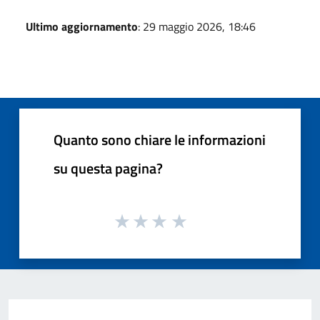
Ultimo aggiornamento
: 29 maggio 2026, 18:46
Quanto sono chiare le informazioni
su questa pagina?