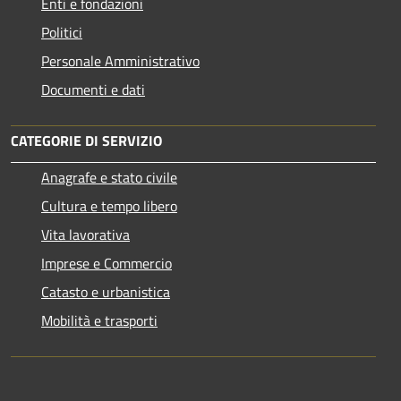
Enti e fondazioni
Politici
Personale Amministrativo
Documenti e dati
CATEGORIE DI SERVIZIO
Anagrafe e stato civile
Cultura e tempo libero
Vita lavorativa
Imprese e Commercio
Catasto e urbanistica
Mobilità e trasporti