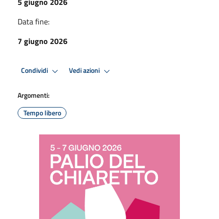
5 giugno 2026
Data fine:
7 giugno 2026
Condividi
Vedi azioni
Argomenti:
Tempo libero