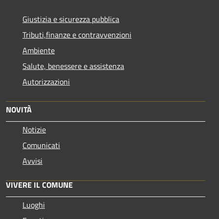
Giustizia e sicurezza pubblica
Tributi,finanze e contravvenzioni
Ambiente
Salute, benessere e assistenza
Autorizzazioni
NOVITÀ
Notizie
Comunicati
Avvisi
VIVERE IL COMUNE
Luoghi