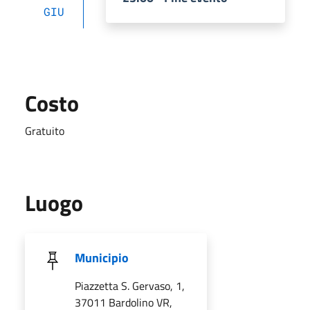
GIU
Costo
Gratuito
Luogo
Municipio
Piazzetta S. Gervaso, 1,
37011 Bardolino VR,