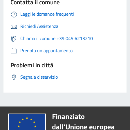
Contatta il comune
Leggi le domande frequenti
Richiedi Assistenza
Chiama il comune +39 045 6213210
Prenota un appuntamento
Problemi in città
Segnala disservizio