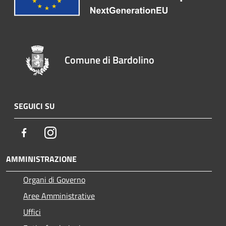
Comune di Bardolino
SEGUICI SU
Facebook
Instagram
AMMINISTRAZIONE
Organi di Governo
Aree Amministrative
Uffici