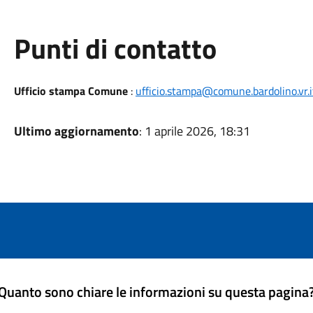
Punti di contatto
Ufficio stampa Comune
:
ufficio.stampa@comune.bardolino.vr.i
Ultimo aggiornamento
: 1 aprile 2026, 18:31
Quanto sono chiare le informazioni su questa pagina