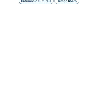
Patrimonio culturale
Tempo libero