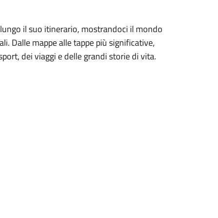
lungo il suo itinerario, mostrandoci il mondo
li. Dalle mappe alle tappe più significative,
ort, dei viaggi e delle grandi storie di vita.