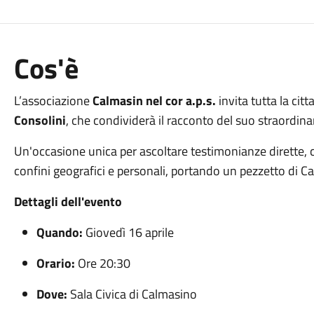
Cos'è
L’associazione
Calmasin nel cor a.p.s.
invita tutta la ci
Consolini
, che condividerà il racconto del suo straordina
Un'occasione unica per ascoltare testimonianze dirette, c
confini geografici e personali, portando un pezzetto di Ca
Dettagli dell'evento
Quando:
Giovedì 16 aprile
Orario:
Ore 20:30
Dove:
Sala Civica di Calmasino