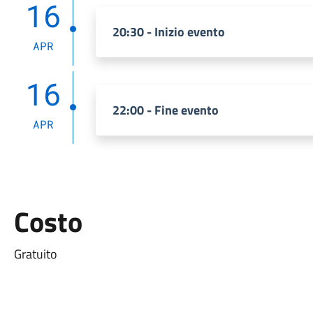
16
20:30 - Inizio evento
APR
16
22:00 - Fine evento
APR
Costo
Gratuito