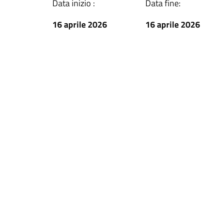
Data inizio :
Data fine:
16 aprile 2026
16 aprile 2026