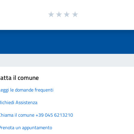
atta il comune
Leggi le domande frequenti
Richiedi Assistenza
Chiama il comune +39 045 6213210
Prenota un appuntamento