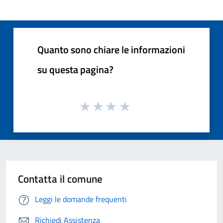
Quanto sono chiare le informazioni
su questa pagina?
Contatta il comune
Leggi le domande frequenti
Richiedi Assistenza