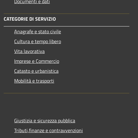
Documenti e dati
CATEGORIE DI SERVIZIO
Anagrafe e stato civile
Cultura e tempo libero
Vita lavorativa
Imprese e Commercio
Catasto e urbanistica
Mobilità e trasporti
Giustizia e sicurezza pubblica
Tributi,finanze e contravvenzioni