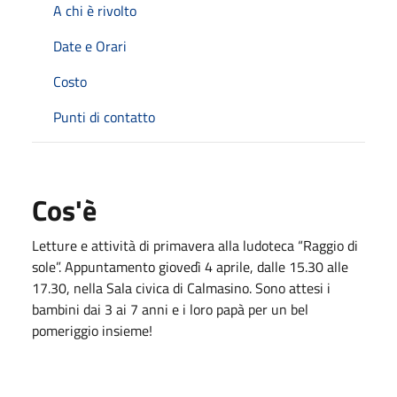
A chi è rivolto
Date e Orari
Costo
Punti di contatto
Cos'è
Letture e attività di primavera alla ludoteca “Raggio di
sole”. Appuntamento giovedì 4 aprile, dalle 15.30 alle
17.30, nella Sala civica di Calmasino. Sono attesi i
bambini dai 3 ai 7 anni e i loro papà per un bel
pomeriggio insieme!