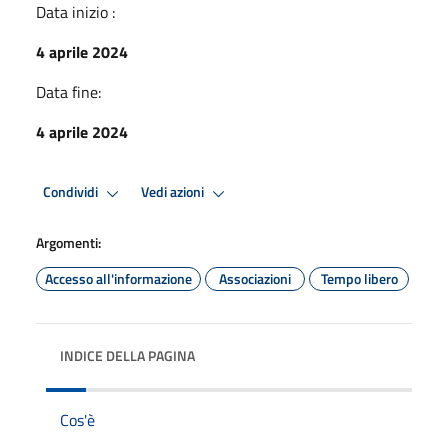
Data inizio :
4 aprile 2024
Data fine:
4 aprile 2024
Condividi
Vedi azioni
Argomenti:
Accesso all'informazione
Associazioni
Tempo libero
INDICE DELLA PAGINA
Cos'è