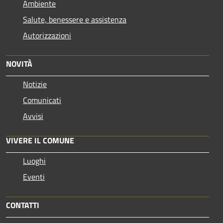
Ambiente
Salute, benessere e assistenza
Autorizzazioni
NOVITÀ
Notizie
Comunicati
Avvisi
VIVERE IL COMUNE
Luoghi
Eventi
CONTATTI