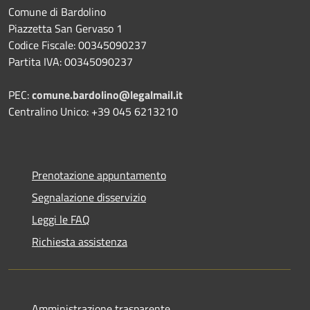
Comune di Bardolino
Piazzetta San Gervaso 1
Codice Fiscale: 00345090237
Partita IVA: 00345090237
PEC:
comune.bardolino@legalmail.it
Centralino Unico: +39 045 6213210
Prenotazione appuntamento
Segnalazione disservizio
Leggi le FAQ
Richiesta assistenza
Amministrazione trasparente