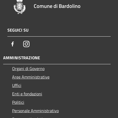
Comune di Bardolino
SEGUICI SU
Facebook
Instagram
AMMINISTRAZIONE
Organi di Governo
Aree Amministrative
Uffici
Enti e fondazioni
Politici
Personale Amministrativo