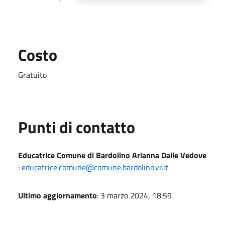
Costo
Gratuito
Punti di contatto
Educatrice Comune di Bardolino Arianna Dalle Vedove
:
educatrice.comune@comune.bardolino.vr.it
Ultimo aggiornamento
: 3 marzo 2024, 18:59