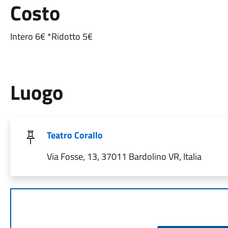
Costo
Intero 6€ *Ridotto 5€
Luogo
Teatro Corallo
Via Fosse, 13, 37011 Bardolino VR, Italia