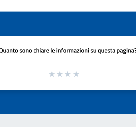
Quanto sono chiare le informazioni su questa pagina