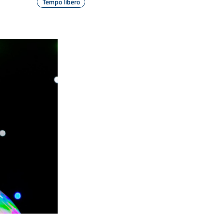
Tempo libero