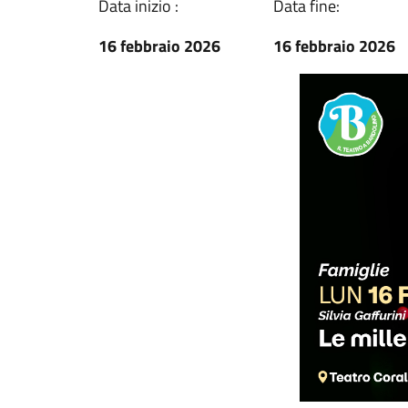
Data inizio :
Data fine:
16 febbraio 2026
16 febbraio 2026