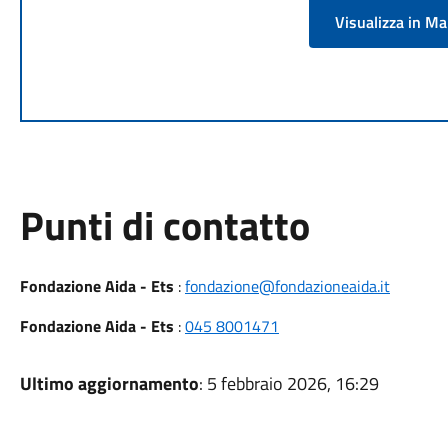
Visualizza in M
Punti di contatto
Fondazione Aida - Ets
:
fondazione@fondazioneaida.it
Fondazione Aida - Ets
:
045 8001471
Ultimo aggiornamento
: 5 febbraio 2026, 16:29