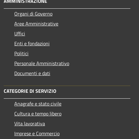
AMMINISTRAZIONE
Organi di Governo
Aree Amministrative
Uffici
Enti e fondazioni
Politici
Personale Amministrativo
Documenti e dati
CATEGORIE DI SERVIZIO
Anagrafe e stato civile
Cultura e tempo libero
Vita lavorativa
Imprese e Commercio