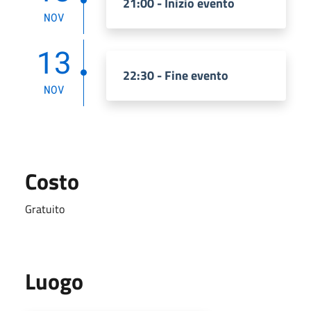
21:00 - Inizio evento
NOV
13
22:30 - Fine evento
NOV
Costo
Gratuito
Luogo