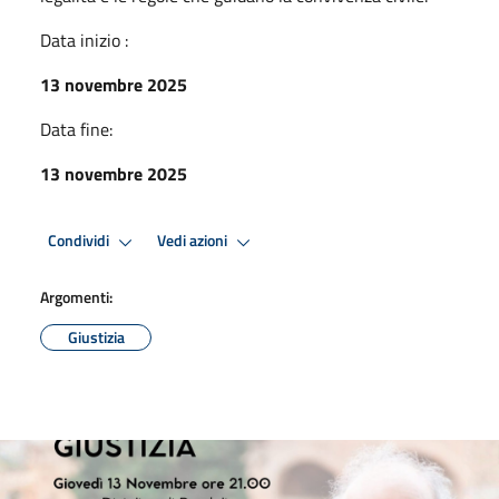
Data inizio :
13 novembre 2025
Data fine:
13 novembre 2025
Condividi
Vedi azioni
Argomenti:
Giustizia