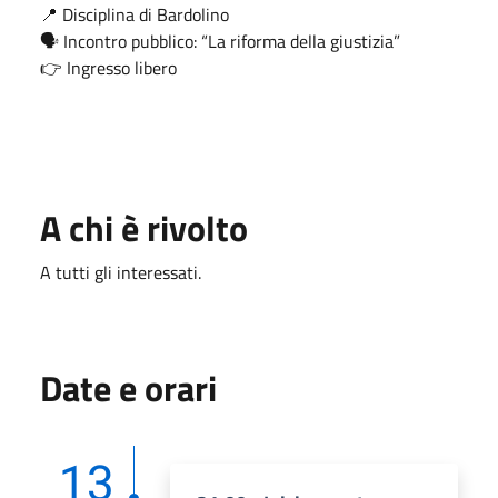
📍 Disciplina di Bardolino
🗣 Incontro pubblico: “La riforma della giustizia”
👉 Ingresso libero
A chi è rivolto
A tutti gli interessati.
Date e orari
13