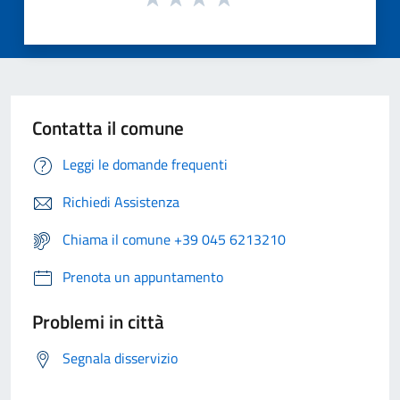
Contatta il comune
Leggi le domande frequenti
Richiedi Assistenza
Chiama il comune +39 045 6213210
Prenota un appuntamento
Problemi in città
Segnala disservizio