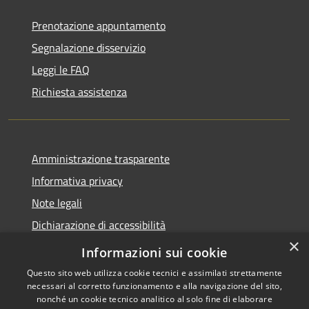
Prenotazione appuntamento
Segnalazione disservizio
Leggi le FAQ
Richiesta assistenza
Amministrazione trasparente
Informativa privacy
Note legali
Dichiarazione di accessibilità
×
Link app municipium
Informazioni sui cookie
Questo sito web utilizza cookie tecnici e assimilati strettamente
necessari al corretto funzionamento e alla navigazione del sito,
nonché un cookie tecnico analitico al solo fine di elaborare