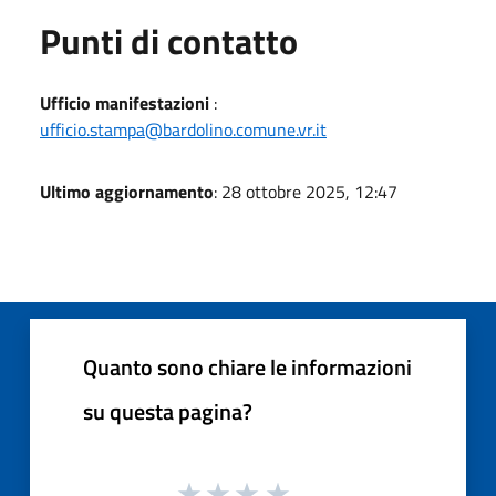
Punti di contatto
Ufficio manifestazioni
:
ufficio.stampa@bardolino.comune.vr.it
Ultimo aggiornamento
: 28 ottobre 2025, 12:47
Quanto sono chiare le informazioni
su questa pagina?