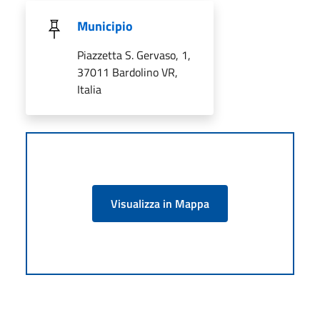
Municipio
Piazzetta S. Gervaso, 1,
37011 Bardolino VR,
Italia
Visualizza in Mappa