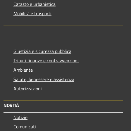
Catasto e urbanistica
Mobilità e trasporti
Giustizia e sicurezza pubblica
Tributi,finanze e contravvenzioni
Ambiente
Salute, benessere e assistenza
Autorizzazioni
NOVITÀ
Notizie
Comunicati