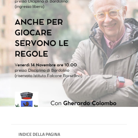
INDICE DELLA PAGINA