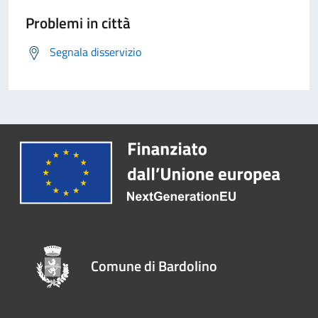
Problemi in città
Segnala disservizio
Comune di Bardolino