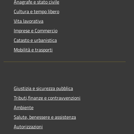
Anagrafe e stato civile
Cultura e tempo libero
Vita lavorativa
Imprese e Commercio
Catasto e urbanistica
Mobilità e trasporti
Giustizia e sicurezza pubblica
Tributi,finanze e contravvenzioni
Ambiente
Salute, benessere e assistenza
Autorizzazioni