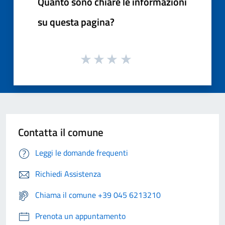
Quanto sono chiare le informazioni
su questa pagina?
Contatta il comune
Leggi le domande frequenti
Richiedi Assistenza
Chiama il comune +39 045 6213210
Prenota un appuntamento