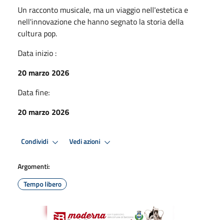
Un racconto musicale, ma un viaggio nell'estetica e
nell'innovazione che hanno segnato la storia della
cultura pop.
Data inizio :
20 marzo 2026
Data fine:
20 marzo 2026
Condividi
Vedi azioni
Argomenti:
Tempo libero