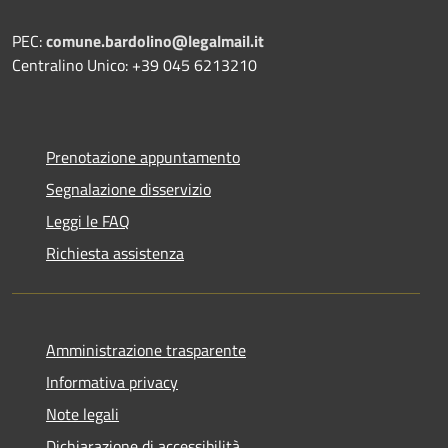
PEC:
comune.bardolino@legalmail.it
Centralino Unico: +39 045 6213210
Prenotazione appuntamento
Segnalazione disservizio
Leggi le FAQ
Richiesta assistenza
Amministrazione trasparente
Informativa privacy
Note legali
Dichiarazione di accessibilità