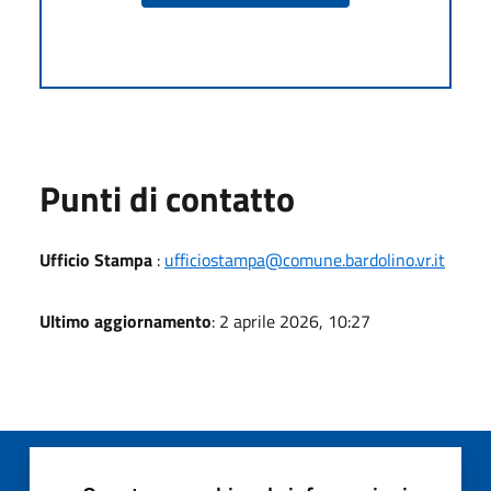
Punti di contatto
Ufficio Stampa
:
ufficiostampa@comune.bardolino.vr.it
Ultimo aggiornamento
: 2 aprile 2026, 10:27