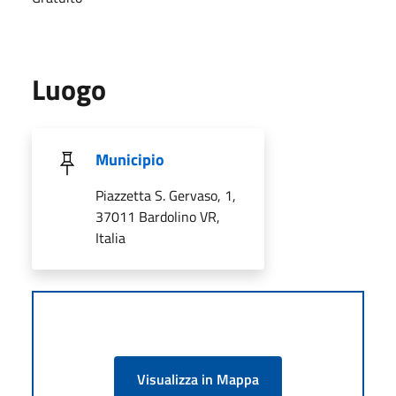
Luogo
Municipio
Piazzetta S. Gervaso, 1,
37011 Bardolino VR,
Italia
Visualizza in Mappa