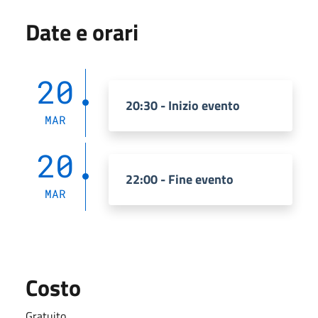
Date e orari
20
20:30 - Inizio evento
MAR
20
22:00 - Fine evento
MAR
Costo
Gratuito