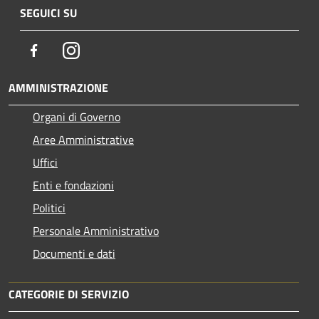
SEGUICI SU
Facebook
Instagram
AMMINISTRAZIONE
Organi di Governo
Aree Amministrative
Uffici
Enti e fondazioni
Politici
Personale Amministrativo
Documenti e dati
CATEGORIE DI SERVIZIO