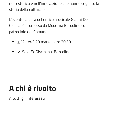
nell'estetica e nell'innovazione che hanno segnato la
storia della cultura pop.
L'evento, a cura del critico musicale Gianni Della
Cioppa, è promosso da Moderna Bardolino con il
patrocinio del Comune.
🗓 Venerdì 20 marzo | ore 20:30
📍 Sala Ex Disciplina, Bardolino
A chi è rivolto
A tutti gli interessati