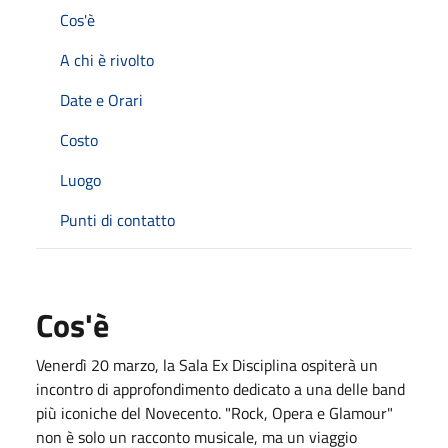
Cos'è
A chi è rivolto
Date e Orari
Costo
Luogo
Punti di contatto
Cos'è
Venerdì 20 marzo, la Sala Ex Disciplina ospiterà un
incontro di approfondimento dedicato a una delle band
più iconiche del Novecento. "Rock, Opera e Glamour"
non è solo un racconto musicale, ma un viaggio