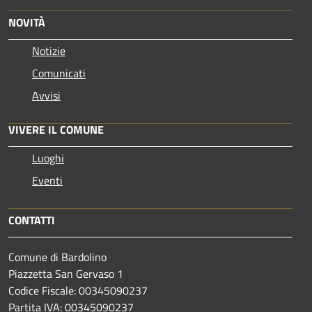
NOVITÀ
Notizie
Comunicati
Avvisi
VIVERE IL COMUNE
Luoghi
Eventi
CONTATTI
Comune di Bardolino
Piazzetta San Gervaso 1
Codice Fiscale: 00345090237
Partita IVA: 00345090237