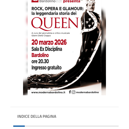
INDICE DELLA PAGINA