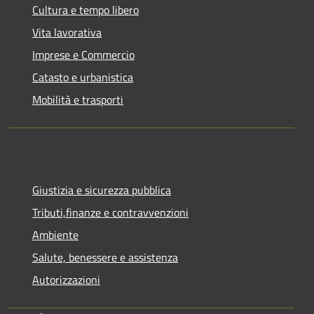
Cultura e tempo libero
Vita lavorativa
Imprese e Commercio
Catasto e urbanistica
Mobilità e trasporti
Giustizia e sicurezza pubblica
Tributi,finanze e contravvenzioni
Ambiente
Salute, benessere e assistenza
Autorizzazioni