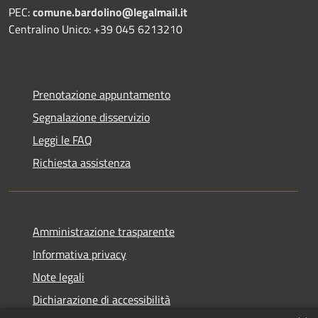
PEC:
comune.bardolino@legalmail.it
Centralino Unico: +39 045 6213210
Prenotazione appuntamento
Segnalazione disservizio
Leggi le FAQ
Richiesta assistenza
Amministrazione trasparente
Informativa privacy
Note legali
Dichiarazione di accessibilità