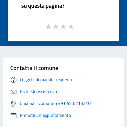
su questa pagina?
Contatta il comune
Leggi le domande frequenti
Richiedi Assistenza
Chiama il comune +39 045 6213210
Prenota un appuntamento