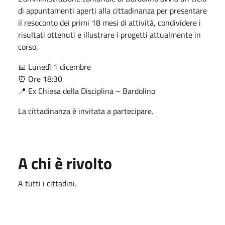
di appuntamenti aperti alla cittadinanza per presentare
il resoconto dei primi 18 mesi di attività, condividere i
risultati ottenuti e illustrare i progetti attualmente in
corso.
📅 Lunedì 1 dicembre
⏰ Ore 18:30
📍 Ex Chiesa della Disciplina – Bardolino
La cittadinanza è invitata a partecipare.
A chi è rivolto
A tutti i cittadini.