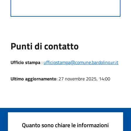
Punti di contatto
Ufficio stampa
:
ufficiostampa@comune.bardolino.vr.it
Ultimo aggiornamento
: 27 novembre 2025, 14:00
Quanto sono chiare le informazioni