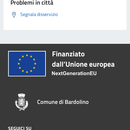
Problemi in città
Segnala disservizio
Comune di Bardolino
SEGUICI SU