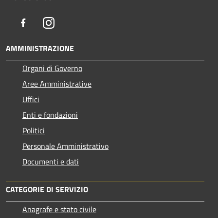
Facebook
Instagram
AMMINISTRAZIONE
Organi di Governo
Aree Amministrative
Uffici
Enti e fondazioni
Politici
Personale Amministrativo
Documenti e dati
CATEGORIE DI SERVIZIO
Anagrafe e stato civile