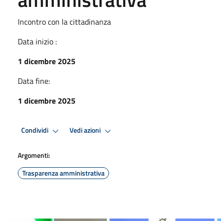
Incontro con la cittadinanza
Data inizio :
1 dicembre 2025
Data fine:
1 dicembre 2025
Condividi
Vedi azioni
Argomenti:
Trasparenza amministrativa