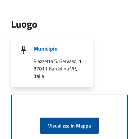
Luogo
Municipio
Piazzetta S. Gervaso, 1,
37011 Bardolino VR,
Italia
Visualizza in Mappa