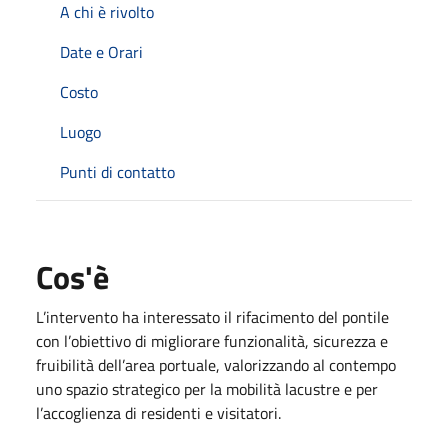
A chi è rivolto
Date e Orari
Costo
Luogo
Punti di contatto
Cos'è
L’intervento ha interessato il rifacimento del pontile
con l’obiettivo di migliorare funzionalità, sicurezza e
fruibilità dell’area portuale, valorizzando al contempo
uno spazio strategico per la mobilità lacustre e per
l’accoglienza di residenti e visitatori.