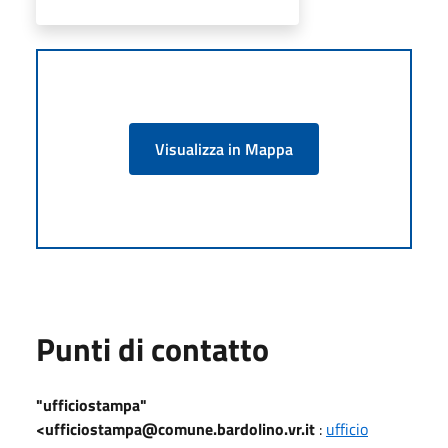
Visualizza in Mappa
Punti di contatto
"ufficiostampa"
<ufficiostampa@comune.bardolino.vr.it
:
ufficio