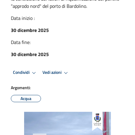
"approdo nord" del porto di Bardolino.
Data inizio :
30 dicembre 2025
Data fine:
30 dicembre 2025
Condividi
Vedi azioni
Argomenti:
Acqua