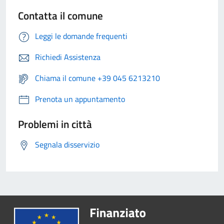
Contatta il comune
Leggi le domande frequenti
Richiedi Assistenza
Chiama il comune +39 045 6213210
Prenota un appuntamento
Problemi in città
Segnala disservizio