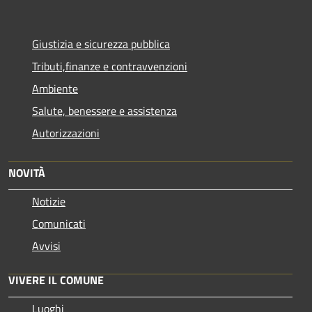
Giustizia e sicurezza pubblica
Tributi,finanze e contravvenzioni
Ambiente
Salute, benessere e assistenza
Autorizzazioni
NOVITÀ
Notizie
Comunicati
Avvisi
VIVERE IL COMUNE
Luoghi