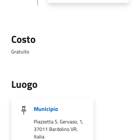
Costo
Gratuito
Luogo
Municipio
Piazzetta S. Gervaso, 1,
37011 Bardolino VR,
Italia