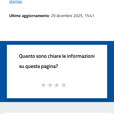
stampa
Ultimo aggiornamento
: 29 dicembre 2025, 15:41
Quanto sono chiare le informazioni
su questa pagina?