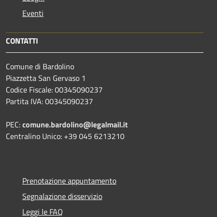
Eventi
CONTATTI
Comune di Bardolino
Piazzetta San Gervaso 1
Codice Fiscale: 00345090237
Partita IVA: 00345090237
PEC:
comune.bardolino@legalmail.it
Centralino Unico: +39 045 6213210
Prenotazione appuntamento
Segnalazione disservizio
Leggi le FAQ