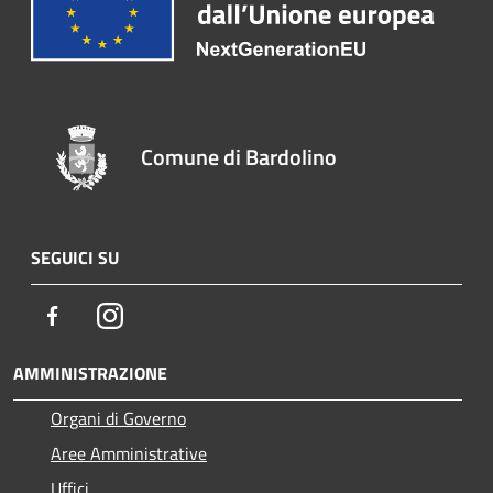
Comune di Bardolino
SEGUICI SU
Facebook
Instagram
AMMINISTRAZIONE
Organi di Governo
Aree Amministrative
Uffici