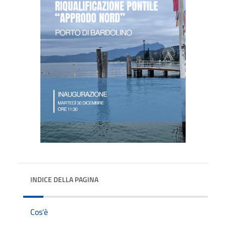
INDICE DELLA PAGINA
Cos'è