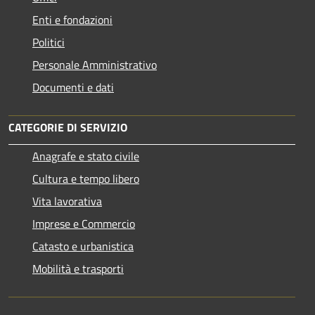
Enti e fondazioni
Politici
Personale Amministrativo
Documenti e dati
CATEGORIE DI SERVIZIO
Anagrafe e stato civile
Cultura e tempo libero
Vita lavorativa
Imprese e Commercio
Catasto e urbanistica
Mobilità e trasporti