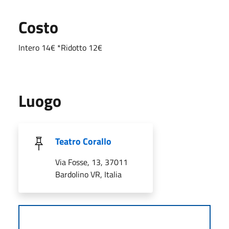
Costo
Intero 14€ *Ridotto 12€
Luogo
Teatro Corallo
Via Fosse, 13, 37011
Bardolino VR, Italia