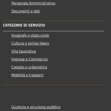
Personale Amministrativo
Documenti e dati
CATEGORIE DI SERVIZIO
Anagrafe e stato civile
Cultura e tempo libero
Vita lavorativa
Imprese e Commercio
Catasto e urbanistica
Mobilità e trasporti
Giustizia e sicurezza pubblica