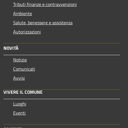
Tributi,finanze e contravvenzioni
Ambiente
Salute, benessere e assistenza
Autorizzazioni
NOVITÀ
Notizie
Comunicati
Avvisi
VIVERE IL COMUNE
Luoghi
Eventi