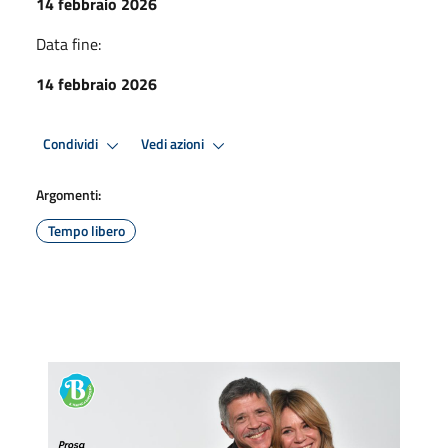
14 febbraio 2026
Data fine:
14 febbraio 2026
Condividi
Vedi azioni
Argomenti:
Tempo libero