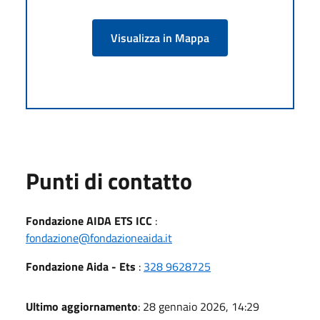
Visualizza in Mappa
Punti di contatto
Fondazione AIDA ETS ICC
:
fondazione@fondazioneaida.it
Fondazione Aida - Ets
:
328 9628725
Ultimo aggiornamento
: 28 gennaio 2026, 14:29