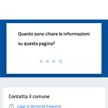
Quanto sono chiare le informazioni
su questa pagina?
Contatta il comune
Leggi le domande frequenti