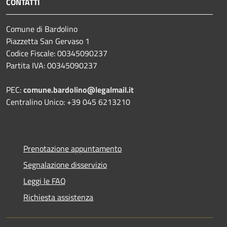
CONTATTI
Comune di Bardolino
Piazzetta San Gervaso 1
Codice Fiscale: 00345090237
Partita IVA: 00345090237
PEC:
comune.bardolino@legalmail.it
Centralino Unico: +39 045 6213210
Prenotazione appuntamento
Segnalazione disservizio
Leggi le FAQ
Richiesta assistenza