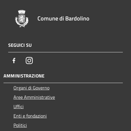
Comune di Bardolino
SEGUICI SU
Facebook
Instagram
AMMINISTRAZIONE
Organi di Governo
Aree Amministrative
Uffici
Enti e fondazioni
Politici