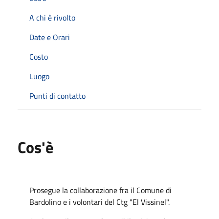
A chi è rivolto
Date e Orari
Costo
Luogo
Punti di contatto
Cos'è
Prosegue la collaborazione fra il Comune di
Bardolino e i volontari del Ctg "El Vissinel".