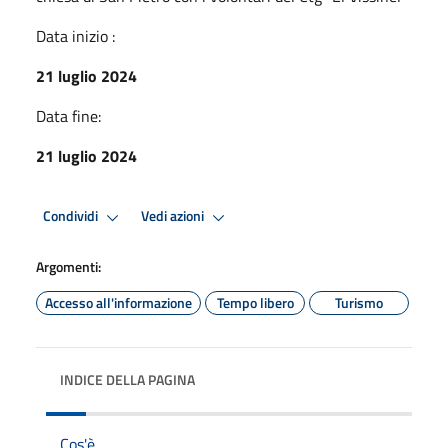
Data inizio :
21 luglio 2024
Data fine:
21 luglio 2024
Condividi
Vedi azioni
Argomenti:
Accesso all'informazione
Tempo libero
Turismo
INDICE DELLA PAGINA
Cos'è