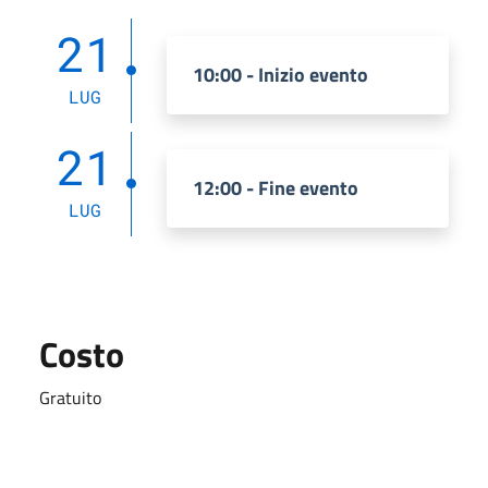
21
10:00 - Inizio evento
LUG
21
12:00 - Fine evento
LUG
Costo
Gratuito