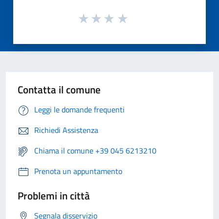
Contatta il comune
Leggi le domande frequenti
Richiedi Assistenza
Chiama il comune +39 045 6213210
Prenota un appuntamento
Problemi in città
Segnala disservizio