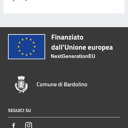
Comune di Bardolino
SEGUICI SU
Facebook
Instagram