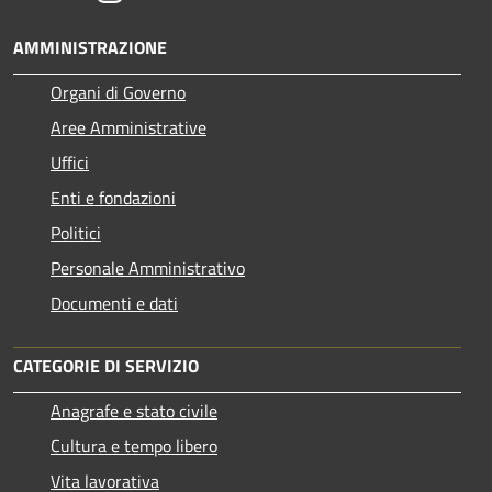
AMMINISTRAZIONE
Organi di Governo
Aree Amministrative
Uffici
Enti e fondazioni
Politici
Personale Amministrativo
Documenti e dati
CATEGORIE DI SERVIZIO
Anagrafe e stato civile
Cultura e tempo libero
Vita lavorativa