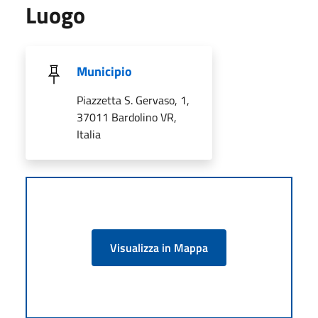
Luogo
Municipio
Piazzetta S. Gervaso, 1,
37011 Bardolino VR,
Italia
Visualizza in Mappa