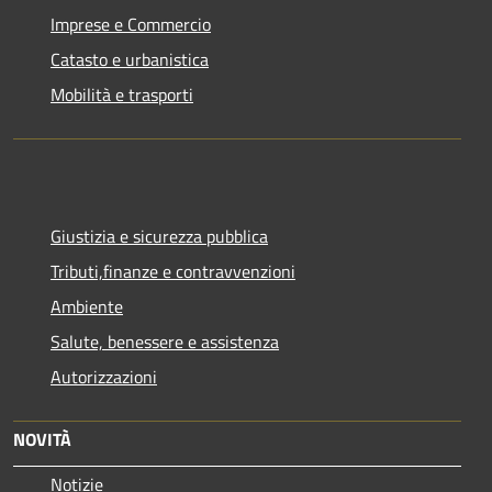
Imprese e Commercio
Catasto e urbanistica
Mobilità e trasporti
Giustizia e sicurezza pubblica
Tributi,finanze e contravvenzioni
Ambiente
Salute, benessere e assistenza
Autorizzazioni
NOVITÀ
Notizie