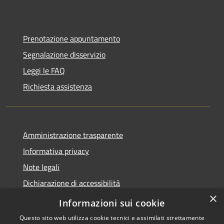
Prenotazione appuntamento
Segnalazione disservizio
Leggi le FAQ
Richiesta assistenza
Amministrazione trasparente
Informativa privacy
Note legali
Dichiarazione di accessibilità
×
Link app municipium
Informazioni sui cookie
Questo sito web utilizza cookie tecnici e assimilati strettamente