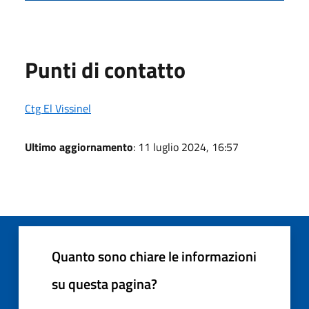
Punti di contatto
Ctg El Vissinel
Ultimo aggiornamento
: 11 luglio 2024, 16:57
Quanto sono chiare le informazioni
su questa pagina?