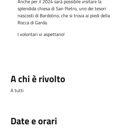
Anche per il 2024 sarà possibile visitare la
splendida chiesa di San Pietro, uno dei tesori
nascosti di Bardolino, che si trova ai piedi della
Rocca di Garda.
I volontari vi aspettano!
A chi è rivolto
A tutti
Date e orari