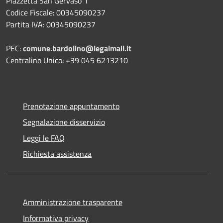
Piazzetta San Gervaso 1
Codice Fiscale: 00345090237
Partita IVA: 00345090237
PEC:
comune.bardolino@legalmail.it
Centralino Unico: +39 045 6213210
Prenotazione appuntamento
Segnalazione disservizio
Leggi le FAQ
Richiesta assistenza
Amministrazione trasparente
Informativa privacy