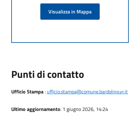
Visualizza in Mappa
Punti di contatto
Ufficio Stampa
:
ufficio.stampa@comune.bardolino.vr.it
Ultimo aggiornamento
: 1 giugno 2026, 14:24