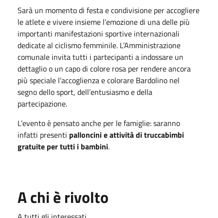
Sarà un momento di festa e condivisione per accogliere
le atlete e vivere insieme l’emozione di una delle più
importanti manifestazioni sportive internazionali
dedicate al ciclismo femminile. L’Amministrazione
comunale invita tutti i partecipanti a indossare un
dettaglio o un capo di colore rosa per rendere ancora
più speciale l’accoglienza e colorare Bardolino nel
segno dello sport, dell’entusiasmo e della
partecipazione.
L’evento è pensato anche per le famiglie: saranno
infatti presenti
palloncini e attività di truccabimbi
gratuite per tutti i bambini
.
A chi è rivolto
A tutti gli interessati