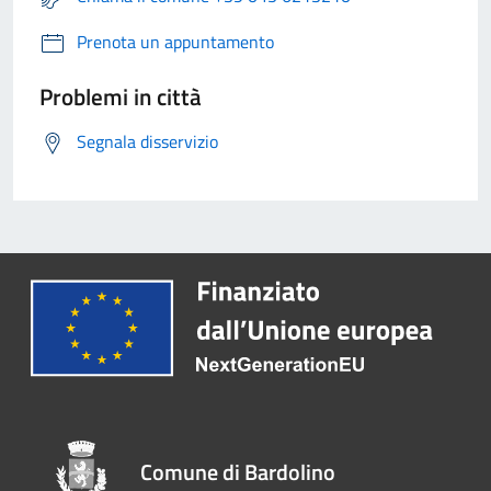
Prenota un appuntamento
Problemi in città
Segnala disservizio
Comune di Bardolino