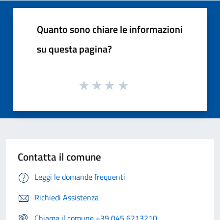
Quanto sono chiare le informazioni
su questa pagina?
Contatta il comune
Leggi le domande frequenti
Richiedi Assistenza
Chiama il comune +39 045 6213210