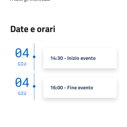
Date e orari
04
14:30 - Inizio evento
GIU
04
16:00 - Fine evento
GIU