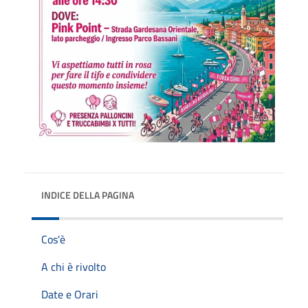
INDICE DELLA PAGINA
Cos'è
A chi è rivolto
Date e Orari