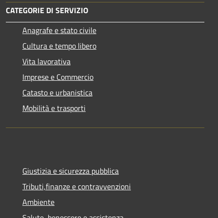
CATEGORIE DI SERVIZIO
Anagrafe e stato civile
Cultura e tempo libero
Vita lavorativa
Imprese e Commercio
Catasto e urbanistica
Mobilità e trasporti
Giustizia e sicurezza pubblica
Tributi,finanze e contravvenzioni
Ambiente
Salute, benessere e assistenza