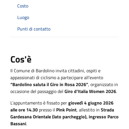
Costo
Luogo
Punti di contatto
Cos'è
Il Comune di Bardolino invita cittadini, ospiti e
appassionati di ciclismo a partecipare all’evento
“Bardolino saluta il Giro in Rosa 2026”
, organizzato in
occasione del passaggio del
Giro d’Italia Women 2026
.
L’appuntamento è fissato per
giovedì 4 giugno 2026
alle ore 14.30
presso il
Pink Point
, allestito in
Strada
Gardesana Orientale (lato parcheggio), ingresso Parco
Bassani
.