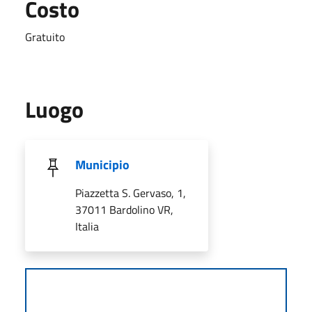
Costo
Gratuito
Luogo
Municipio
Piazzetta S. Gervaso, 1,
37011 Bardolino VR,
Italia