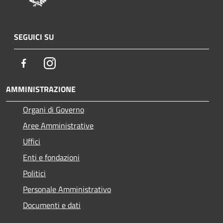
SEGUICI SU
Facebook
Instagram
AMMINISTRAZIONE
Organi di Governo
Aree Amministrative
Uffici
Enti e fondazioni
Politici
Personale Amministrativo
Documenti e dati