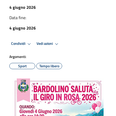
4 giugno 2026
Data fine:
4 giugno 2026
Condividi
Vedi azioni
Argomenti:
Sport
Tempo libero