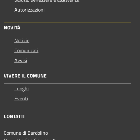
Autorizzazioni
NOVITÀ
Notizie
Comunicati
Avvisi
VIVERE IL COMUNE
Luoghi
Eventi
CONTATTI
Comune di Bardolino