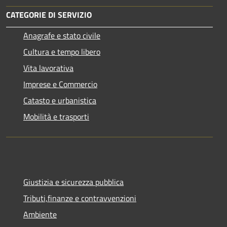
CATEGORIE DI SERVIZIO
Anagrafe e stato civile
Cultura e tempo libero
Vita lavorativa
Imprese e Commercio
Catasto e urbanistica
Mobilità e trasporti
Giustizia e sicurezza pubblica
Tributi,finanze e contravvenzioni
Ambiente