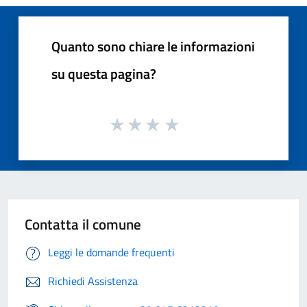
Quanto sono chiare le informazioni
su questa pagina?
Contatta il comune
Leggi le domande frequenti
Richiedi Assistenza