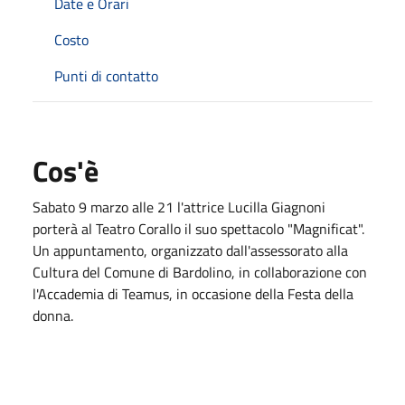
Date e Orari
Costo
Punti di contatto
Cos'è
Sabato 9 marzo alle 21 l'attrice Lucilla Giagnoni
porterà al Teatro Corallo il suo spettacolo "Magnificat".
Un appuntamento, organizzato dall'assessorato alla
Cultura del Comune di Bardolino, in collaborazione con
l'Accademia di Teamus, in occasione della Festa della
donna.