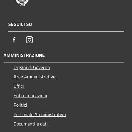
SEGUICI SU
Facebook
Instagram
AMMINISTRAZIONE
Organi di Governo
Aree Amministrative
Uffici
Enti e fondazioni
Politici
Personale Amministrativo
Documenti e dati