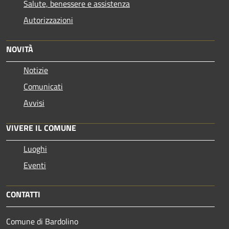
Salute, benessere e assistenza
Autorizzazioni
NOVITÀ
Notizie
Comunicati
Avvisi
VIVERE IL COMUNE
Luoghi
Eventi
CONTATTI
Comune di Bardolino