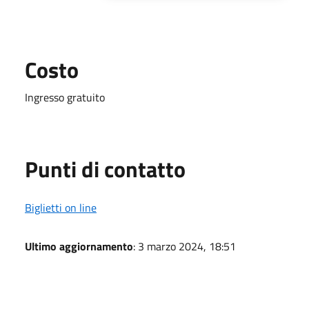
Costo
Ingresso gratuito
Punti di contatto
Biglietti on line
Ultimo aggiornamento
: 3 marzo 2024, 18:51