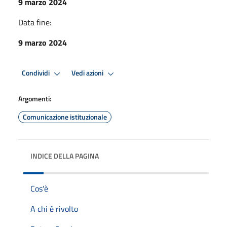
9 marzo 2024
Data fine:
9 marzo 2024
Condividi
Vedi azioni
Argomenti:
Comunicazione istituzionale
INDICE DELLA PAGINA
Cos'è
A chi è rivolto