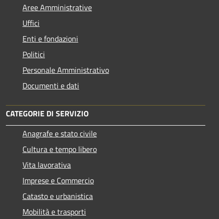
Aree Amministrative
Uffici
Enti e fondazioni
Politici
Personale Amministrativo
Documenti e dati
CATEGORIE DI SERVIZIO
Anagrafe e stato civile
Cultura e tempo libero
Vita lavorativa
Imprese e Commercio
Catasto e urbanistica
Mobilità e trasporti