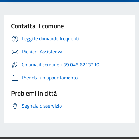
Contatta il comune
Leggi le domande frequenti
Richiedi Assistenza
Chiama il comune +39 045 6213210
Prenota un appuntamento
Problemi in città
Segnala disservizio