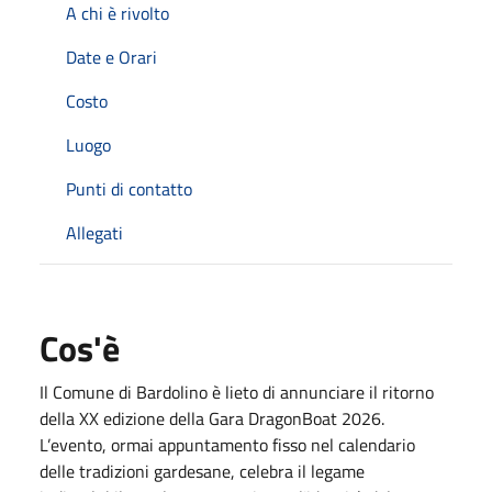
A chi è rivolto
Date e Orari
Costo
Luogo
Punti di contatto
Allegati
Cos'è
Il Comune di Bardolino è lieto di annunciare il ritorno
della XX edizione della Gara DragonBoat 2026.
L’evento, ormai appuntamento fisso nel calendario
delle tradizioni gardesane, celebra il legame