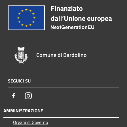
Comune di Bardolino
SEGUICI SU
Facebook
Instagram
AMMINISTRAZIONE
Organi di Governo