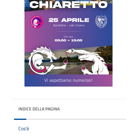
INDICE DELLA PAGINA
Cos'è