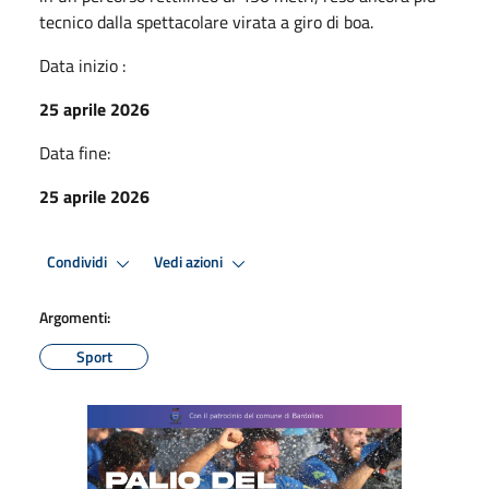
tecnico dalla spettacolare virata a giro di boa.
Data inizio :
25 aprile 2026
Data fine:
25 aprile 2026
Condividi
Vedi azioni
Argomenti:
Sport