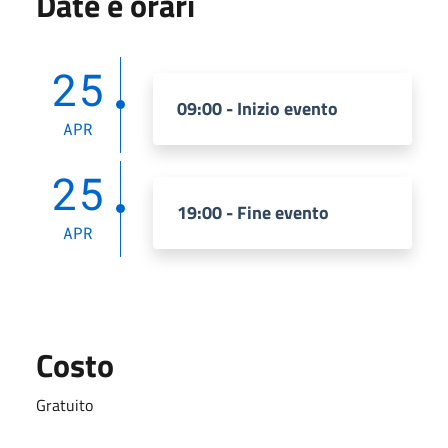
Date e orari
25
09:00 - Inizio evento
APR
25
19:00 - Fine evento
APR
Costo
Gratuito