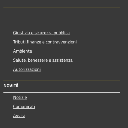
Giustizia e sicurezza pubblica
Tributi,finanze e contravvenzioni
Ambiente
Salute, benessere e assistenza
Autorizzazioni
NOVITÀ
Notizie
Comunicati
Avvisi