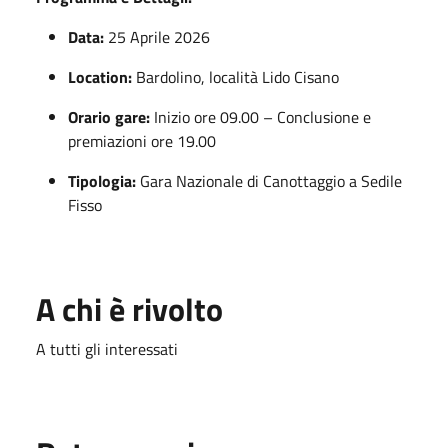
Data:
25 Aprile 2026
Location:
Bardolino, località Lido Cisano
Orario gare:
Inizio ore 09.00 – Conclusione e
premiazioni ore 19.00
Tipologia:
Gara Nazionale di Canottaggio a Sedile
Fisso
A chi è rivolto
A tutti gli interessati