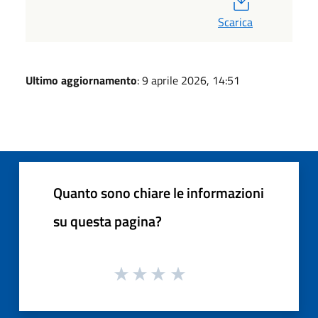
Scarica
Ultimo aggiornamento
: 9 aprile 2026, 14:51
Quanto sono chiare le informazioni
su questa pagina?