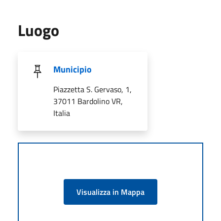
Luogo
Municipio
Piazzetta S. Gervaso, 1,
37011 Bardolino VR,
Italia
Visualizza in Mappa