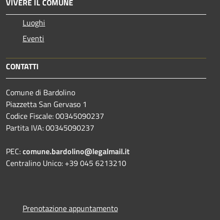
VIVERE IL COMUNE
Luoghi
Eventi
CONTATTI
Comune di Bardolino
Piazzetta San Gervaso 1
Codice Fiscale: 00345090237
Partita IVA: 00345090237
PEC:
comune.bardolino@legalmail.it
Centralino Unico: +39 045 6213210
Prenotazione appuntamento