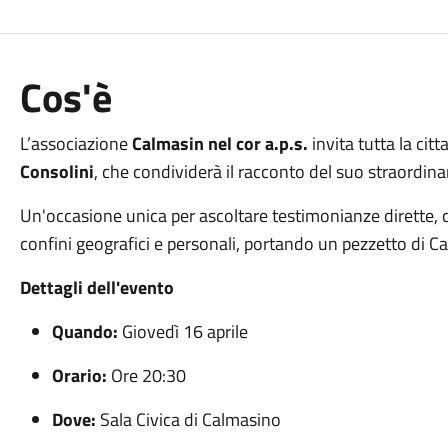
Cos'è
L’associazione
Calmasin nel cor a.p.s.
invita tutta la ci
Consolini
, che condividerà il racconto del suo straordina
Un'occasione unica per ascoltare testimonianze dirette, c
confini geografici e personali, portando un pezzetto di Ca
Dettagli dell'evento
Quando:
Giovedì 16 aprile
Orario:
Ore 20:30
Dove:
Sala Civica di Calmasino