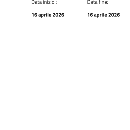
Data inizio :
Data fine:
16 aprile 2026
16 aprile 2026