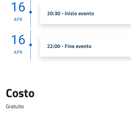
16
20:30 - Inizio evento
APR
16
22:00 - Fine evento
APR
Costo
Gratuito