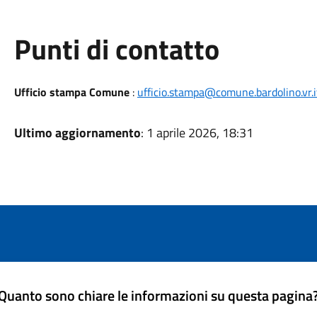
Punti di contatto
Ufficio stampa Comune
:
ufficio.stampa@comune.bardolino.vr.i
Ultimo aggiornamento
: 1 aprile 2026, 18:31
Quanto sono chiare le informazioni su questa pagina