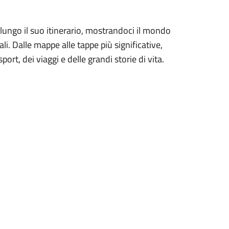
lungo il suo itinerario, mostrandoci il mondo
li. Dalle mappe alle tappe più significative,
ort, dei viaggi e delle grandi storie di vita.