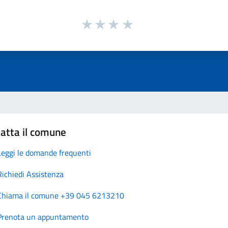
atta il comune
Leggi le domande frequenti
Richiedi Assistenza
Chiama il comune +39 045 6213210
Prenota un appuntamento