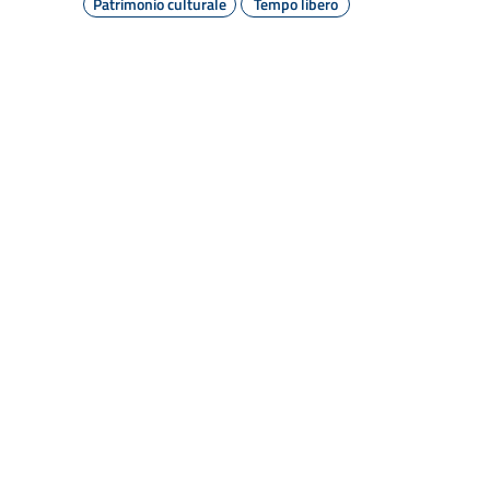
Patrimonio culturale
Tempo libero