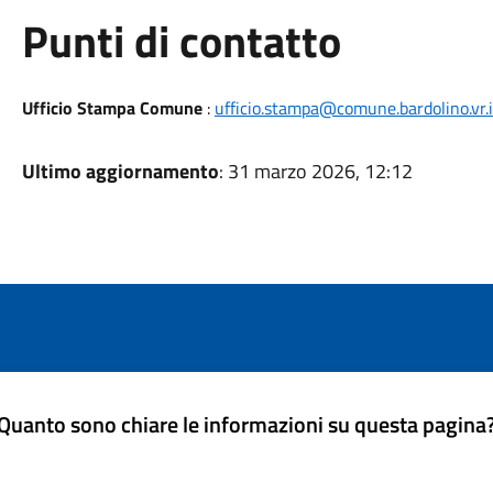
Punti di contatto
Ufficio Stampa Comune
:
ufficio.stampa@comune.bardolino.vr.i
Ultimo aggiornamento
: 31 marzo 2026, 12:12
Quanto sono chiare le informazioni su questa pagina