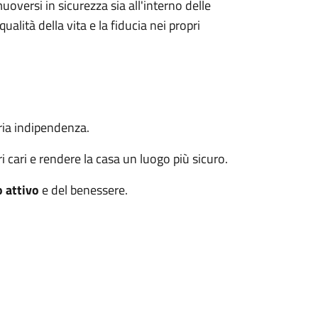
uoversi in sicurezza sia all'interno delle
alità della vita e la fiducia nei propri
ia indipendenza.
 cari e rendere la casa un luogo più sicuro.
 attivo
e del benessere.