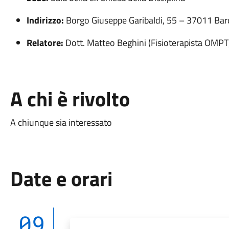
Indirizzo:
Borgo Giuseppe Garibaldi, 55 – 37011 Bar
Relatore:
Dott. Matteo Beghini (Fisioterapista OMPT
A chi è rivolto
A chiunque sia interessato
Date e orari
09